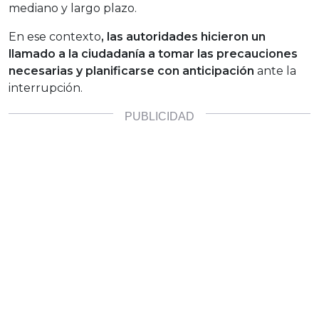
mediano y largo plazo.
En ese contexto
, las autoridades hicieron un
llamado a la ciudadanía a tomar las precauciones
necesarias y planificarse con anticipación
ante la
interrupción.