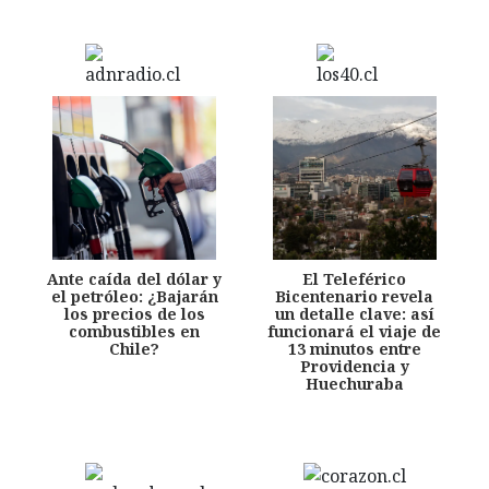
Ante caída del dólar y
El Teleférico
el petróleo: ¿Bajarán
Bicentenario revela
los precios de los
un detalle clave: así
combustibles en
funcionará el viaje de
Chile?
13 minutos entre
Providencia y
Huechuraba