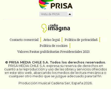
Contacto comercial
Aviso legal
Política de privacidad
Política de cookies
Valores Pautas publicitarias Presidenciales 2025
©
PRISA MEDIA CHILE S.A.
Todos los derechos reservados.
PRISA MEDIA CHILE S.A. expresa su reserva de derechos en
cuanto a la reproducción y uso de las obras y servicios ofrecidos
en este sitio web, abarcando los medios de lectura mecánica o
cualquier otro medio que se juzgue adecuado para tal fin.
Producción musical Cadena Ser, España 2026.