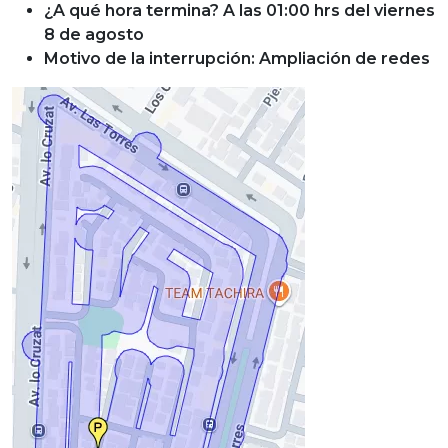
¿A qué hora termina? A las 01:00 hrs del viernes
8 de agosto
Motivo de la interrupción: Ampliación de redes