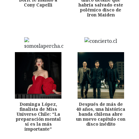
Cony Capelli
habría salvado este
polémico disco de
Iron Maiden
Dominga López,
Después de más de
finalista de Miss
40 años, una histórica
Universo Chile: “La
banda chilena abre
preparación mental
un nuevo capítulo con
sí es la más
disco inédito
importante”