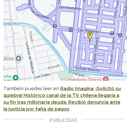
También puedes leer en
Radio Imagina
:
¡Solicitó su
quiebra! Histórico canal de la TV chilena llegaría a
su fin tras millonaria deuda: Recibió denuncia ante
la justicia por falta de pagos