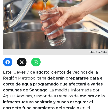
GETTY IMAGES
Este jueves 7 de agosto, cientos de vecinos de la
Región Metropolitana
deberán prepararse para el
corte de agua programado que afectará a varias
comunas de Santiago
. La medida, informada por
Aguas Andinas, responde a trabajos de
mejora en la
infraestructura sanitaria y busca asegurar el
correcto funcionamiento del servicio
en el