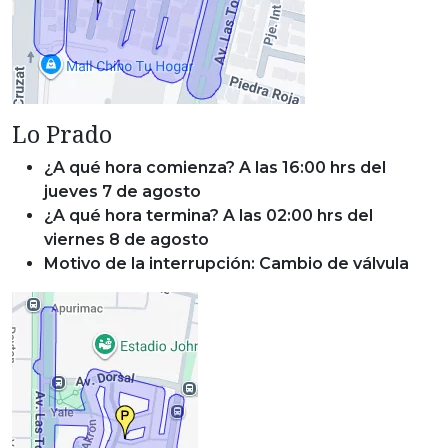
Lo Prado
¿A qué hora comienza? A las 16:00 hrs del
jueves 7 de agosto
¿A qué hora termina? A las 02:00 hrs del
viernes 8 de agosto
Motivo de la interrupción: Cambio de válvula