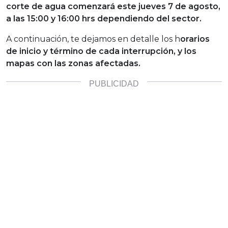
corte de agua comenzará este jueves 7 de agosto,
a las 15:00 y 16:00 hrs dependiendo del sector.
A continuación, te dejamos en detalle los h
orarios
de inicio y término de cada interrupción, y los
mapas con las zonas afectadas.