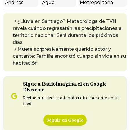
Andinas
Agua
Metropolitana
¿Lluvia en Santiago? Meteoróloga de TVN
revela cuándo regresarán las precipitaciones al
territorio nacional: Será durante los próximos
días
Muere sorpresivamente querido actor y
cantante: Familia encontró cuerpo sin vida en su
habitación
Sigue a RadioImagina.cl en Google
Discover
Recibe nuestros contenidos directamente en tu
feed.
Seguir en Google