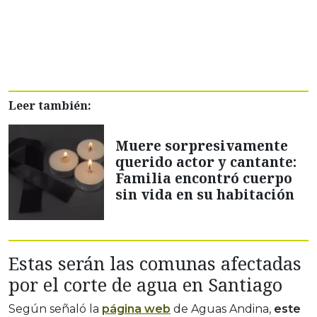
Leer también:
Muere sorpresivamente
querido actor y cantante:
Familia encontró cuerpo
sin vida en su habitación
Estas serán las comunas afectadas
por el corte de agua en Santiago
Según señaló la
página web
de Aguas Andina,
este