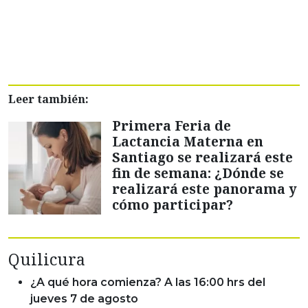
Leer también:
Primera Feria de
Lactancia Materna en
Santiago se realizará este
fin de semana: ¿Dónde se
realizará este panorama y
cómo participar?
Quilicura
¿A qué hora comienza? A las 16:00 hrs del
jueves 7 de agosto