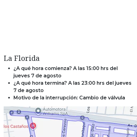
La Florida
¿A qué hora comienza? A las 15:00 hrs del
jueves 7 de agosto
¿A qué hora termina? A las 23:00 hrs del jueves
7 de agosto
Motivo de la interrupción: Cambio de válvula