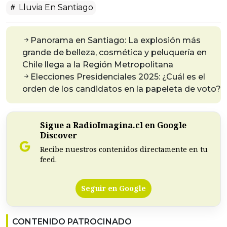
Lluvia En Santiago
Panorama en Santiago: La explosión más
grande de belleza, cosmética y peluquería en
Chile llega a la Región Metropolitana
Elecciones Presidenciales 2025: ¿Cuál es el
orden de los candidatos en la papeleta de voto?
Sigue a RadioImagina.cl en Google
Discover
Recibe nuestros contenidos directamente en tu
feed.
Seguir en Google
CONTENIDO PATROCINADO