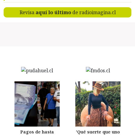
Revisa
aquí lo último
de radioimagina.cl
Pagos de hasta
'Qué suerte que uno