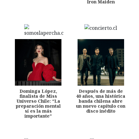
Iron Maiden
Dominga López,
Después de más de
finalista de Miss
40 años, una histórica
Universo Chile: “La
banda chilena abre
preparación mental
un nuevo capítulo con
sí es la más
disco inédito
importante”