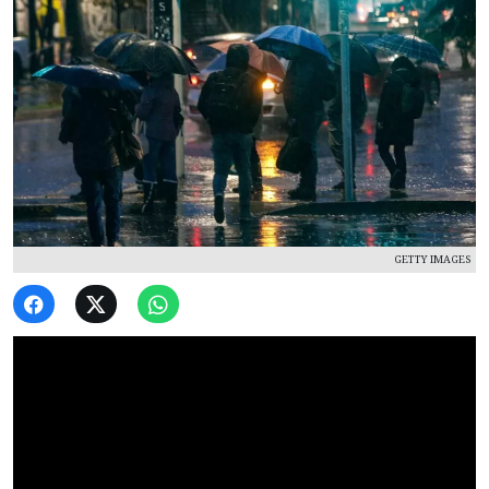
GETTY IMAGES