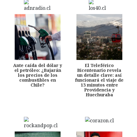
Ante caída del dólar y
El Teleférico
el petróleo: ¿Bajarán
Bicentenario revela
los precios de los
un detalle clave: así
combustibles en
funcionará el viaje de
Chile?
13 minutos entre
Providencia y
Huechuraba