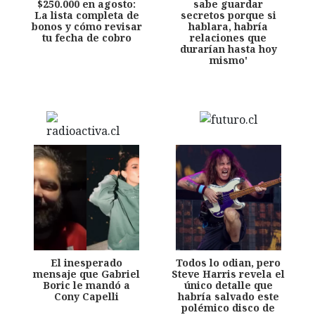
$250.000 en agosto:
sabe guardar
La lista completa de
secretos porque si
bonos y cómo revisar
hablara, habría
tu fecha de cobro
relaciones que
durarían hasta hoy
mismo'
El inesperado
Todos lo odian, pero
mensaje que Gabriel
Steve Harris revela el
Boric le mandó a
único detalle que
Cony Capelli
habría salvado este
polémico disco de