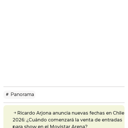
Panorama
Ricardo Arjona anuncia nuevas fechas en Chile
2026: ¿Cuándo comenzará la venta de entradas
para show en el Movistar Arena?