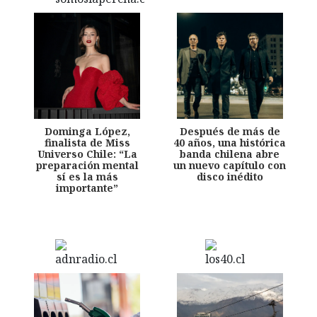
Dominga López,
Después de más de
finalista de Miss
40 años, una histórica
Universo Chile: “La
banda chilena abre
preparación mental
un nuevo capítulo con
sí es la más
disco inédito
importante”