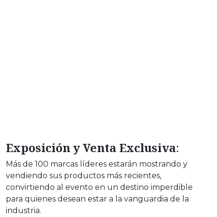
Exposición y Venta Exclusiva
:
Más de 100 marcas líderes estarán mostrando y
vendiendo sus productos más recientes,
convirtiendo al evento en un destino imperdible
para quienes desean estar a la vanguardia de la
industria.