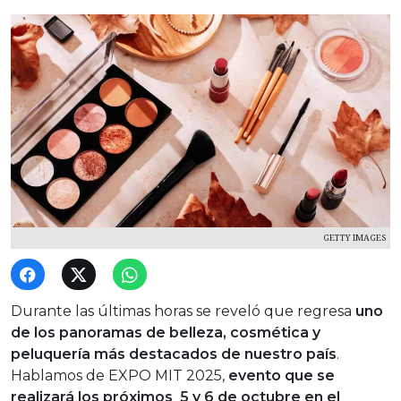
GETTY IMAGES
Durante las últimas horas se reveló que regresa
uno
de los panoramas de belleza, cosmética y
peluquería más destacados de nuestro país
.
Hablamos de EXPO MIT 2025,
evento que se
realizará los próximos 5 y 6 de octubre en el