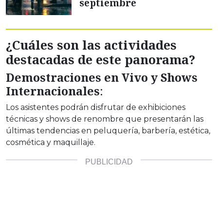
septiembre
¿Cuáles son las actividades
destacadas de este panorama?
Demostraciones en Vivo y Shows
Internacionales
:
Los asistentes podrán disfrutar de exhibiciones
técnicas y shows de renombre que presentarán las
últimas tendencias en peluquería, barbería, estética,
cosmética y maquillaje.