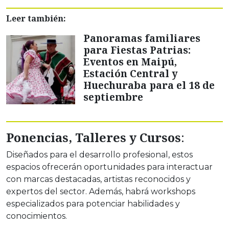
Leer también:
Panoramas familiares
para Fiestas Patrias:
Eventos en Maipú,
Estación Central y
Huechuraba para el 18 de
septiembre
Ponencias, Talleres y Cursos
:
Diseñados para el desarrollo profesional, estos
espacios ofrecerán oportunidades para interactuar
con marcas destacadas, artistas reconocidos y
expertos del sector. Además, habrá workshops
especializados para potenciar habilidades y
conocimientos.