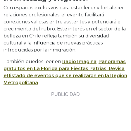
Con espacios exclusivos para establecer y fortalecer
relaciones profesionales, el evento facilitará
conexiones valiosas entre asistentes y potenciará el
crecimiento del rubro. Este interés en el sector de la
belleza en Chile refleja también su diversidad
cultural y la influencia de nuevas prácticas
introducidas por la inmigración.
También puedes leer en
Radio Imagina
:
Panoramas
gratuitos en La Florida para Fiestas Patrias. Revisa
el listado de eventos que se realizarán en la Región
Metropolitana