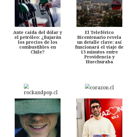
Ante caída del dólar y
El Teleférico
el petróleo: ¿Bajarán
Bicentenario revela
los precios de los
un detalle clave: así
combustibles en
funcionará el viaje de
Chile?
13 minutos entre
Providencia y
Huechuraba