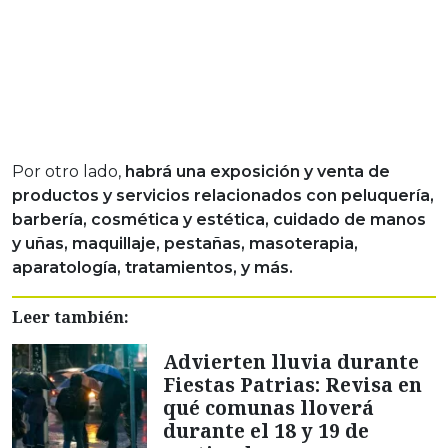
Por otro lado,
habrá una exposición y venta de
productos y servicios relacionados con peluquería,
barbería, cosmética y estética, cuidado de manos
y uñas, maquillaje, pestañas, masoterapia,
aparatología, tratamientos, y más.
Leer también:
Advierten lluvia durante
Fiestas Patrias: Revisa en
qué comunas lloverá
durante el 18 y 19 de