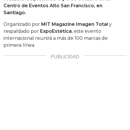
Centro de Eventos Alto San Francisco, en
Santiago.
Organizado por
MIT Magazine Imagen Total
y
respaldado por
ExpoEstética
, este evento
internacional reunirá a más de 100 marcas de
primera línea.