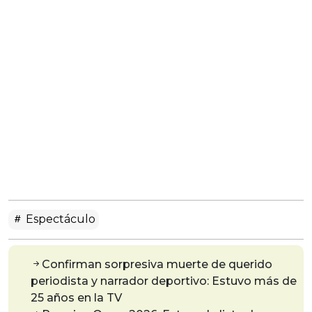
Espectáculo
Confirman sorpresiva muerte de querido
periodista y narrador deportivo: Estuvo más de
25 años en la TV