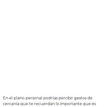
En el plano personal podrías percibir gestos de
cercanía que te recuerdan lo importante que es