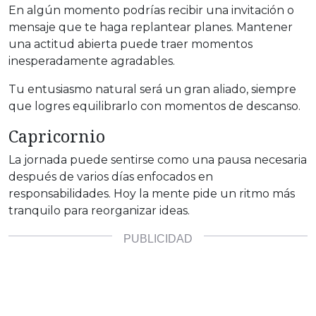
En algún momento podrías recibir una invitación o
mensaje que te haga replantear planes. Mantener
una actitud abierta puede traer momentos
inesperadamente agradables.
Tu entusiasmo natural será un gran aliado, siempre
que logres equilibrarlo con momentos de descanso.
Capricornio
La jornada puede sentirse como una pausa necesaria
después de varios días enfocados en
responsabilidades. Hoy la mente pide un ritmo más
tranquilo para reorganizar ideas.