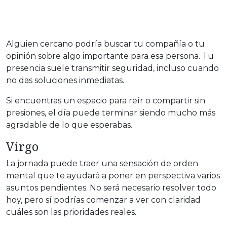
Alguien cercano podría buscar tu compañía o tu
opinión sobre algo importante para esa persona. Tu
presencia suele transmitir seguridad, incluso cuando
no das soluciones inmediatas.
Si encuentras un espacio para reír o compartir sin
presiones, el día puede terminar siendo mucho más
agradable de lo que esperabas.
Virgo
La jornada puede traer una sensación de orden
mental que te ayudará a poner en perspectiva varios
asuntos pendientes. No será necesario resolver todo
hoy, pero sí podrías comenzar a ver con claridad
cuáles son las prioridades reales.