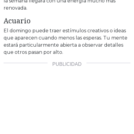
la semana llegará con una energía mucho más
renovada.
Acuario
El domingo puede traer estímulos creativos o ideas
que aparecen cuando menos las esperas. Tu mente
estará particularmente abierta a observar detalles
que otros pasan por alto.