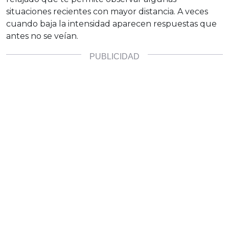
situaciones recientes con mayor distancia. A veces
cuando baja la intensidad aparecen respuestas que
antes no se veían.