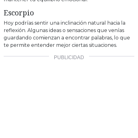
Escorpio
Hoy podrías sentir una inclinación natural hacia la
reflexión. Algunas ideas o sensaciones que venías
guardando comienzan a encontrar palabras, lo que
te permite entender mejor ciertas situaciones.