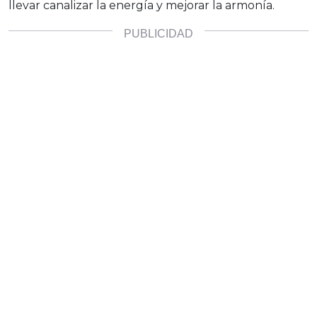
llevar canalizar la energía y mejorar la armonía.