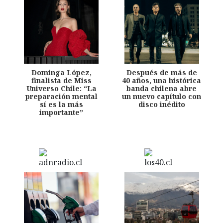
Dominga López,
Después de más de
finalista de Miss
40 años, una histórica
Universo Chile: “La
banda chilena abre
preparación mental
un nuevo capítulo con
sí es la más
disco inédito
importante”