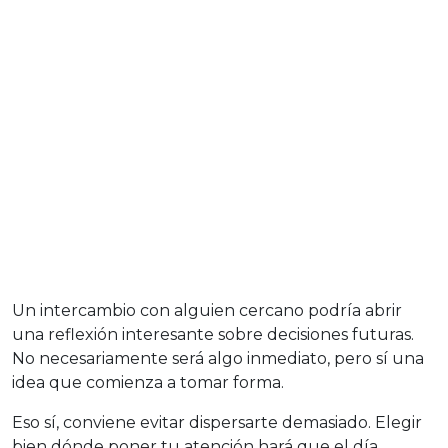
Un intercambio con alguien cercano podría abrir
una reflexión interesante sobre decisiones futuras.
No necesariamente será algo inmediato, pero sí una
idea que comienza a tomar forma.
Eso sí, conviene evitar dispersarte demasiado. Elegir
bien dónde poner tu atención hará que el día