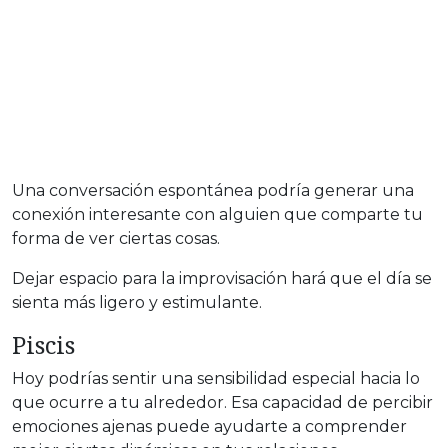
Una conversación espontánea podría generar una
conexión interesante con alguien que comparte tu
forma de ver ciertas cosas.
Dejar espacio para la improvisación hará que el día se
sienta más ligero y estimulante.
Piscis
Hoy podrías sentir una sensibilidad especial hacia lo
que ocurre a tu alrededor. Esa capacidad de percibir
emociones ajenas puede ayudarte a comprender