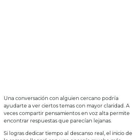
Una conversación con alguien cercano podría
ayudarte a ver ciertos temas con mayor claridad. A
veces compartir pensamientos en voz alta permite
encontrar respuestas que parecían lejanas.
Si logras dedicar tiempo al descanso real, el inicio de