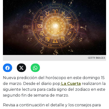
GETTY IMAGES
Nueva predicción del horóscopo en este domingo 15
de marzo. Desde el diario pop
La Cuarta
realizaron la
siguiente lectura para cada signo del zodiaco en este
segundo fin de semana de marzo.
Revisa a continuación el detalle y los consejos para