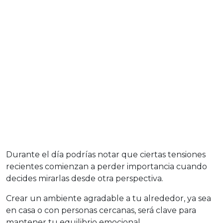
Durante el día podrías notar que ciertas tensiones
recientes comienzan a perder importancia cuando
decides mirarlas desde otra perspectiva.
Crear un ambiente agradable a tu alrededor, ya sea
en casa o con personas cercanas, será clave para
mantener tu equilibrio emocional.