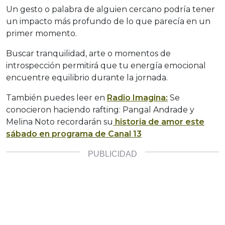
Un gesto o palabra de alguien cercano podría tener
un impacto más profundo de lo que parecía en un
primer momento.
Buscar tranquilidad, arte o momentos de
introspección permitirá que tu energía emocional
encuentre equilibrio durante la jornada.
También puedes leer en
Radio Imagina:
Se
conocieron haciendo rafting: Pangal Andrade y
Melina Noto recordarán su
historia de amor este
sábado en programa de Canal 13