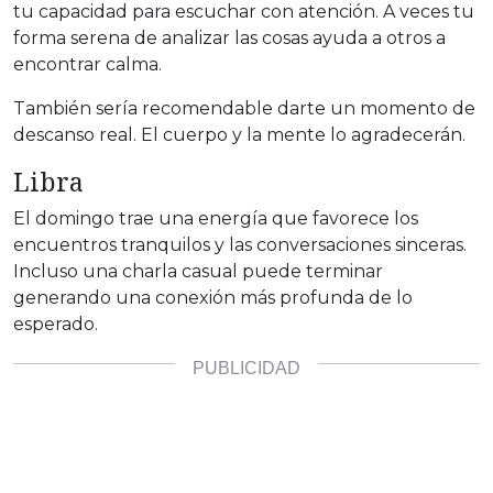
tu capacidad para escuchar con atención. A veces tu
forma serena de analizar las cosas ayuda a otros a
encontrar calma.
También sería recomendable darte un momento de
descanso real. El cuerpo y la mente lo agradecerán.
Libra
El domingo trae una energía que favorece los
encuentros tranquilos y las conversaciones sinceras.
Incluso una charla casual puede terminar
generando una conexión más profunda de lo
esperado.