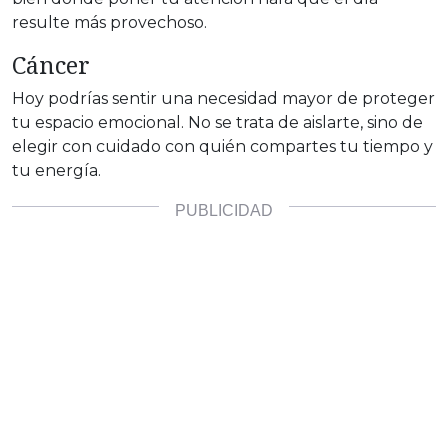
resulte más provechoso.
Cáncer
Hoy podrías sentir una necesidad mayor de proteger
tu espacio emocional. No se trata de aislarte, sino de
elegir con cuidado con quién compartes tu tiempo y
tu energía.