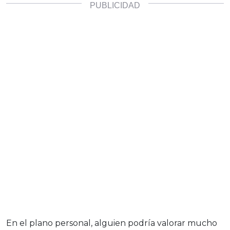
En el plano personal, alguien podría valorar mucho