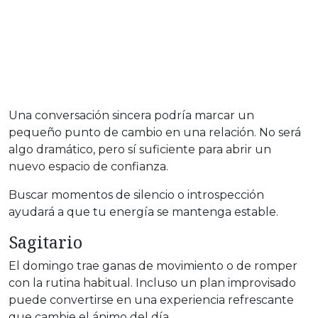
Una conversación sincera podría marcar un
pequeño punto de cambio en una relación. No será
algo dramático, pero sí suficiente para abrir un
nuevo espacio de confianza.
Buscar momentos de silencio o introspección
ayudará a que tu energía se mantenga estable.
Sagitario
El domingo trae ganas de movimiento o de romper
con la rutina habitual. Incluso un plan improvisado
puede convertirse en una experiencia refrescante
que cambie el ánimo del día.