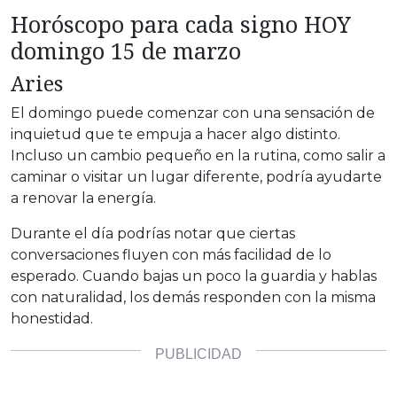
Horóscopo para cada signo HOY
domingo 15 de marzo
Aries
El domingo puede comenzar con una sensación de
inquietud que te empuja a hacer algo distinto.
Incluso un cambio pequeño en la rutina, como salir a
caminar o visitar un lugar diferente, podría ayudarte
a renovar la energía.
Durante el día podrías notar que ciertas
conversaciones fluyen con más facilidad de lo
esperado. Cuando bajas un poco la guardia y hablas
con naturalidad, los demás responden con la misma
honestidad.