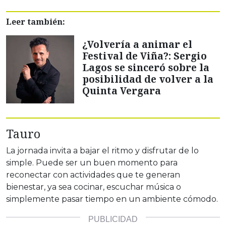
Leer también:
¿Volvería a animar el
Festival de Viña?: Sergio
Lagos se sinceró sobre la
posibilidad de volver a la
Quinta Vergara
Tauro
La jornada invita a bajar el ritmo y disfrutar de lo
simple. Puede ser un buen momento para
reconectar con actividades que te generan
bienestar, ya sea cocinar, escuchar música o
simplemente pasar tiempo en un ambiente cómodo.