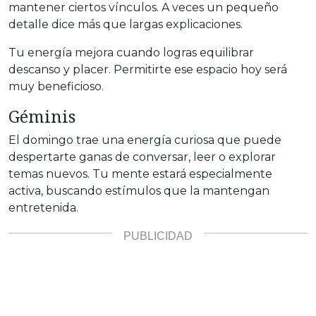
mantener ciertos vínculos. A veces un pequeño
detalle dice más que largas explicaciones.
Tu energía mejora cuando logras equilibrar
descanso y placer. Permitirte ese espacio hoy será
muy beneficioso.
Géminis
El domingo trae una energía curiosa que puede
despertarte ganas de conversar, leer o explorar
temas nuevos. Tu mente estará especialmente
activa, buscando estímulos que la mantengan
entretenida.