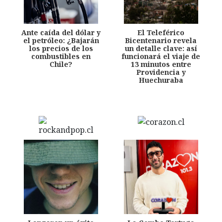
Ante caída del dólar y
El Teleférico
el petróleo: ¿Bajarán
Bicentenario revela
los precios de los
un detalle clave: así
combustibles en
funcionará el viaje de
Chile?
13 minutos entre
Providencia y
Huechuraba