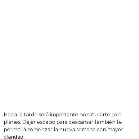
Hacia la tarde será importante no saturarte con
planes. Dejar espacio para descansar también te
permitirá comenzar la nueva semana con mayor
claridad.