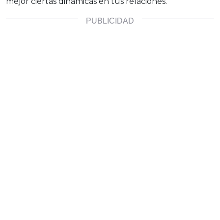
mejor ciertas dinámicas en tus relaciones.