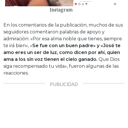
Instagram
En los comentarios de la publicación, muchos de sus
seguidores comentaron palabras de apoyo y
admiración: «Por esa alma noble que tienes, siempre
te irá bien», «
Se fue con un buen padre» y «José te
amo eres un ser de luz, como dicen por ahí, quien
ama a los sin voz tienen el cielo ganado.
Que Dios
siga recompensado tu vida», fueron algunas de las
reacciones.