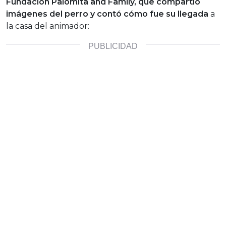
Fundación Palomita and Family, que compartió
imágenes del perro y contó cómo fue su llegada
a
la casa del animador: