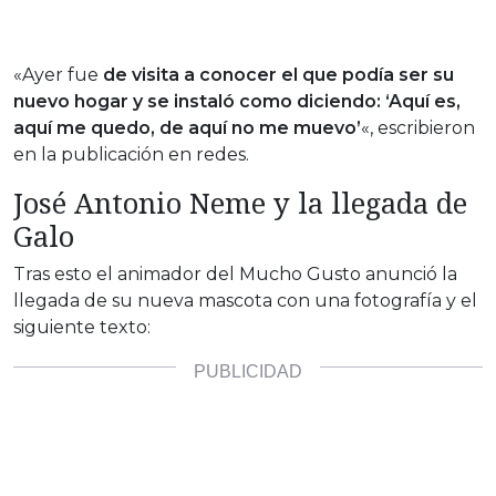
«Ayer fue
de visita a conocer el que podía ser su
nuevo hogar y se instaló como diciendo: ‘Aquí es,
aquí me quedo, de aquí no me muevo’
«, escribieron
en la publicación en redes.
José Antonio Neme y la llegada de
Galo
Tras esto el animador del Mucho Gusto anunció la
llegada de su nueva mascota con una fotografía y el
siguiente texto: