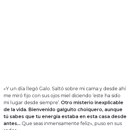
«Y un día llegó Galo. Saltó sobre mi cama y desde ahí
me miró fijo con sus ojos miel diciendo ‘este ha sido
mi lugar desde siempre’.
Otro misterio inexplicable
de la vida. Bienvenido galguito choiquero, aunque
tú sabes que tu energía estaba en esta casa desde
antes…
Que seas inmensamente feliz», puso en sus