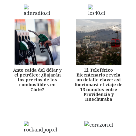
Ante caída del dólar y
El Teleférico
el petróleo: ¿Bajarán
Bicentenario revela
los precios de los
un detalle clave: así
combustibles en
funcionará el viaje de
Chile?
13 minutos entre
Providencia y
Huechuraba