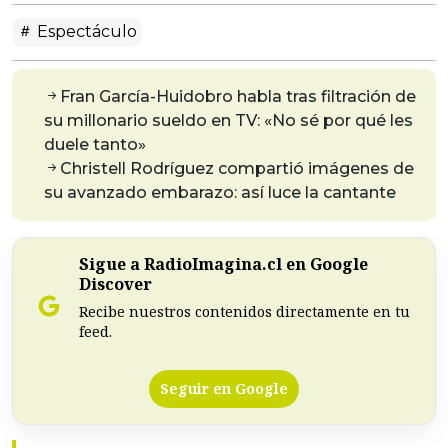
Espectáculo
Fran García-Huidobro habla tras filtración de
su millonario sueldo en TV: «No sé por qué les
duele tanto»
Christell Rodríguez compartió imágenes de
su avanzado embarazo: así luce la cantante
Sigue a RadioImagina.cl en Google
Discover
Recibe nuestros contenidos directamente en tu
feed.
Seguir en Google