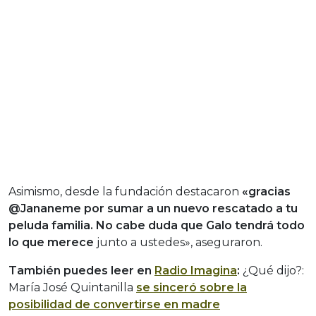
Asimismo, desde la fundación destacaron
«gracias
@Jananeme por sumar a un nuevo rescatado a tu
peluda familia. No cabe duda que Galo tendrá todo
lo que merece
junto a ustedes», aseguraron.
También puedes leer en
Radio Imagina
:
¿Qué dijo?:
María José Quintanilla
se sinceró sobre la
posibilidad de convertirse en madre