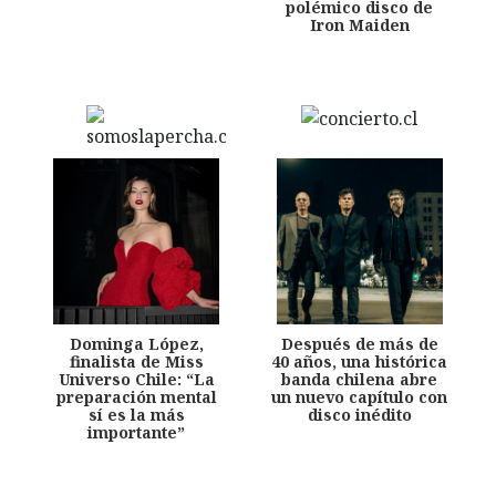
polémico disco de
Iron Maiden
Dominga López,
Después de más de
finalista de Miss
40 años, una histórica
Universo Chile: “La
banda chilena abre
preparación mental
un nuevo capítulo con
sí es la más
disco inédito
importante”