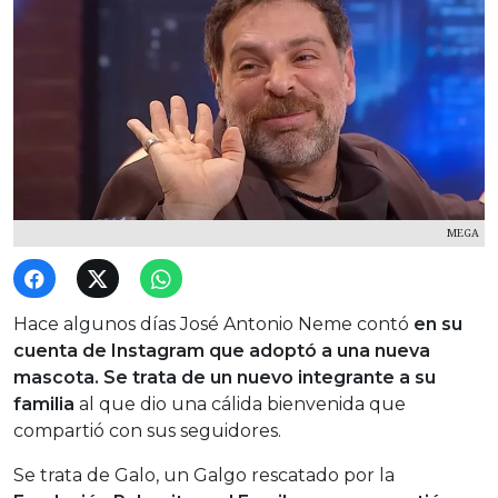
MEGA
Hace algunos días José Antonio Neme contó
en su
cuenta de Instagram que adoptó a una nueva
mascota. Se trata de un nuevo integrante a su
familia
al que dio una cálida bienvenida que
compartió con sus seguidores.
Se trata de Galo, un Galgo rescatado por la