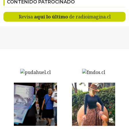
CONTENIDO PATROCINADO
Revisa
aquí lo último
de radioimagina.cl