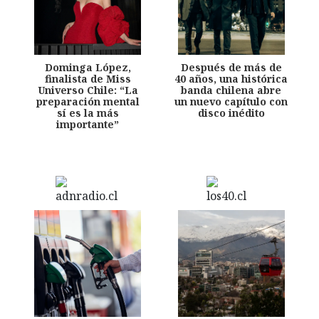
Dominga López,
Después de más de
finalista de Miss
40 años, una histórica
Universo Chile: “La
banda chilena abre
preparación mental
un nuevo capítulo con
sí es la más
disco inédito
importante”