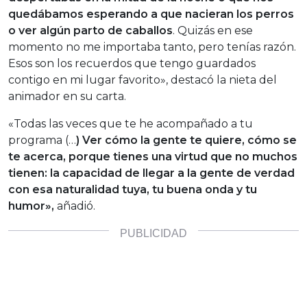
quedábamos esperando a que nacieran los perros
o ver algún parto de caballos
. Quizás en ese
momento no me importaba tanto, pero tenías razón.
Esos son los recuerdos que tengo guardados
contigo en mi lugar favorito», destacó la nieta del
animador en su carta.
«Todas las veces que te he acompañado a tu
programa (…
) Ver cómo la gente te quiere, cómo se
te acerca, porque tienes una virtud que no muchos
tienen: la capacidad de llegar a la gente de verdad
con esa naturalidad tuya, tu buena onda y tu
humor»,
añadió.