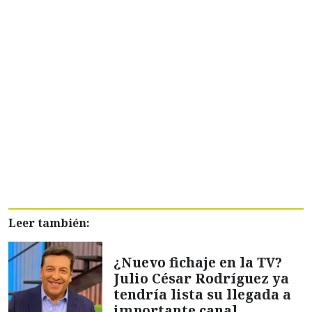
Leer también:
¿Nuevo fichaje en la TV?
Julio César Rodríguez ya
tendría lista su llegada a
importante canal