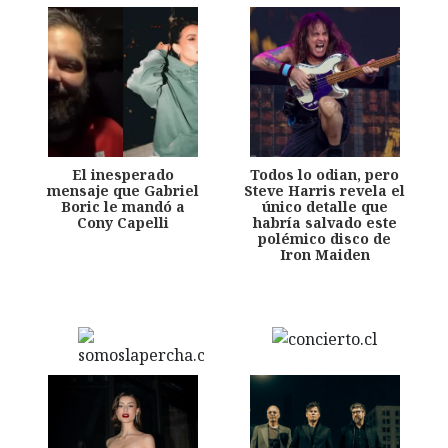
El inesperado
Todos lo odian, pero
mensaje que Gabriel
Steve Harris revela el
Boric le mandó a
único detalle que
Cony Capelli
habría salvado este
polémico disco de
Iron Maiden