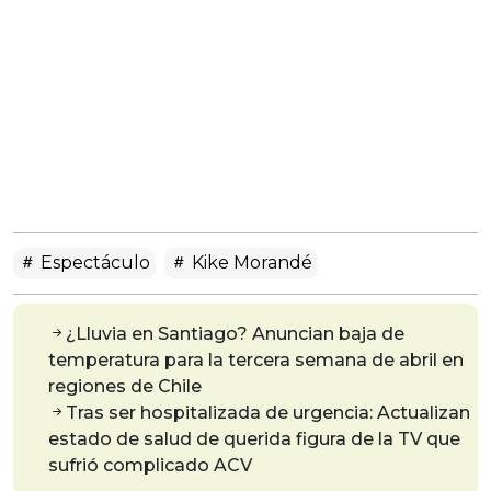
Espectáculo
Kike Morandé
¿Lluvia en Santiago? Anuncian baja de
temperatura para la tercera semana de abril en
regiones de Chile
Tras ser hospitalizada de urgencia: Actualizan
estado de salud de querida figura de la TV que
sufrió complicado ACV