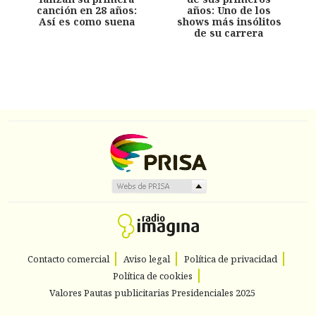
canción en 28 años:
años: Uno de los
Así es como suena
shows más insólitos
de su carrera
Contacto comercial
Aviso legal
Política de privacidad
Política de cookies
Valores Pautas publicitarias Presidenciales 2025