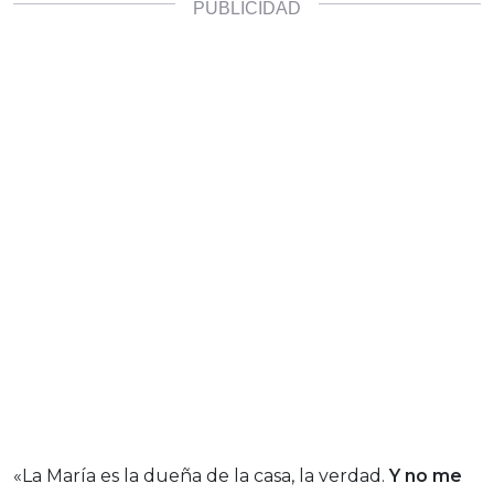
«La María es la dueña de la casa, la verdad.
Y no me