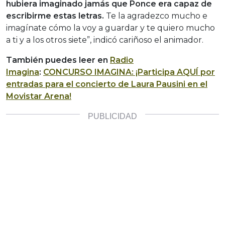
hubiera imaginado jamás que Ponce era capaz de
escribirme estas letras.
Te la agradezco mucho e
imagínate cómo la voy a guardar y te quiero mucho
a ti y a los otros siete”, indicó cariñoso el animador.
También puedes leer en
Radio
Imagina
:
CONCURSO IMAGINA: ¡Participa AQUÍ por
entradas para el concierto de Laura Pausini en el
Movistar Arena!