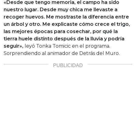
«Desde que tengo memoria, el campo ha sido
nuestro lugar. Desde muy chica me llevaste a
recoger huevos. Me mostraste la diferencia entre
un árbol y otro. Me explicaste cómo crece el trigo,
las mejores épocas para cosechar, por qué la
tierra huele distinto después de la lluvia y podría
seguir»,
leyó Tonka Tomicic en el programa.
Sorprendiendo al animador de Detrás del Muro.