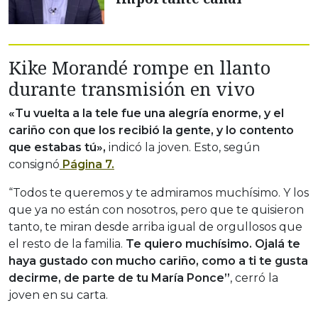
Kike Morandé rompe en llanto
durante transmisión en vivo
«Tu vuelta a la tele fue una alegría enorme, y el
cariño con que los recibió la gente, y lo contento
que estabas tú»,
indicó la joven. Esto, según
consignó
Página 7.
“Todos te queremos y te admiramos muchísimo. Y los
que ya no están con nosotros, pero que te quisieron
tanto, te miran desde arriba igual de orgullosos que
el resto de la familia.
Te quiero muchísimo. Ojalá te
haya gustado con mucho cariño, como a ti te gusta
decirme, de parte de tu María Ponce”
, cerró la
joven en su carta.