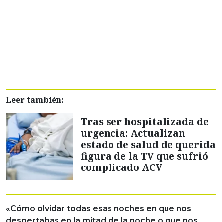
Leer también:
Tras ser hospitalizada de
urgencia: Actualizan
estado de salud de querida
figura de la TV que sufrió
complicado ACV
«Cómo olvidar todas esas noches en que nos
despertabas en la mitad de la noche o que nos