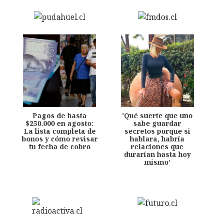
Pagos de hasta
'Qué suerte que uno
$250.000 en agosto:
sabe guardar
La lista completa de
secretos porque si
bonos y cómo revisar
hablara, habría
tu fecha de cobro
relaciones que
durarían hasta hoy
mismo'