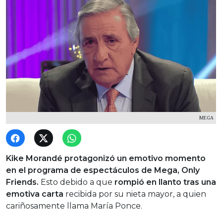
MEGA
Kike Morandé protagonizó un emotivo momento
en el programa de espectáculos de Mega, Only
Friends.
Esto debido a que
rompió en llanto tras una
emotiva carta
recibida por su nieta mayor, a quien
cariñosamente llama María Ponce.