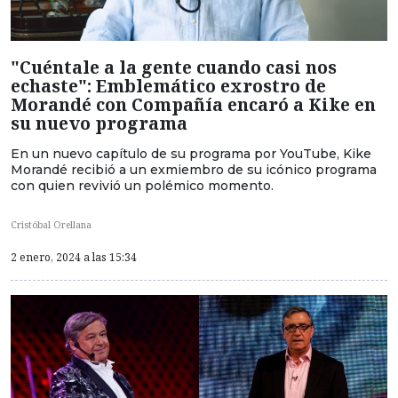
"Cuéntale a la gente cuando casi nos
echaste": Emblemático exrostro de
Morandé con Compañía encaró a Kike en
su nuevo programa
En un nuevo capítulo de su programa por YouTube, Kike
Morandé recibió a un exmiembro de su icónico programa
con quien revivió un polémico momento.
Cristóbal Orellana
2 enero, 2024 a las 15:34