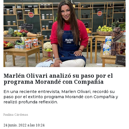
Marlén Olivari analizó su paso por el
programa Morandé con Compañía
En una reciente entrevista, Marlen Olivari, recordó su
paso por el extinto programa Morandé con Compañía y
realizó profunda reflexión.
Paulina Cárdenas
24 junio, 2022 a las 10:24