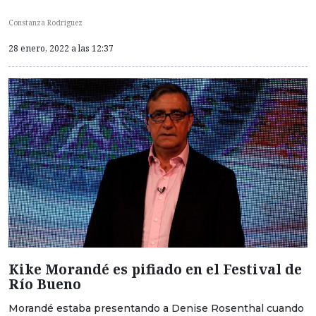
Constanza Rodriguez
28 enero, 2022 a las 12:37
Kike Morandé es pifiado en el Festival de
Río Bueno
Morandé estaba presentando a Denise Rosenthal cuando