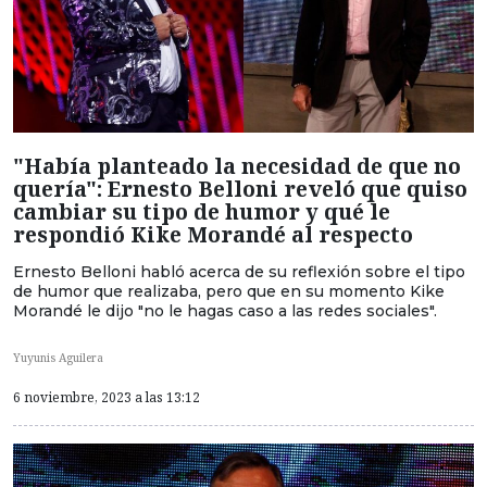
"Había planteado la necesidad de que no
quería": Ernesto Belloni reveló que quiso
cambiar su tipo de humor y qué le
respondió Kike Morandé al respecto
Ernesto Belloni habló acerca de su reflexión sobre el tipo
de humor que realizaba, pero que en su momento Kike
Morandé le dijo "no le hagas caso a las redes sociales".
Yuyunis Aguilera
6 noviembre, 2023 a las 13:12