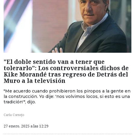
"El doble sentido van a tener que
tolerarlo": Los controversiales dichos de
Kike Morandé tras regreso de Detrás del
Muro a la televisión
"Me acuerdo cuando prohibieron los piropos a la gente en
la construcción. Yo dije: 'nos volvimos locos, si esto es una
tradición'", dijo.
Carla Cornejo
27 enero, 2025 a las 12:29