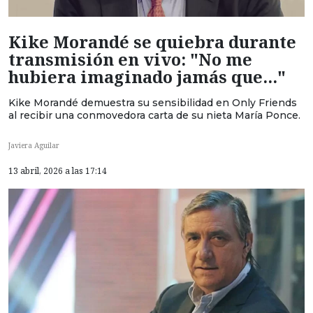
Kike Morandé se quiebra durante
transmisión en vivo: "No me
hubiera imaginado jamás que..."
Kike Morandé demuestra su sensibilidad en Only Friends
al recibir una conmovedora carta de su nieta María Ponce.
Javiera Aguilar
13 abril, 2026 a las 17:14