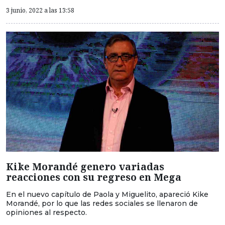
3 junio, 2022 a las 13:58
Kike Morandé genero variadas
reacciones con su regreso en Mega
En el nuevo capítulo de Paola y Miguelito, apareció Kike
Morandé, por lo que las redes sociales se llenaron de
opiniones al respecto.