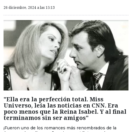
26 diciembre, 2024 a las 15:13
"Ella era la perfección total. Miss
Universo, leía las noticias en CNN. Era
poco menos que la Reina Isabel. Y al final
terminamos sin ser amigos"
¡Fueron uno de los romances más renombrados de la