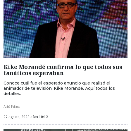
Kike Morandé confirma lo que todos sus
fanáticos esperaban
Conoce cuál fue el esperado anuncio que realizó el
animador de televisión, Kike Morandé. Aquí todos los
detalles.
Ariel Pefaur
27 agosto, 2023 a las 10:12