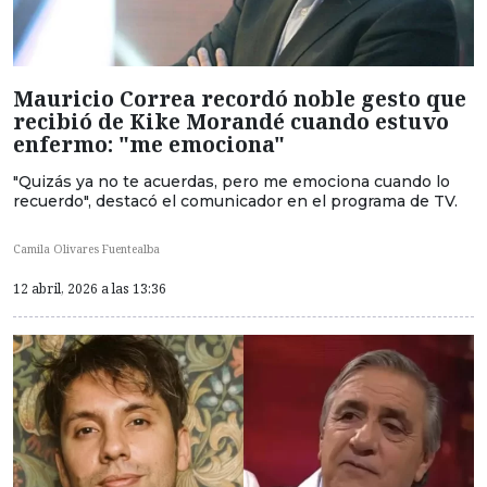
Mauricio Correa recordó noble gesto que
recibió de Kike Morandé cuando estuvo
enfermo: "me emociona"
"Quizás ya no te acuerdas, pero me emociona cuando lo
recuerdo", destacó el comunicador en el programa de TV.
Camila Olivares Fuentealba
12 abril, 2026 a las 13:36