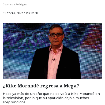
Constanza Rodriguez
31 enero, 2022 a las 12:20
¿Kike Morandé regresa a Mega?
Hace ya más de un año que no se veía a Kike Morandé en
la televisión, por lo que su aparición dejó a muchos
sorprendidos.