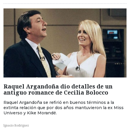
Raquel Argandoña dio detalles de un
antiguo romance de Cecilia Bolocco
Raquel Argandoña se refirió en buenos términos a la
extinta relación que por dos años mantuvieron la ex Miss
Universo y Kike Morandé.
Ignacio Rodríguez