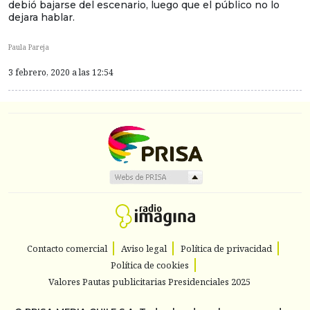
debió bajarse del escenario, luego que el público no lo
dejara hablar.
Paula Pareja
3 febrero, 2020 a las 12:54
Contacto comercial
Aviso legal
Política de privacidad
Política de cookies
Valores Pautas publicitarias Presidenciales 2025