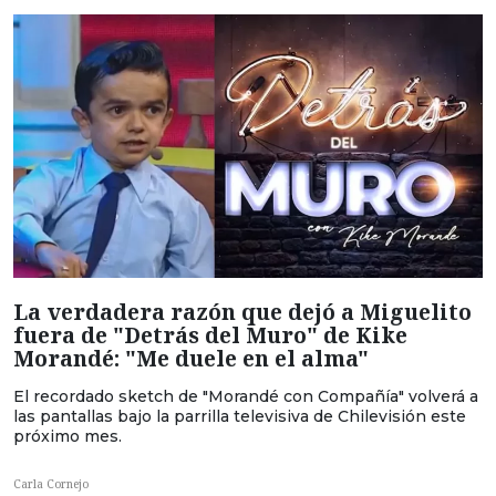
La verdadera razón que dejó a Miguelito
fuera de "Detrás del Muro" de Kike
Morandé: "Me duele en el alma"
El recordado sketch de "Morandé con Compañía" volverá a
las pantallas bajo la parrilla televisiva de Chilevisión este
próximo mes.
Carla Cornejo