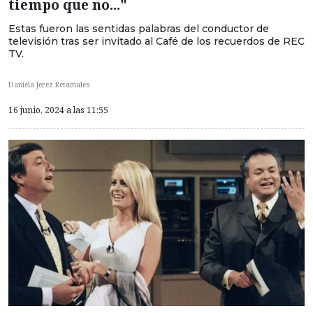
tiempo que no..."
Estas fueron las sentidas palabras del conductor de
televisión tras ser invitado al Café de los recuerdos de REC
TV.
Daniela Jerez Retamales
16 junio, 2024 a las 11:55