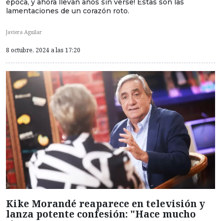
época, y ahora llevan años sin verse! Estas son las
lamentaciones de un corazón roto.
Javiera Aguilar
8 octubre, 2024 a las 17:20
Kike Morandé reaparece en televisión y
lanza potente confesión: "Hace mucho