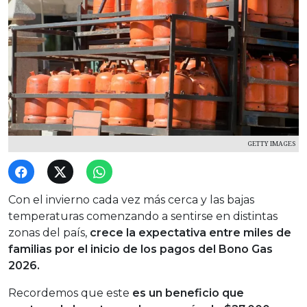
GETTY IMAGES
Con el invierno cada vez más cerca y las bajas
temperaturas comenzando a sentirse en distintas
zonas del país,
crece la expectativa entre miles de
familias por el inicio de los pagos del Bono Gas
2026.
Recordemos que este
es un beneficio que