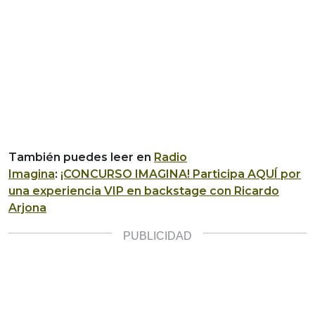
También puedes leer en
Radio
Imagina
:
¡CONCURSO IMAGINA! Participa AQUÍ por
una experiencia VIP en backstage con Ricardo
Arjona