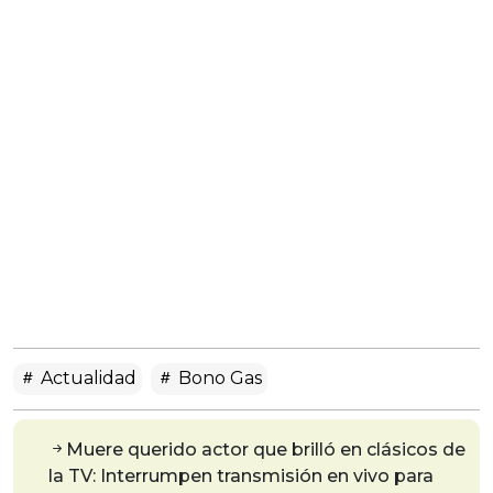
Actualidad
Bono Gas
Muere querido actor que brilló en clásicos de
la TV: Interrumpen transmisión en vivo para