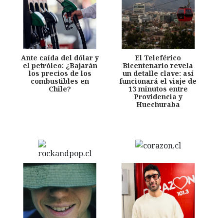
Ante caída del dólar y
El Teleférico
el petróleo: ¿Bajarán
Bicentenario revela
los precios de los
un detalle clave: así
combustibles en
funcionará el viaje de
Chile?
13 minutos entre
Providencia y
Huechuraba