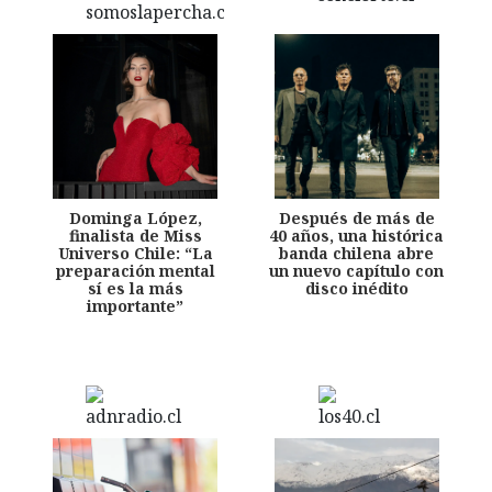
Dominga López,
Después de más de
finalista de Miss
40 años, una histórica
Universo Chile: “La
banda chilena abre
preparación mental
un nuevo capítulo con
sí es la más
disco inédito
importante”