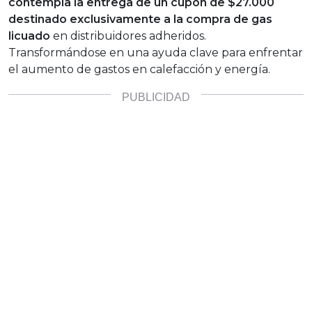
contempla la entrega de un cupón de $27.000
destinado exclusivamente a la compra de gas
licuado
en distribuidores adheridos.
Transformándose en una ayuda clave para enfrentar
el aumento de gastos en calefacción y energía.