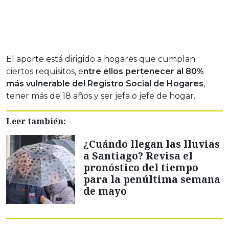
El aporte está dirigido a hogares que cumplan
ciertos requisitos, e
ntre ellos pertenecer al 80%
más vulnerable del Registro Social de Hogares
,
tener más de 18 años y ser jefa o jefe de hogar.
Leer también:
¿Cuándo llegan las lluvias
a Santiago? Revisa el
pronóstico del tiempo
para la penúltima semana
de mayo