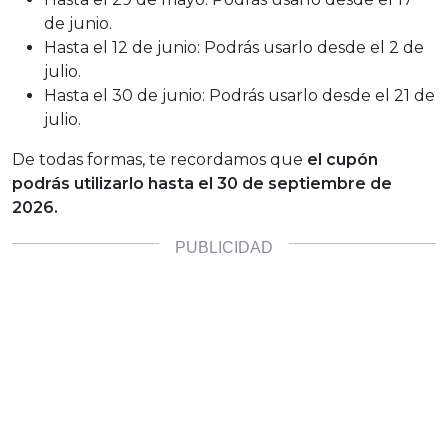
de junio.
Hasta el 12 de junio: Podrás usarlo desde el 2 de
julio.
Hasta el 30 de junio: Podrás usarlo desde el 21 de
julio.
De todas formas, te recordamos que
el cupón
podrás utilizarlo hasta el 30 de septiembre de
2026.