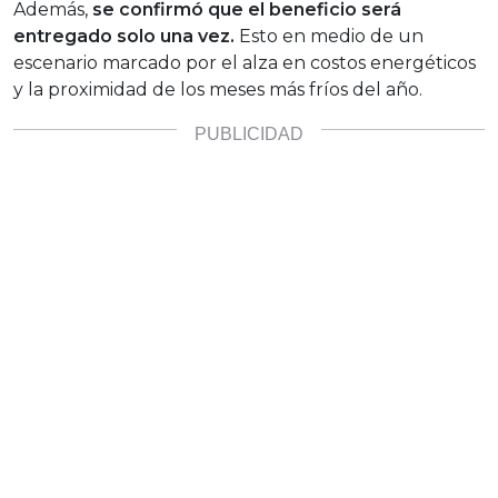
Además,
se confirmó que el beneficio será
entregado solo una vez.
Esto en medio de un
escenario marcado por el alza en costos energéticos
y la proximidad de los meses más fríos del año.