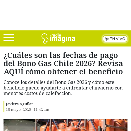
Skip to main content
EN VIVO
¿Cuáles son las fechas de pago
del Bono Gas Chile 2026? Revisa
AQUÍ cómo obtener el beneficio
Conoce los detalles del Bono Gas 2026 y cómo este
beneficio puede ayudarte a enfrentar el invierno con
menores costos de calefacción.
Javiera Aguilar
19 mayo, 2026 - 11:42 am