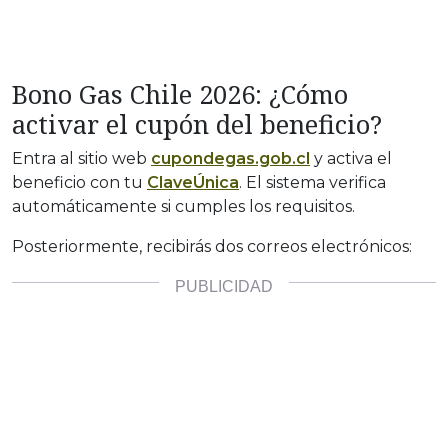
Bono Gas Chile 2026: ¿Cómo
activar el cupón del beneficio?
Entra al sitio web
cupondegas.gob.cl
y activa el
beneficio con tu
ClaveÚnica
. El sistema verifica
automáticamente si cumples los requisitos.
Posteriormente, recibirás dos correos electrónicos: