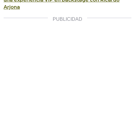
Arjona