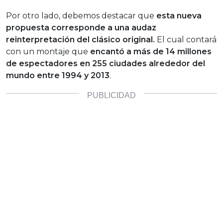
Por otro lado, debemos destacar que
esta nueva
propuesta corresponde a una audaz
reinterpretación del clásico original.
El cual contará
con un montaje que
encantó a más de 14 millones
de espectadores en 255 ciudades alrededor del
mundo entre 1994 y 2013
.