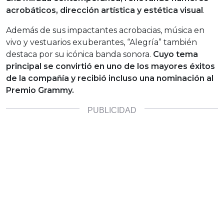
acrobáticos, dirección artística y estética visual
.
Además de sus impactantes acrobacias, música en
vivo y vestuarios exuberantes, “Alegría” también
destaca por su icónica banda sonora.
Cuyo tema
principal se convirtió en uno de los mayores éxitos
de la compañía y recibió incluso una nominación al
Premio Grammy.