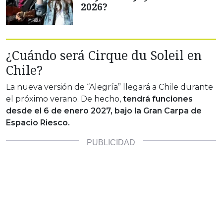
2026?
¿Cuándo será Cirque du Soleil en
Chile?
La nueva versión de “Alegría” llegará a Chile durante
el próximo verano. De hecho,
tendrá funciones
desde el 6 de enero 2027, bajo la Gran Carpa de
Espacio Riesco.