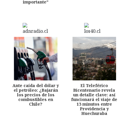
importante”
Ante caída del dólar y
El Teleférico
el petróleo: ¿Bajarán
Bicentenario revela
los precios de los
un detalle clave: así
combustibles en
funcionará el viaje de
Chile?
13 minutos entre
Providencia y
Huechuraba