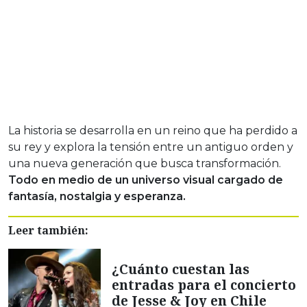
La historia se desarrolla en un reino que ha perdido a
su rey y explora la tensión entre un antiguo orden y
una nueva generación que busca transformación.
Todo en medio de un universo visual cargado de
fantasía, nostalgia y esperanza.
Leer también:
¿Cuánto cuestan las
entradas para el concierto
de Jesse & Joy en Chile