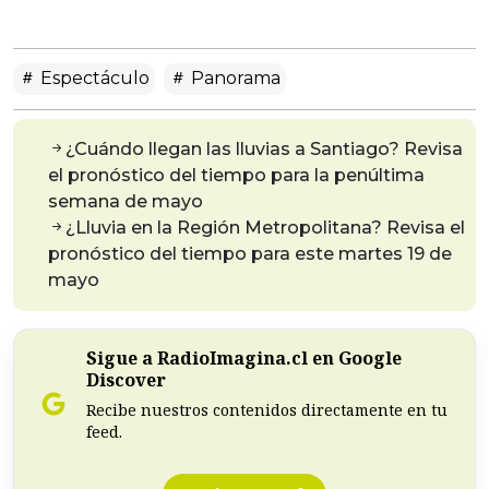
Espectáculo
Panorama
¿Cuándo llegan las lluvias a Santiago? Revisa
el pronóstico del tiempo para la penúltima
semana de mayo
¿Lluvia en la Región Metropolitana? Revisa el
pronóstico del tiempo para este martes 19 de
mayo
Sigue a RadioImagina.cl en Google
Discover
Recibe nuestros contenidos directamente en tu
feed.