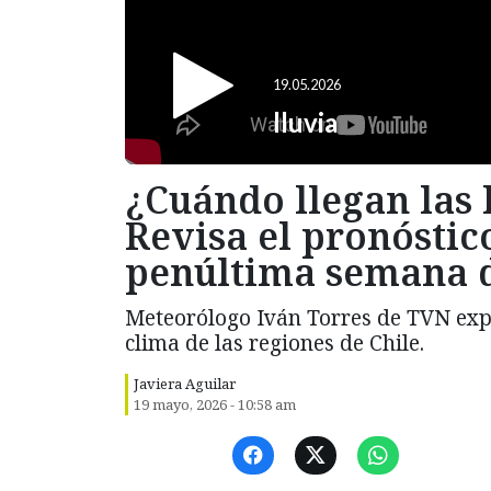
¿Cuándo llegan las 
Revisa el pronóstic
penúltima semana 
Meteorólogo Iván Torres de TVN expl
clima de las regiones de Chile.
Javiera Aguilar
19 mayo, 2026 - 10:58 am