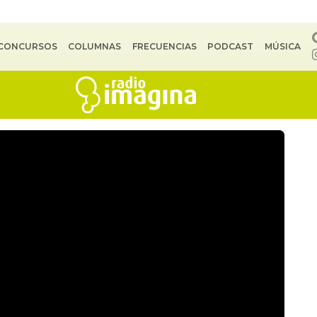
CONCURSOS
COLUMNAS
FRECUENCIAS
PODCAST
MÚSICA