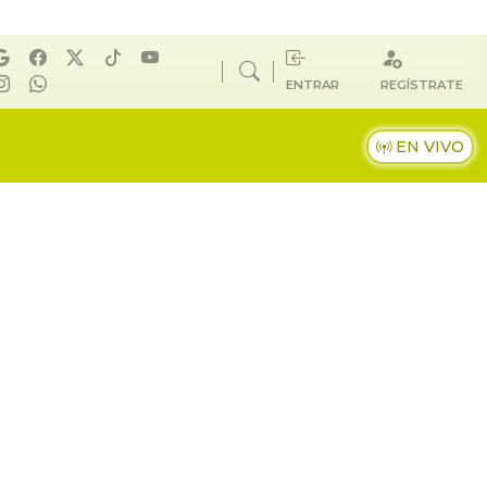
ENTRAR
REGÍSTRATE
EN VIVO