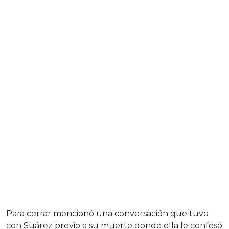
Para cerrar mencionó una conversación que tuvo
con Suárez previo a su muerte donde ella le confesó