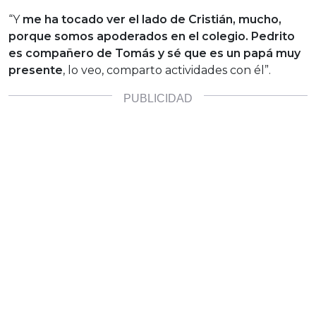
“Y
me ha tocado ver el lado de Cristián, mucho,
porque somos apoderados en el colegio. Pedrito
es compañero de Tomás y sé que es un papá muy
presente
, lo veo, comparto actividades con él”.