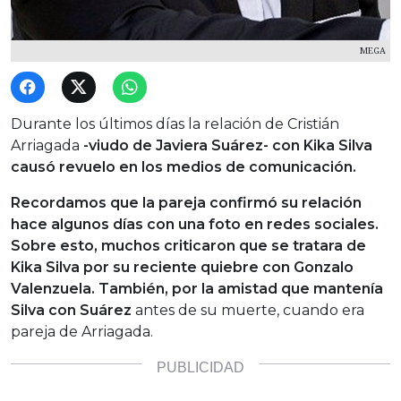
MEGA
Durante los últimos días la relación de Cristián
Arriagada
-viudo de Javiera Suárez- con Kika Silva
causó revuelo en los medios de comunicación.
Recordamos que la pareja confirmó su relación
hace algunos días con una foto en redes sociales.
Sobre esto, muchos criticaron que se tratara de
Kika Silva por su reciente quiebre con Gonzalo
Valenzuela. También, por la amistad que mantenía
Silva con Suárez
antes de su muerte, cuando era
pareja de Arriagada.