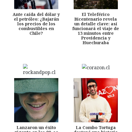
Ante caída del dólar y
El Teleférico
el petróleo: ¿Bajarán
Bicentenario revela
los precios de los
un detalle clave: así
combustibles en
funcionará el viaje de
Chile?
13 minutos entre
Providencia y
Huechuraba
Lanzaron un éxito
La Combo Tortuga