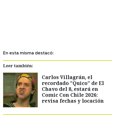
En esta misma destacó:
Leer también:
Carlos Villagrán, el
recordado "Quico" de El
Chavo del 8, estará en
Comic Con Chile 2026:
revisa fechas y locación