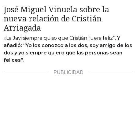
José Miguel Viñuela sobre la
nueva relación de Cristián
Arriagada
«La Javi siempre quiso que Cristián fuera feliz“
. Y
añadió: “Yo los conozco a los dos, soy amigo de los
dos y yo siempre quiero que las personas sean
felices”.