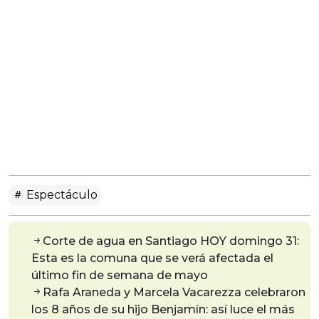
Espectáculo
Corte de agua en Santiago HOY domingo 31:
Esta es la comuna que se verá afectada el
último fin de semana de mayo
Rafa Araneda y Marcela Vacarezza celebraron
los 8 años de su hijo Benjamín: así luce el más