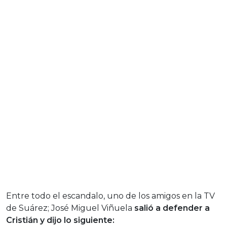
Entre todo el escandalo, uno de los amigos en la TV
de Suárez; José Miguel Viñuela
salió a defender a
Cristián y dijo lo siguiente: