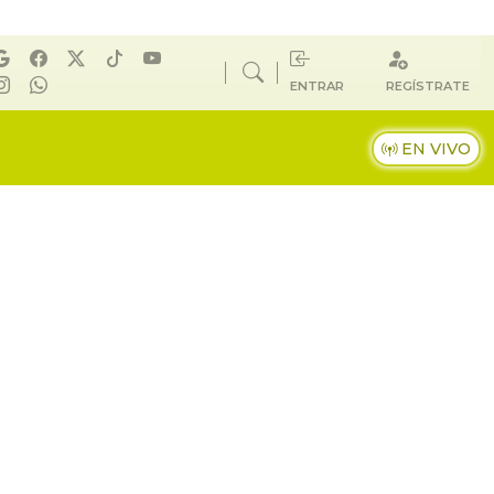
ENTRAR
REGÍSTRATE
EN VIVO