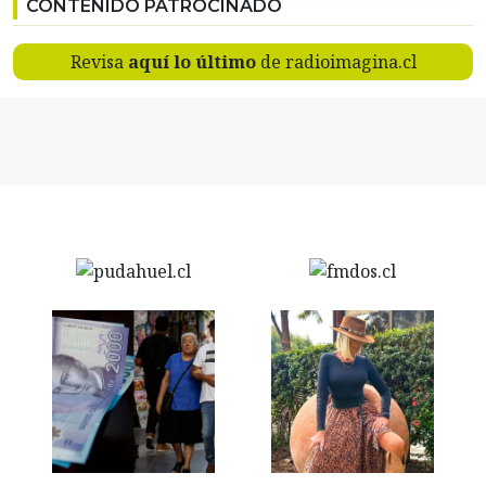
CONTENIDO PATROCINADO
Revisa
aquí lo último
de radioimagina.cl