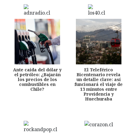
Ante caída del dólar y
El Teleférico
el petróleo: ¿Bajarán
Bicentenario revela
los precios de los
un detalle clave: así
combustibles en
funcionará el viaje de
Chile?
13 minutos entre
Providencia y
Huechuraba