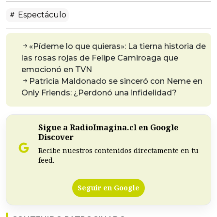
Espectáculo
«Pídeme lo que quieras»: La tierna historia de
las rosas rojas de Felipe Camiroaga que
emocionó en TVN
Patricia Maldonado se sinceró con Neme en
Only Friends: ¿Perdonó una infidelidad?
Sigue a RadioImagina.cl en Google
Discover
Recibe nuestros contenidos directamente en tu
feed.
Seguir en Google