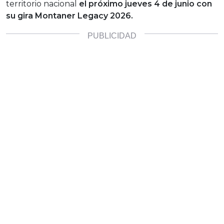
territorio nacional
el próximo jueves 4 de junio con
su gira Montaner Legacy 2026.