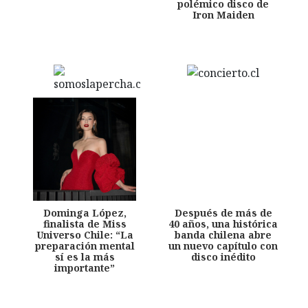
polémico disco de
Iron Maiden
Dominga López,
Después de más de
finalista de Miss
40 años, una histórica
Universo Chile: “La
banda chilena abre
preparación mental
un nuevo capítulo con
sí es la más
disco inédito
importante”