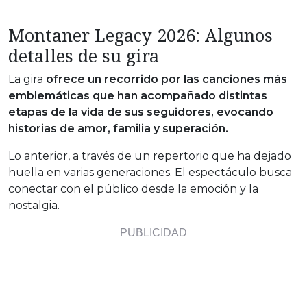
Montaner Legacy 2026: Algunos
detalles de su gira
La gira
ofrece un recorrido por las canciones más
emblemáticas que han acompañado distintas
etapas de la vida de sus seguidores, evocando
historias de amor, familia y superación.
Lo anterior, a través de un repertorio que ha dejado
huella en varias generaciones. El espectáculo busca
conectar con el público desde la emoción y la
nostalgia.