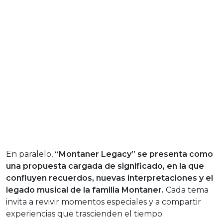
En paralelo,
“Montaner Legacy” se presenta como
una propuesta cargada de significado, en la que
confluyen recuerdos, nuevas interpretaciones y el
legado musical de la familia Montaner.
Cada tema
invita a revivir momentos especiales y a compartir
experiencias que trascienden el tiempo.