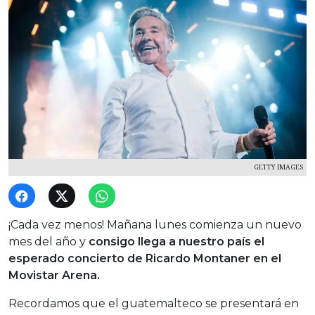
GETTY IMAGES
¡Cada vez menos! Mañana lunes comienza un nuevo
mes del año y
consigo llega a nuestro país el
esperado concierto de Ricardo Montaner en el
Movistar Arena.
Recordamos que el guatemalteco se presentará en