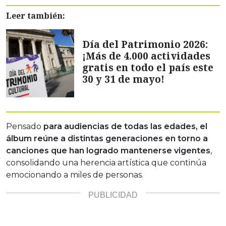
Leer también:
Día del Patrimonio 2026:
¡Más de 4.000 actividades
gratis en todo el país este
30 y 31 de mayo!
Pensado
para audiencias de todas las edades, el
álbum reúne a distintas generaciones en torno a
canciones que han logrado mantenerse vigentes
,
consolidando una herencia artística que continúa
emocionando a miles de personas.