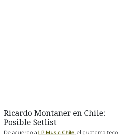
Ricardo Montaner en Chile:
Posible Setlist
De acuerdo a
LP Music Chile
, el guatemalteco