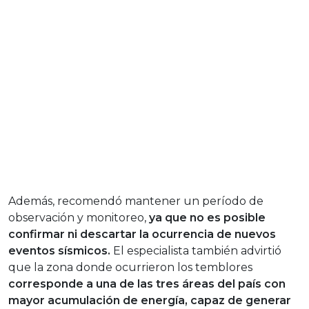
Además, recomendó mantener un período de
observación y monitoreo,
ya que no es posible
confirmar ni descartar la ocurrencia de nuevos
eventos sísmicos.
El especialista también advirtió
que la zona donde ocurrieron los temblores
corresponde a una de las tres áreas del país con
mayor acumulación de energía, capaz de generar