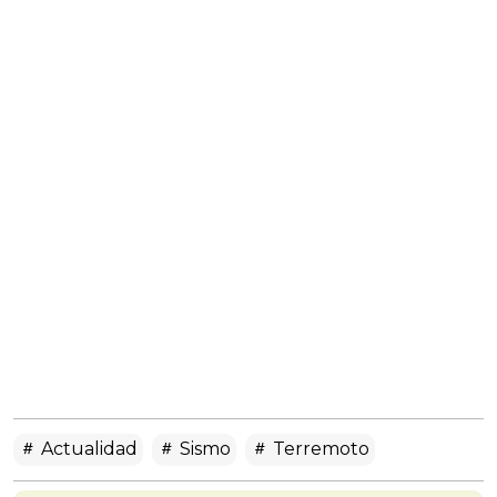
Actualidad
Sismo
Terremoto