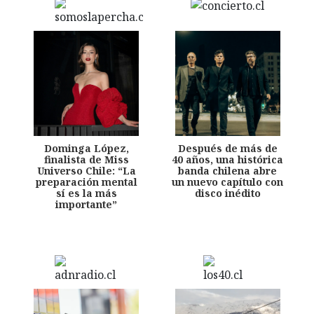
Dominga López,
Después de más de
finalista de Miss
40 años, una histórica
Universo Chile: “La
banda chilena abre
preparación mental
un nuevo capítulo con
sí es la más
disco inédito
importante”