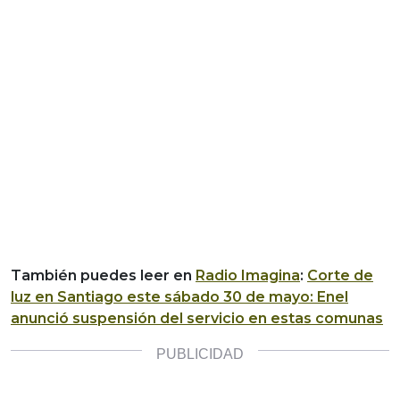
También puedes leer en
Radio Imagina
:
Corte de
luz en Santiago este sábado 30 de mayo: Enel
anunció suspensión del servicio en estas comunas