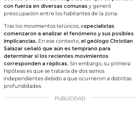
con fuerza en diversas comunas
y generó
preocupación entre los habitantes de la zona.
Tras los movimientos telúricos, e
specialistas
comenzaron a analizar el fenómeno y sus posibles
implicancias.
En ese contexto,
el geólogo Christian
Salazar señaló que aún es temprano para
determinar si los recientes movimientos
corresponden a réplicas.
Sin embargo, su primera
hipótesis es que se trataría de dos sismos
independientes debido a que ocurrieron a distintas
profundidades.