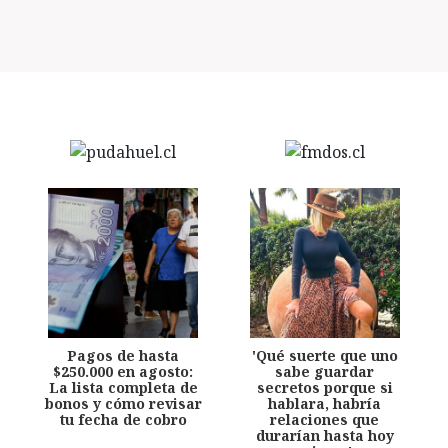
Pagos de hasta
'Qué suerte que uno
$250.000 en agosto:
sabe guardar
La lista completa de
secretos porque si
bonos y cómo revisar
hablara, habría
tu fecha de cobro
relaciones que
durarían hasta hoy