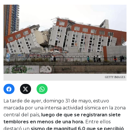
GETTY IMAGES
La tarde de ayer, domingo 31 de mayo, estuvo
marcada por una intensa actividad sísmica en la zona
central del país,
luego de que se registraran siete
temblores en menos de una hora.
Entre ellos
destacó un
sismo de magnitud 6,0 que se percibió