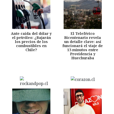
Ante caída del dólar y
El Teleférico
el petróleo: ¿Bajarán
Bicentenario revela
los precios de los
un detalle clave: así
combustibles en
funcionará el viaje de
Chile?
13 minutos entre
Providencia y
Huechuraba