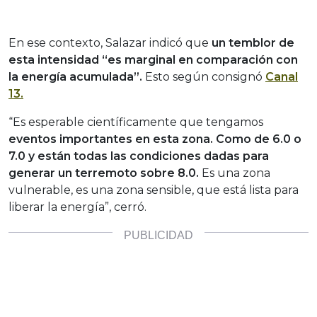
En ese contexto, Salazar indicó que
un temblor de
esta intensidad “es marginal en comparación con
la energía acumulada”.
Esto según consignó
Canal
13.
“Es esperable científicamente que tengamos
eventos importantes en esta zona. Como de 6.0 o
7.0 y están todas las condiciones dadas para
generar un terremoto sobre 8.0.
Es una zona
vulnerable, es una zona sensible, que está lista para
liberar la energía”, cerró.