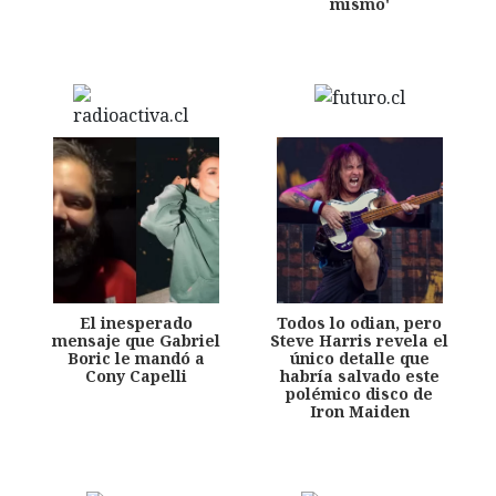
mismo'
El inesperado
Todos lo odian, pero
mensaje que Gabriel
Steve Harris revela el
Boric le mandó a
único detalle que
Cony Capelli
habría salvado este
polémico disco de
Iron Maiden