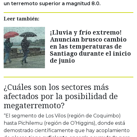
un terremoto superior a magnitud 8.0.
Leer también:
¡Lluvia y frío extremo!
Anuncian brusco cambio
en las temperaturas de
Santiago durante el inicio
de junio
¿Cuáles son los sectores más
afectados por la posibilidad de
megaterremoto?
“El segmento de Los Vilos (región de Coquimbo)
hasta Pichilemu (región de O’Higgins), donde está
demostrado científicamente que hay acoplamiento