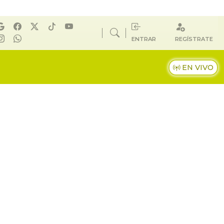
ENTRAR
REGÍSTRATE
EN VIVO