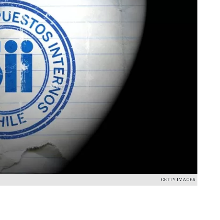
GETTY IMAGES