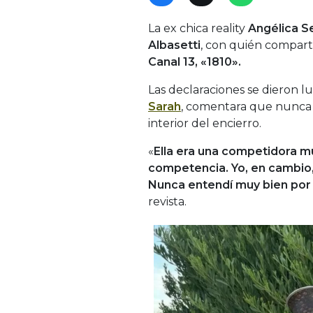
La ex chica reality
Angélica S
Albasetti
, con quién compart
Canal 13, «1810».
Las declaraciones se dieron 
Sarah
, comentara que nunca 
interior del encierro.
«
Ella era una competidora 
competencia. Yo, en cambio
Nunca entendí muy bien por 
revista.