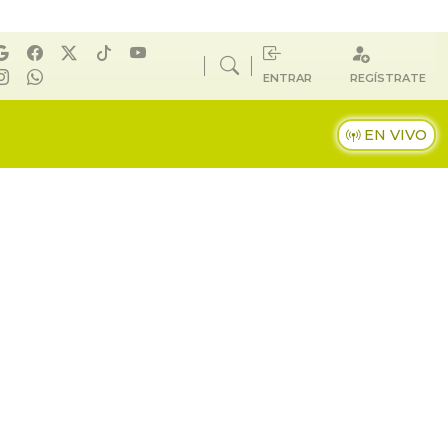
ENTRAR
REGÍSTRATE
EN VIVO