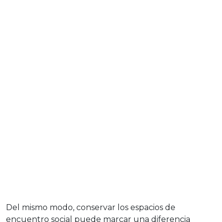
Del mismo modo, conservar los espacios de
encuentro social puede marcar una diferencia