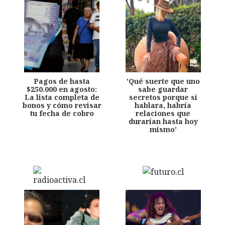
Pagos de hasta
'Qué suerte que uno
$250.000 en agosto:
sabe guardar
La lista completa de
secretos porque si
bonos y cómo revisar
hablara, habría
tu fecha de cobro
relaciones que
durarían hasta hoy
mismo'