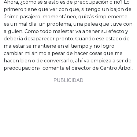
Ahora, ¿cómo sé si esto es de preocupación o no? Lo
primero tiene que ver con que, si tengo un bajón de
ánimo pasajero, momentáneo, quizás simplemente
es un mal día, un problema, una pelea que tuve con
alguien. Como todo malestar va a tener su efecto y
debería desaparecer pronto. Cuando ese estado de
malestar se mantiene en el tiempo y no logro
cambiar mi ánimo a pesar de hacer cosas que me
hacen bien o de conversarlo, ahí ya empieza a ser de
preocupación», comenta el director de Centro Árbol.