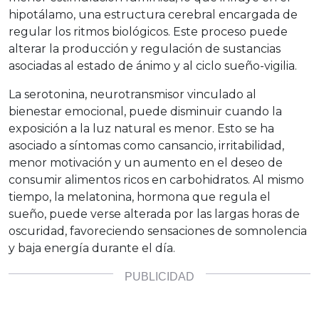
hipotálamo, una estructura cerebral encargada de
regular los ritmos biológicos. Este proceso puede
alterar la producción y regulación de sustancias
asociadas al estado de ánimo y al ciclo sueño-vigilia.
La serotonina, neurotransmisor vinculado al
bienestar emocional, puede disminuir cuando la
exposición a la luz natural es menor. Esto se ha
asociado a síntomas como cansancio, irritabilidad,
menor motivación y un aumento en el deseo de
consumir alimentos ricos en carbohidratos. Al mismo
tiempo, la melatonina, hormona que regula el
sueño, puede verse alterada por las largas horas de
oscuridad, favoreciendo sensaciones de somnolencia
y baja energía durante el día.