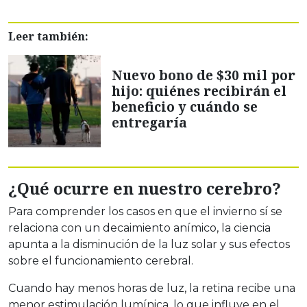
Leer también:
Nuevo bono de $30 mil por
hijo: quiénes recibirán el
beneficio y cuándo se
entregaría
¿Qué ocurre en nuestro cerebro?
Para comprender los casos en que el invierno sí se
relaciona con un decaimiento anímico, la ciencia
apunta a la disminución de la luz solar y sus efectos
sobre el funcionamiento cerebral.
Cuando hay menos horas de luz, la retina recibe una
menor estimulación lumínica, lo que influye en el