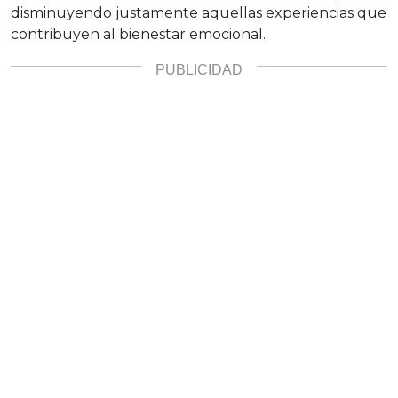
disminuyendo justamente aquellas experiencias que
contribuyen al bienestar emocional.