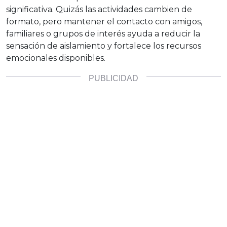
significativa. Quizás las actividades cambien de
formato, pero mantener el contacto con amigos,
familiares o grupos de interés ayuda a reducir la
sensación de aislamiento y fortalece los recursos
emocionales disponibles.