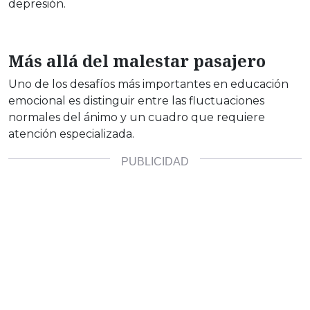
depresión.
Más allá del malestar pasajero
Uno de los desafíos más importantes en educación
emocional es distinguir entre las fluctuaciones
normales del ánimo y un cuadro que requiere
atención especializada.