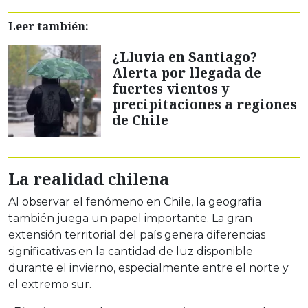
Leer también:
¿Lluvia en Santiago?
Alerta por llegada de
fuertes vientos y
precipitaciones a regiones
de Chile
La realidad chilena
Al observar el fenómeno en Chile, la geografía
también juega un papel importante. La gran
extensión territorial del país genera diferencias
significativas en la cantidad de luz disponible
durante el invierno, especialmente entre el norte y
el extremo sur.