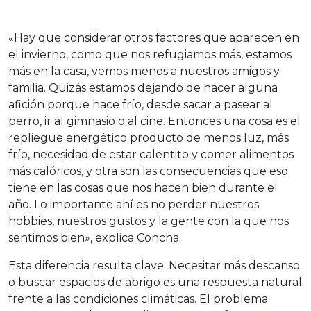
«Hay que considerar otros factores que aparecen en
el invierno, como que nos refugiamos más, estamos
más en la casa, vemos menos a nuestros amigos y
familia. Quizás estamos dejando de hacer alguna
afición porque hace frío, desde sacar a pasear al
perro, ir al gimnasio o al cine. Entonces una cosa es el
repliegue energético producto de menos luz, más
frío, necesidad de estar calentito y comer alimentos
más calóricos, y otra son las consecuencias que eso
tiene en las cosas que nos hacen bien durante el
año. Lo importante ahí es no perder nuestros
hobbies, nuestros gustos y la gente con la que nos
sentimos bien», explica Concha.
Esta diferencia resulta clave. Necesitar más descanso
o buscar espacios de abrigo es una respuesta natural
frente a las condiciones climáticas. El problema