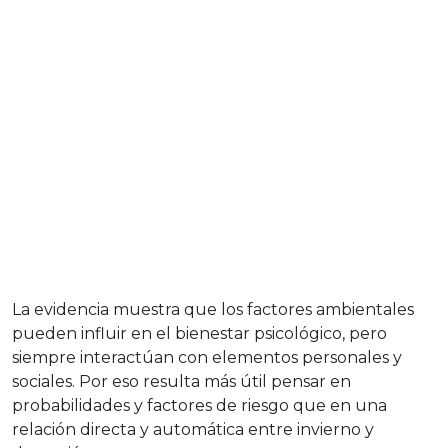
La evidencia muestra que los factores ambientales
pueden influir en el bienestar psicológico, pero
siempre interactúan con elementos personales y
sociales. Por eso resulta más útil pensar en
probabilidades y factores de riesgo que en una
relación directa y automática entre invierno y