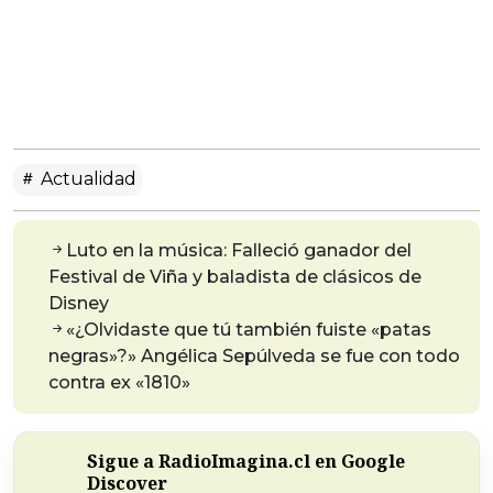
Actualidad
Luto en la música: Falleció ganador del
Festival de Viña y baladista de clásicos de
Disney
«¿Olvidaste que tú también fuiste «patas
negras»?» Angélica Sepúlveda se fue con todo
contra ex «1810»
Sigue a RadioImagina.cl en Google
Discover