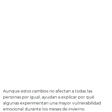
Aunque estos cambios no afectan a todas las
personas por igual, ayudan a explicar por qué
algunas experimentan una mayor vulnerabilidad
emocional durante los meses de invierno.