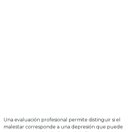
Una evaluación profesional permite distinguir si el
malestar corresponde a una depresión que puede