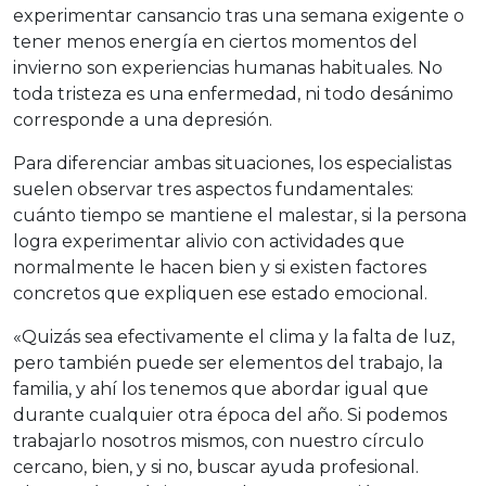
experimentar cansancio tras una semana exigente o
tener menos energía en ciertos momentos del
invierno son experiencias humanas habituales. No
toda tristeza es una enfermedad, ni todo desánimo
corresponde a una depresión.
Para diferenciar ambas situaciones, los especialistas
suelen observar tres aspectos fundamentales:
cuánto tiempo se mantiene el malestar, si la persona
logra experimentar alivio con actividades que
normalmente le hacen bien y si existen factores
concretos que expliquen ese estado emocional.
«Quizás sea efectivamente el clima y la falta de luz,
pero también puede ser elementos del trabajo, la
familia, y ahí los tenemos que abordar igual que
durante cualquier otra época del año. Si podemos
trabajarlo nosotros mismos, con nuestro círculo
cercano, bien, y si no, buscar ayuda profesional.