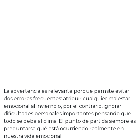
La advertencia es relevante porque permite evitar
dos errores frecuentes: atribuir cualquier malestar
emocional al invierno o, por el contrario, ignorar
dificultades personales importantes pensando que
todo se debe al clima. El punto de partida siempre es
preguntarse qué está ocurriendo realmente en
nuestra vida emocional.