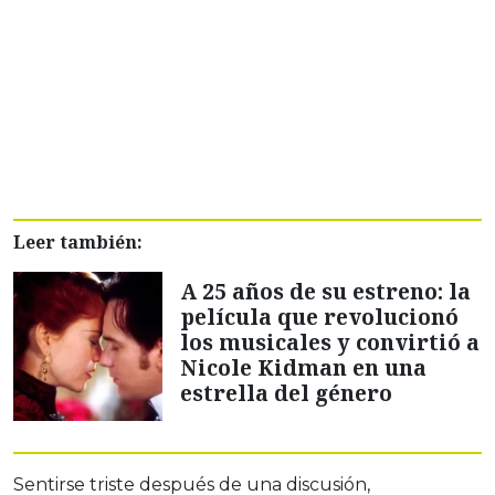
Leer también:
A 25 años de su estreno: la
película que revolucionó
los musicales y convirtió a
Nicole Kidman en una
estrella del género
Sentirse triste después de una discusión,