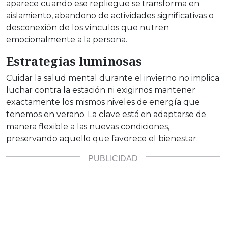
aparece cuando ese repliegue se transforma en
aislamiento, abandono de actividades significativas o
desconexión de los vínculos que nutren
emocionalmente a la persona.
Estrategias luminosas
Cuidar la salud mental durante el invierno no implica
luchar contra la estación ni exigirnos mantener
exactamente los mismos niveles de energía que
tenemos en verano. La clave está en adaptarse de
manera flexible a las nuevas condiciones,
preservando aquello que favorece el bienestar.