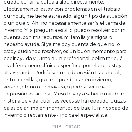
puedo echar la culpa a algo directamente.
Efectivamente, estoy con problemas en el trabajo,
burnout, me tiene estresado, algún tipo de situación
o un duelo. Ahí no necesariamente sería el tema del
invierno. Y la pregunta es si lo puedo resolver por mi
cuenta, con mis recursos, mi familia y amigos, o
necesito ayuda. Si ya me doy cuenta de que no lo
estoy pudiendo resolver, es un buen momento para
pedir ayuda y, junto a un profesional, delimitar cuál
es el fenómeno clínico específico por el que estoy
atravesando. Podría ser una depresión tradicional,
entre comillas, que me puede dar en invierno,
verano, otoño o primavera, o podría ser una
depresión estacional. Y eso lo voy a saber mirando mi
historia de vida, cuántas veces se ha repetido, quizás
bajas de ánimo en momentos de baja luminosidad de
invierno directamente», indica el especialista.