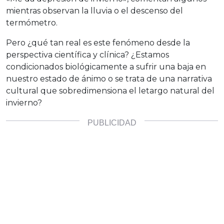
mientras observan la lluvia o el descenso del
termómetro.
Pero ¿qué tan real es este fenómeno desde la
perspectiva científica y clínica? ¿Estamos
condicionados biológicamente a sufrir una baja en
nuestro estado de ánimo o se trata de una narrativa
cultural que sobredimensiona el letargo natural del
invierno?