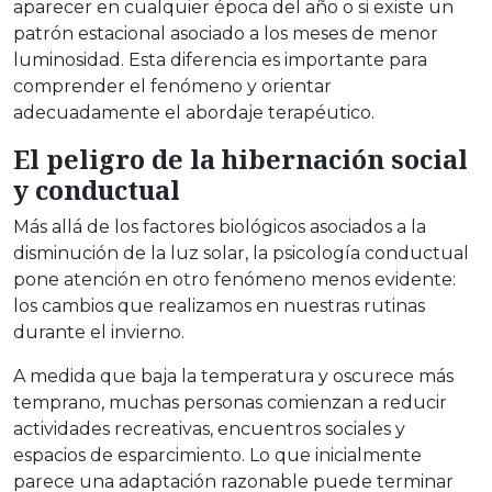
aparecer en cualquier época del año o si existe un
patrón estacional asociado a los meses de menor
luminosidad. Esta diferencia es importante para
comprender el fenómeno y orientar
adecuadamente el abordaje terapéutico.
El peligro de la hibernación social
y conductual
Más allá de los factores biológicos asociados a la
disminución de la luz solar, la psicología conductual
pone atención en otro fenómeno menos evidente:
los cambios que realizamos en nuestras rutinas
durante el invierno.
A medida que baja la temperatura y oscurece más
temprano, muchas personas comienzan a reducir
actividades recreativas, encuentros sociales y
espacios de esparcimiento. Lo que inicialmente
parece una adaptación razonable puede terminar