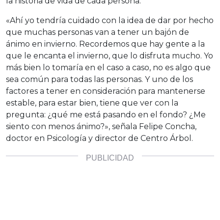
la historia de vida de cada persona.
«Ahí yo tendría cuidado con la idea de dar por hecho
que muchas personas van a tener un bajón de
ánimo en invierno. Recordemos que hay gente a la
que le encanta el invierno, que lo disfruta mucho. Yo
más bien lo tomaría en el caso a caso, no es algo que
sea común para todas las personas. Y uno de los
factores a tener en consideración para mantenerse
estable, para estar bien, tiene que ver con la
pregunta: ¿qué me está pasando en el fondo? ¿Me
siento con menos ánimo?», señala Felipe Concha,
doctor en Psicología y director de Centro Árbol.