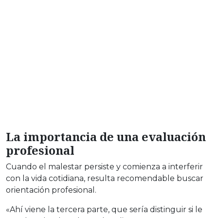
La importancia de una evaluación
profesional
Cuando el malestar persiste y comienza a interferir
con la vida cotidiana, resulta recomendable buscar
orientación profesional.
«Ahí viene la tercera parte, que sería distinguir si le