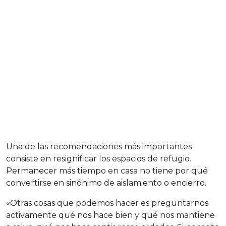
Una de las recomendaciones más importantes
consiste en resignificar los espacios de refugio.
Permanecer más tiempo en casa no tiene por qué
convertirse en sinónimo de aislamiento o encierro.
«Otras cosas que podemos hacer es preguntarnos
activamente qué nos hace bien y qué nos mantiene