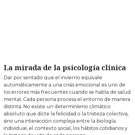
La mirada de la psicología clínica
Dar por sentado que el invierno equivale
automáticamente a una crisis emocional es uno de
los errores más frecuentes cuando se habla de salud
mental. Cada persona procesa el entorno de manera
distinta. No existe un determinismo climático
absoluto que dicte la felicidad o la tristeza colectiva,
sino una interacción compleja entre la biología
individual, el contexto social, los hábitos cotidianos y