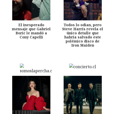
El inesperado
Todos lo odian, pero
mensaje que Gabriel
Steve Harris revela el
Boric le mandó a
único detalle que
Cony Capelli
habría salvado este
polémico disco de
Iron Maiden