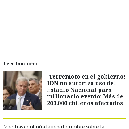
Leer también:
¡Terremoto en el gobierno!
IDN no autoriza uso del
Estadio Nacional para
millonario evento: Más de
200.000 chilenos afectados
Mientras continúa la incertidumbre sobre la