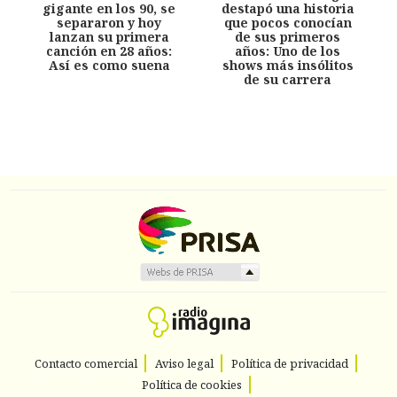
gigante en los 90, se
destapó una historia
separaron y hoy
que pocos conocían
lanzan su primera
de sus primeros
canción en 28 años:
años: Uno de los
Así es como suena
shows más insólitos
de su carrera
Contacto comercial
Aviso legal
Política de privacidad
Política de cookies