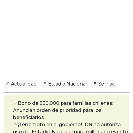
Actualidad
Estadio Nacional
Sernac
Bono de $30.000 para familias chilenas:
Anuncian orden de prioridad para los
beneficiarios
¡Terremoto en el gobierno! IDN no autoriza
uso del Estadio Nacional para millonario evento: