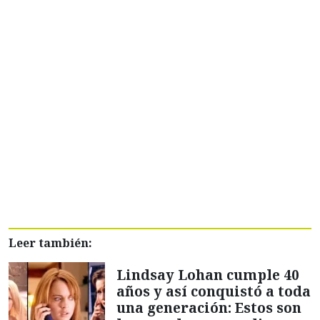
Leer también:
Lindsay Lohan cumple 40
años y así conquistó a toda
una generación: Estos son