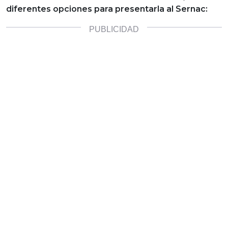
diferentes opciones para presentarla al Sernac: