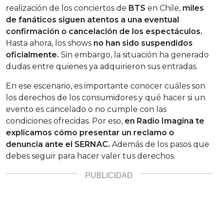
realización de los conciertos de
BTS
en Chile,
miles
de fanáticos siguen atentos a una eventual
confirmación o cancelación de los espectáculos.
Hasta ahora, los shows
no han sido suspendidos
oficialmente.
Sin embargo, la situación ha generado
dudas entre quienes ya adquirieron sus entradas.
En ese escenario, es importante conocer cuáles son
los derechos de los consumidores y qué hacer si un
evento es cancelado o no cumple con las
condiciones ofrecidas. Por eso,
en Radio Imagina te
explicamos cómo presentar un reclamo o
denuncia ante el SERNAC.
Además de los pasos que
debes seguir para hacer valer tus derechos.