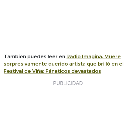
También puedes leer en
Radio Imagina.
Muere
sorpresivamente querido artista que brilló en el
Festival de Viña: Fánaticos devastados