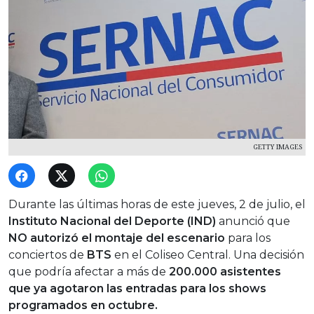
GETTY IMAGES
Durante las últimas horas de este jueves, 2 de julio, el
Instituto Nacional del Deporte (IND)
anunció que
NO autorizó el montaje del escenario
para los
conciertos de
BTS
en el Coliseo Central. Una decisión
que podría afectar a más de
200.000 asistentes
que ya agotaron las entradas para los shows
programados en octubre.