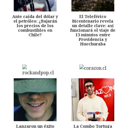
Ante caída del dólar y
El Teleférico
el petróleo: ¿Bajarán
Bicentenario revela
los precios de los
un detalle clave: así
combustibles en
funcionará el viaje de
Chile?
13 minutos entre
Providencia y
Huechuraba
Lanzaron un éxito
La Combo Tortuga