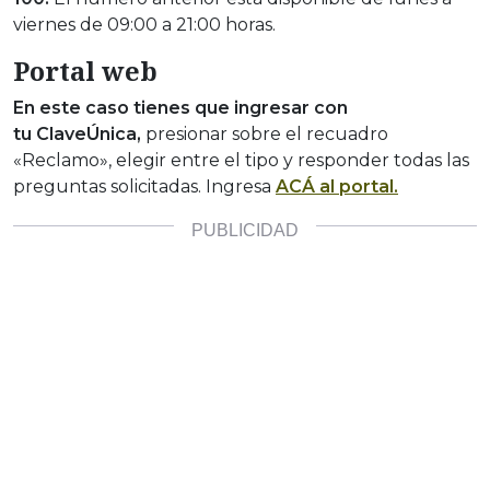
viernes de 09:00 a 21:00 horas.
Portal web
En este caso tienes que ingresar con
tu ClaveÚnica,
presionar sobre el recuadro
«Reclamo», elegir entre el tipo y responder todas las
preguntas solicitadas. Ingresa
ACÁ al portal.