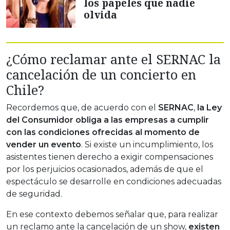
los papeles que nadie
olvida
¿Cómo reclamar ante el SERNAC la
cancelación de un concierto en
Chile?
Recordemos que, de acuerdo con el
SERNAC
,
la Ley
del Consumidor obliga a las empresas a cumplir
con las condiciones ofrecidas al momento de
vender un evento
. Si existe un incumplimiento, los
asistentes tienen derecho a exigir compensaciones
por los perjuicios ocasionados, además de que el
espectáculo se desarrolle en condiciones adecuadas
de seguridad.
En ese contexto debemos señalar que, para realizar
un reclamo ante la cancelación de un show,
existen