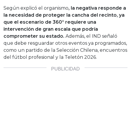
Según explicó el organismo
, la negativa responde a
la necesidad de proteger la cancha del recinto, ya
que el escenario de 360° requiere una
intervención de gran escala que podría
comprometer su estado.
Además, el IND señaló
que debe resguardar otros eventos ya programados,
como un partido de la Selección Chilena, encuentros
del fútbol profesional y la Teletón 2026.