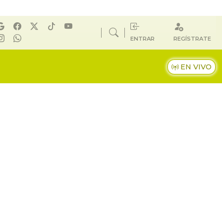
ENTRAR
REGÍSTRATE
EN VIVO