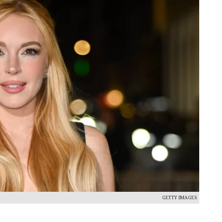
GETTY IMAGES