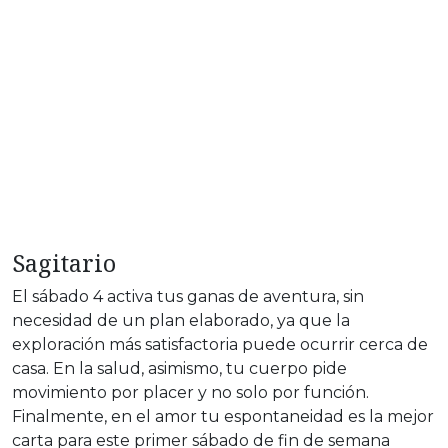
Sagitario
El sábado 4 activa tus ganas de aventura, sin
necesidad de un plan elaborado, ya que la
exploración más satisfactoria puede ocurrir cerca de
casa. En la salud, asimismo, tu cuerpo pide
movimiento por placer y no solo por función.
Finalmente, en el amor tu espontaneidad es la mejor
carta para este primer sábado de fin de semana