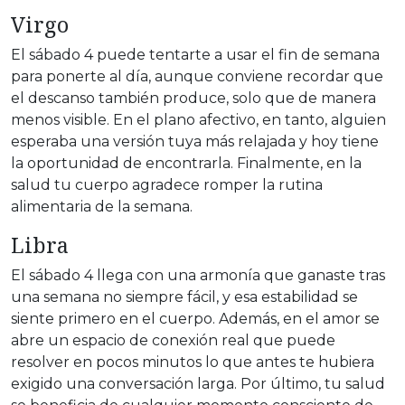
Virgo
El sábado 4 puede tentarte a usar el fin de semana
para ponerte al día, aunque conviene recordar que
el descanso también produce, solo que de manera
menos visible. En el plano afectivo, en tanto, alguien
esperaba una versión tuya más relajada y hoy tiene
la oportunidad de encontrarla. Finalmente, en la
salud tu cuerpo agradece romper la rutina
alimentaria de la semana.
Libra
El sábado 4 llega con una armonía que ganaste tras
una semana no siempre fácil, y esa estabilidad se
siente primero en el cuerpo. Además, en el amor se
abre un espacio de conexión real que puede
resolver en pocos minutos lo que antes te hubiera
exigido una conversación larga. Por último, tu salud