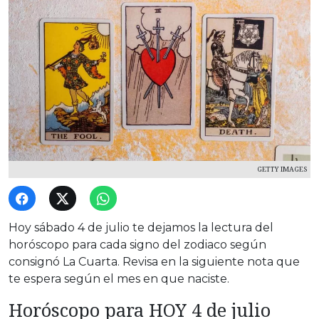
GETTY IMAGES
Hoy sábado 4 de julio te dejamos la lectura del
horóscopo para cada signo del zodiaco según
consignó La Cuarta. Revisa en la siguiente nota que
te espera según el mes en que naciste.
Horóscopo para HOY 4 de julio