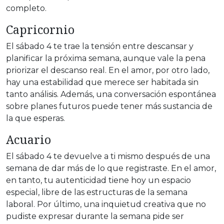
completo.
Capricornio
El sábado 4 te trae la tensión entre descansar y
planificar la próxima semana, aunque vale la pena
priorizar el descanso real. En el amor, por otro lado,
hay una estabilidad que merece ser habitada sin
tanto análisis. Además, una conversación espontánea
sobre planes futuros puede tener más sustancia de
la que esperas.
Acuario
El sábado 4 te devuelve a ti mismo después de una
semana de dar más de lo que registraste. En el amor,
en tanto, tu autenticidad tiene hoy un espacio
especial, libre de las estructuras de la semana
laboral. Por último, una inquietud creativa que no
pudiste expresar durante la semana pide ser