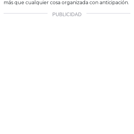
más que cualquier cosa organizada con anticipación.