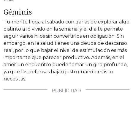
Géminis
Tu mente llega al sábado con ganas de explorar algo
distinto a lo vivido en la semana, y el día te permite
seguir varios hilos sin convertirlos en obligación. Sin
embargo, en la salud tienes una deuda de descanso
real, por lo que bajar el nivel de estimulación es más
importante que parecer productivo. Además, en el
amor un encuentro puede tomar un giro profundo,
ya que las defensas bajan justo cuando más lo
necesitas.