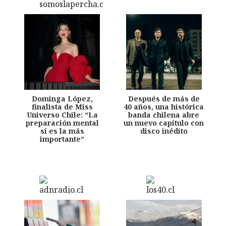
Dominga López,
Después de más de
finalista de Miss
40 años, una histórica
Universo Chile: “La
banda chilena abre
preparación mental
un nuevo capítulo con
sí es la más
disco inédito
importante”