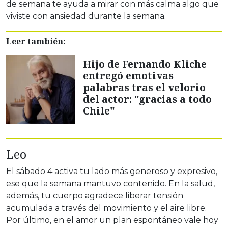
de semana te ayuda a mirar con más calma algo que
viviste con ansiedad durante la semana.
Leer también:
Hijo de Fernando Kliche
entregó emotivas
palabras tras el velorio
del actor: "gracias a todo
Chile"
Leo
El sábado 4 activa tu lado más generoso y expresivo,
ese que la semana mantuvo contenido. En la salud,
además, tu cuerpo agradece liberar tensión
acumulada a través del movimiento y el aire libre.
Por último, en el amor un plan espontáneo vale hoy