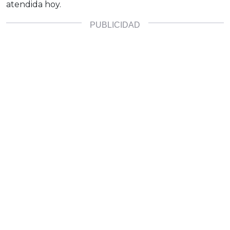
atendida hoy.