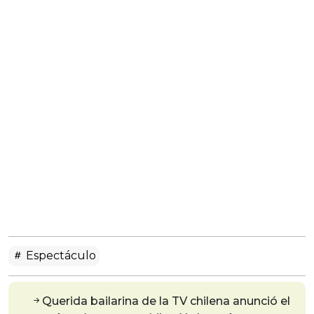
Espectáculo
Querida bailarina de la TV chilena anunció el