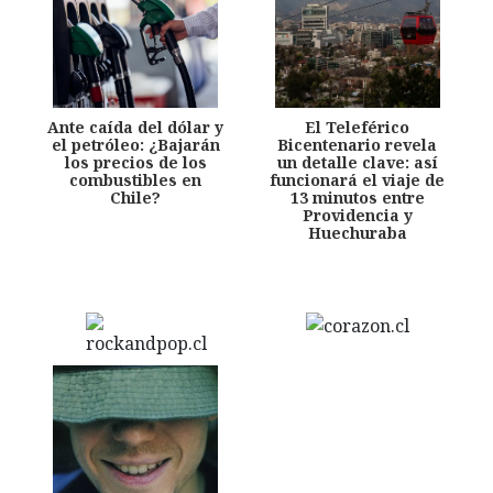
Ante caída del dólar y
El Teleférico
el petróleo: ¿Bajarán
Bicentenario revela
los precios de los
un detalle clave: así
combustibles en
funcionará el viaje de
Chile?
13 minutos entre
Providencia y
Huechuraba