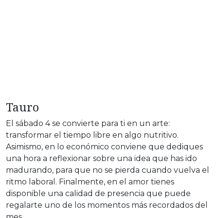
Tauro
El sábado 4 se convierte para ti en un arte:
transformar el tiempo libre en algo nutritivo.
Asimismo, en lo económico conviene que dediques
una hora a reflexionar sobre una idea que has ido
madurando, para que no se pierda cuando vuelva el
ritmo laboral. Finalmente, en el amor tienes
disponible una calidad de presencia que puede
regalarte uno de los momentos más recordados del
mes.