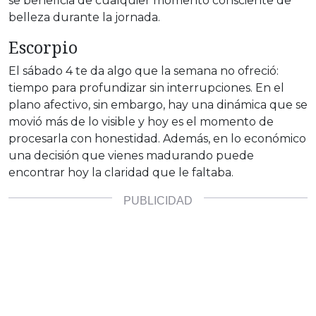
se beneficia de cualquier momento consciente de
belleza durante la jornada.
Escorpio
El sábado 4 te da algo que la semana no ofreció:
tiempo para profundizar sin interrupciones. En el
plano afectivo, sin embargo, hay una dinámica que se
movió más de lo visible y hoy es el momento de
procesarla con honestidad. Además, en lo económico
una decisión que vienes madurando puede
encontrar hoy la claridad que le faltaba.