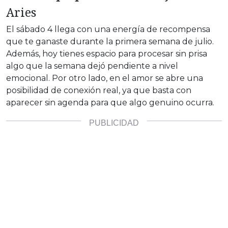
Aries
El sábado 4 llega con una energía de recompensa
que te ganaste durante la primera semana de julio.
Además, hoy tienes espacio para procesar sin prisa
algo que la semana dejó pendiente a nivel
emocional. Por otro lado, en el amor se abre una
posibilidad de conexión real, ya que basta con
aparecer sin agenda para que algo genuino ocurra.