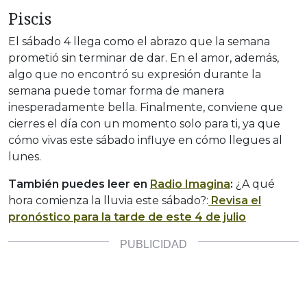
Piscis
El sábado 4 llega como el abrazo que la semana
prometió sin terminar de dar. En el amor, además,
algo que no encontró su expresión durante la
semana puede tomar forma de manera
inesperadamente bella. Finalmente, conviene que
cierres el día con un momento solo para ti, ya que
cómo vivas este sábado influye en cómo llegues al
lunes.
También puedes leer en
Radio Imagina
:
¿A qué
hora comienza la lluvia este sábado?:
Revisa el
pronóstico para la tarde de este 4 de julio