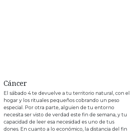
Cáncer
El sábado 4 te devuelve a tu territorio natural, con el
hogar y los rituales pequeños cobrando un peso
especial. Por otra parte, alguien de tu entorno
necesita ser visto de verdad este fin de semana, y tu
capacidad de leer esa necesidad es uno de tus
dones. En cuanto a lo económico, la distancia del fin