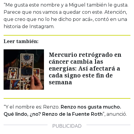
“Me gusta este nombre y a Miguel también le gusta.
Parece que nos vamos a quedar con este. Atención,
que creo que no lo he dicho por acá», contó en una
historia de Instagram.
Leer también:
Mercurio retrógrado en
cáncer cambia las
energías: Así afectará a
cada signo este fin de
semana
“Y el nombre es: Renzo.
Renzo nos gusta mucho.
Qué lindo, ¿no? Renzo de la Fuente Roth
”, anunció.