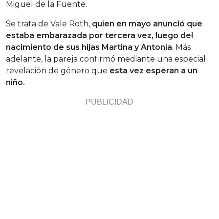
Miguel de la Fuente.
Se trata de Vale Roth,
quien en mayo anunció que
estaba embarazada por tercera vez, luego del
nacimiento de sus hijas Martina y Antonia
. Más
adelante, la pareja confirmó mediante una especial
revelación de género que
esta vez esperan a un
niño.