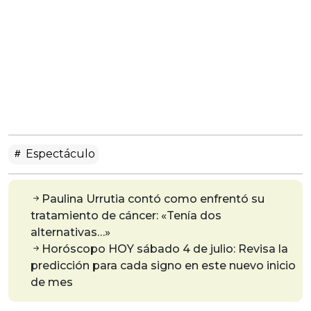
Espectáculo
Paulina Urrutia contó como enfrentó su
tratamiento de cáncer: «Tenía dos
alternativas…»
Horóscopo HOY sábado 4 de julio: Revisa la
predicción para cada signo en este nuevo inicio
de mes