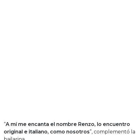
“
A mí me encanta el nombre Renzo, lo encuentro
original e italiano, como nosotros
”, complementó la
bailarina.