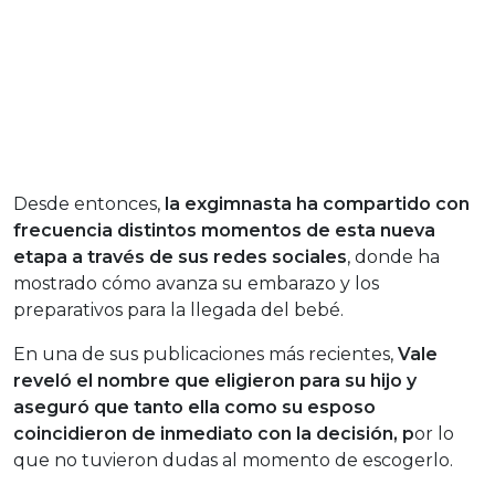
Desde entonces,
la exgimnasta ha compartido con
frecuencia distintos momentos de esta nueva
etapa a través de sus redes sociales
, donde ha
mostrado cómo avanza su embarazo y los
preparativos para la llegada del bebé.
En una de sus publicaciones más recientes,
Vale
reveló el nombre que eligieron para su hijo y
aseguró que tanto ella como su esposo
coincidieron de inmediato con la decisión, p
or lo
que no tuvieron dudas al momento de escogerlo.