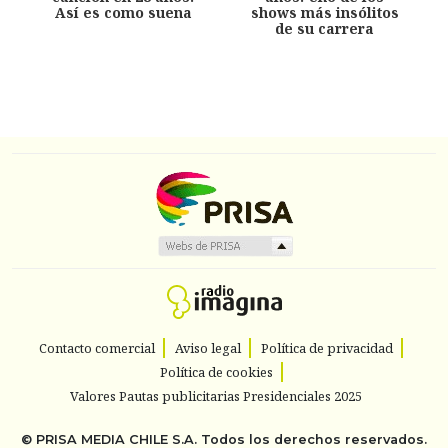
Así es como suena
shows más insólitos
de su carrera
Contacto comercial
Aviso legal
Política de privacidad
Política de cookies
Valores Pautas publicitarias Presidenciales 2025
©
PRISA MEDIA CHILE S.A.
Todos los derechos reservados.