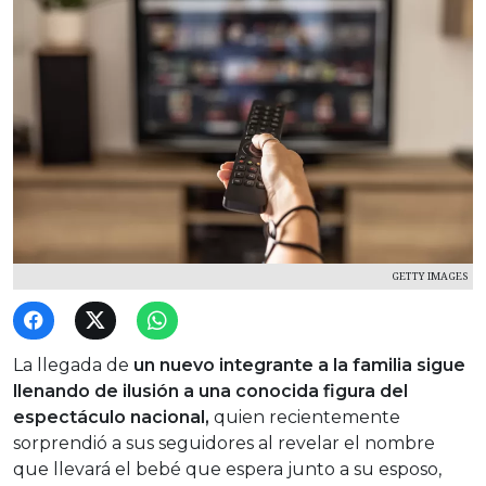
GETTY IMAGES
La llegada de
un nuevo integrante a la familia sigue
llenando de ilusión a una conocida figura del
espectáculo nacional,
quien recientemente
sorprendió a sus seguidores al revelar el nombre
que llevará el bebé que espera junto a su esposo,