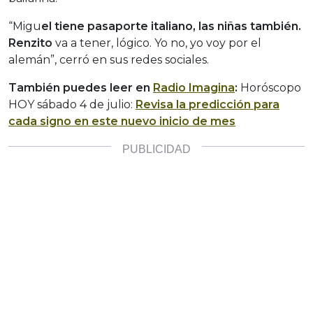
“Migu
el tiene pasaporte italiano, las niñas también.
Renzito
va a tener, lógico. Yo no, yo voy por el
alemán”, cerró en sus redes sociales.
También puedes leer en
Radio Imagina
:
Horóscopo
HOY sábado 4 de julio:
Revisa la predicción para
cada signo en este nuevo inicio de mes