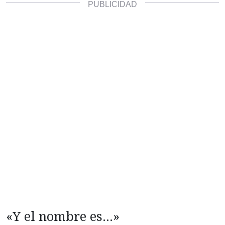
«Y el nombre es…»