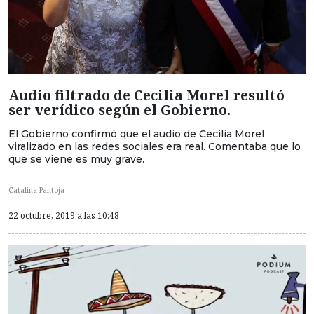
Audio filtrado de Cecilia Morel resultó
ser verídico según el Gobierno.
El Gobierno confirmó que el audio de Cecilia Morel
viralizado en las redes sociales era real. Comentaba que lo
que se viene es muy grave.
Catalina Pantoja
22 octubre, 2019 a las 10:48