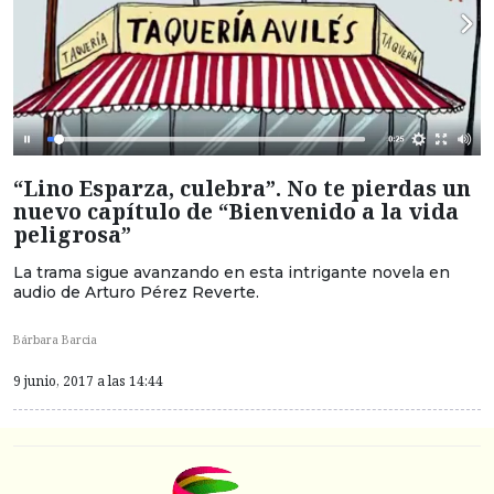
“Lino Esparza, culebra”. No te pierdas un
nuevo capítulo de “Bienvenido a la vida
peligrosa”
La trama sigue avanzando en esta intrigante novela en
audio de Arturo Pérez Reverte.
Bárbara Barcia
9 junio, 2017 a las 14:44