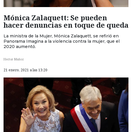
Mónica Zalaquett: Se pueden
hacer denuncias en toque de queda
La ministra de la Mujer, Mónica Zalaquett, se refirió en
Panorama Imagina a la violencia contra la mujer, que el
2020 aumentó.
Hector Muñoz
21 enero, 2021 a las 13:20