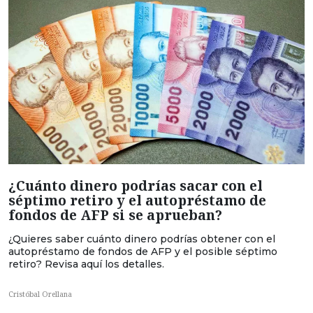
¿Cuánto dinero podrías sacar con el
séptimo retiro y el autopréstamo de
fondos de AFP si se aprueban?
¿Quieres saber cuánto dinero podrías obtener con el
autopréstamo de fondos de AFP y el posible séptimo
retiro? Revisa aquí los detalles.
Cristóbal Orellana