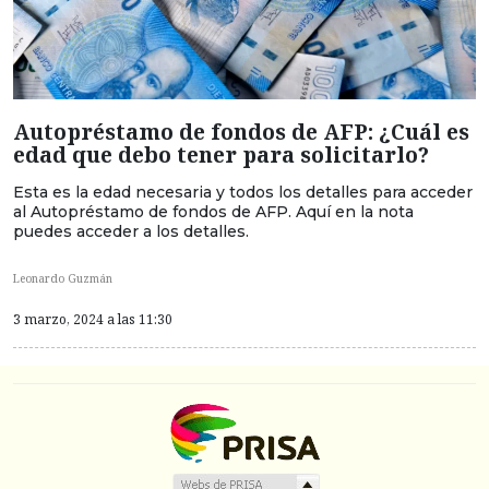
Autopréstamo de fondos de AFP: ¿Cuál es
edad que debo tener para solicitarlo?
Esta es la edad necesaria y todos los detalles para acceder
al Autopréstamo de fondos de AFP. Aquí en la nota
puedes acceder a los detalles.
Leonardo Guzmán
3 marzo, 2024 a las 11:30