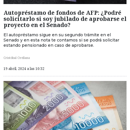
Autopréstamo de fondos de AFP: ¿Podré
solicitarlo si soy jubilado de aprobarse el
proyecto en el Senado?
El autopréstamo sigue en su segundo trámite en el
Senado y en esta nota te contamos si se podrá solicitar
estando pensionado en caso de aprobarse.
Cristóbal Orellana
19 abril, 2024 a las 10:32