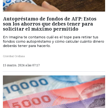
Autopréstamo de fondos de AFP: Estos
son los ahorros que debes tener para
solicitar el máximo permitido
En Imagina te contamos cuál es el tope para retirar tus
fondos como autopréstamo y cómo calcular cuánto dinero
deberás tener para hacerlo.
Cristóbal Orellana
15 marzo, 2024 a las 07:17