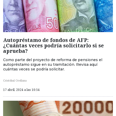
Autopréstamo de fondos de AFP:
¿Cuántas veces podría solicitarlo si se
aprueba?
Como parte del proyecto de reforma de pensiones el
autopréstamo sigue en su tramitación. Revisa aquí
cuántas veces se podría solicitar.
Cristóbal Orellana
17 abril, 2024 a las 10:54