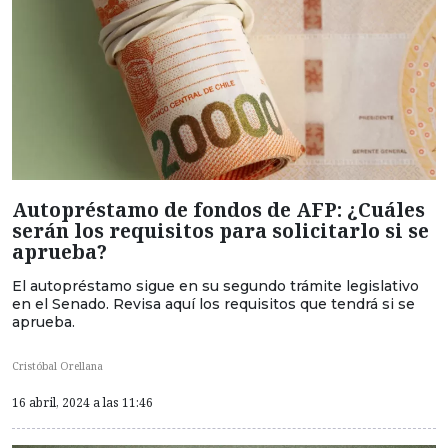
Autopréstamo de fondos de AFP: ¿Cuáles
serán los requisitos para solicitarlo si se
aprueba?
El autopréstamo sigue en su segundo trámite legislativo
en el Senado. Revisa aquí los requisitos que tendrá si se
aprueba.
Cristóbal Orellana
16 abril, 2024 a las 11:46