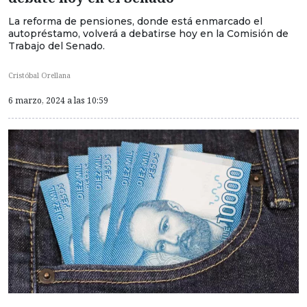
La reforma de pensiones, donde está enmarcado el
autopréstamo, volverá a debatirse hoy en la Comisión de
Trabajo del Senado.
Cristóbal Orellana
6 marzo, 2024 a las 10:59