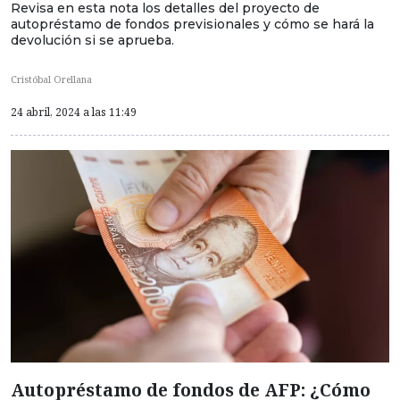
Revisa en esta nota los detalles del proyecto de
autopréstamo de fondos previsionales y cómo se hará la
devolución si se aprueba.
Cristóbal Orellana
24 abril, 2024 a las 11:49
Autopréstamo de fondos de AFP: ¿Cómo