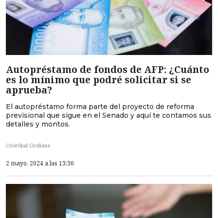
Autopréstamo de fondos de AFP: ¿Cuánto
es lo mínimo que podré solicitar si se
aprueba?
El autopréstamo forma parte del proyecto de reforma
previsional que sigue en el Senado y aquí te contamos sus
detalles y montos.
Cristóbal Orellana
2 mayo, 2024 a las 13:30