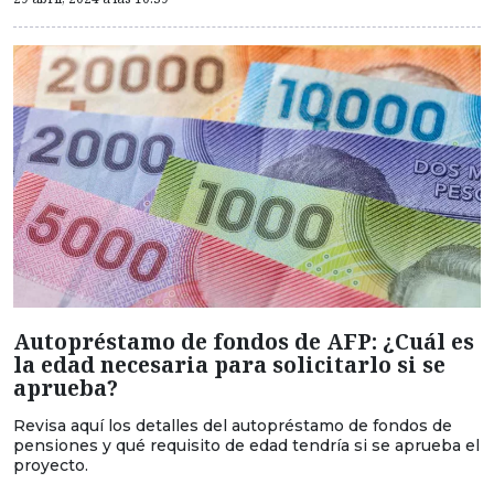
Autopréstamo de fondos de AFP: ¿Cuál es
la edad necesaria para solicitarlo si se
aprueba?
Revisa aquí los detalles del autopréstamo de fondos de
pensiones y qué requisito de edad tendría si se aprueba el
proyecto.