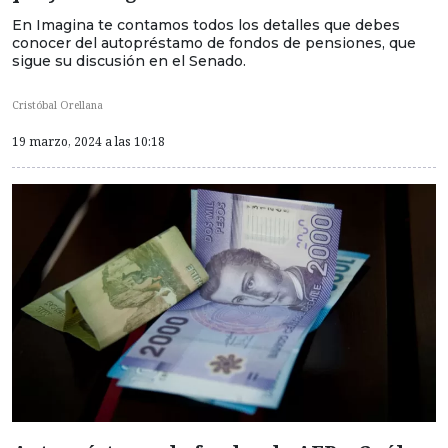
En Imagina te contamos todos los detalles que debes
conocer del autopréstamo de fondos de pensiones, que
sigue su discusión en el Senado.
Cristóbal Orellana
19 marzo, 2024 a las 10:18