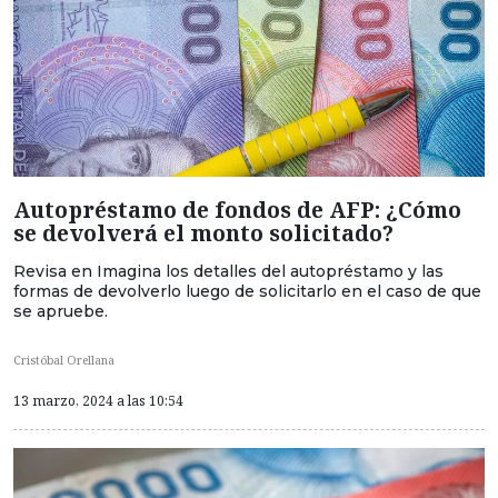
Autopréstamo de fondos de AFP: ¿Cómo
se devolverá el monto solicitado?
Revisa en Imagina los detalles del autopréstamo y las
formas de devolverlo luego de solicitarlo en el caso de que
se apruebe.
Cristóbal Orellana
13 marzo, 2024 a las 10:54