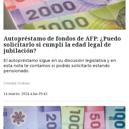
Autopréstamo de fondos de AFP: ¿Puedo
solicitarlo si cumplí la edad legal de
jubilación?
El autopréstamo sigue en su discusión legislativa y en
esta nota te contamos si podrás solicitarlo estando
pensionado.
Cristóbal Orellana
14 marzo, 2024 a las 09:45