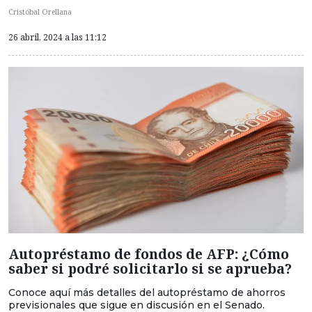
Cristóbal Orellana
26 abril, 2024 a las 11:12
Autopréstamo de fondos de AFP: ¿Cómo
saber si podré solicitarlo si se aprueba?
Conoce aquí más detalles del autopréstamo de ahorros
previsionales que sigue en discusión en el Senado.