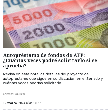
Autopréstamo de fondos de AFP:
¿Cuántas veces podré solicitarlo si se
aprueba?
Revisa en esta nota los detalles del proyecto de
autopréstamo que sigue en su discusión en el Senado y
cuántas veces podrías solicitarlo.
Cristóbal Orellana
12 marzo, 2024 a las 10:27