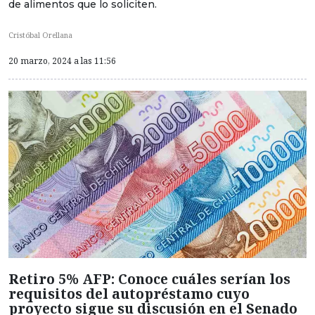
de alimentos que lo soliciten.
Cristóbal Orellana
20 marzo, 2024 a las 11:56
Retiro 5% AFP: Conoce cuáles serían los
requisitos del autopréstamo cuyo
proyecto sigue su discusión en el Senado