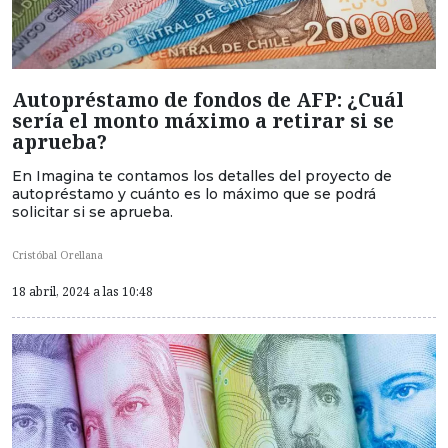
Autopréstamo de fondos de AFP: ¿Cuál
sería el monto máximo a retirar si se
aprueba?
En Imagina te contamos los detalles del proyecto de
autopréstamo y cuánto es lo máximo que se podrá
solicitar si se aprueba.
Cristóbal Orellana
18 abril, 2024 a las 10:48