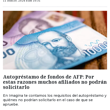
11 marzo, 2024 a las 10:51
Autopréstamo de fondos de AFP: Por
estas razones muchos afiliados no podrán
solicitarlo
En Imagina te contamos los requisitos del autopréstamo y
quiénes no podrían solicitarlo en el caso de que se
apruebe.