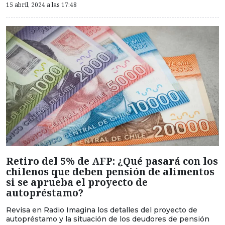
15 abril, 2024 a las 17:48
Retiro del 5% de AFP: ¿Qué pasará con los
chilenos que deben pensión de alimentos
si se aprueba el proyecto de
autopréstamo?
Revisa en Radio Imagina los detalles del proyecto de
autopréstamo y la situación de los deudores de pensión