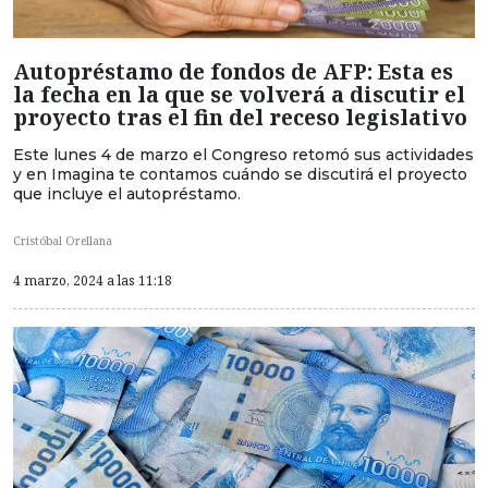
Autopréstamo de fondos de AFP: Esta es
la fecha en la que se volverá a discutir el
proyecto tras el fin del receso legislativo
Este lunes 4 de marzo el Congreso retomó sus actividades
y en Imagina te contamos cuándo se discutirá el proyecto
que incluye el autopréstamo.
Cristóbal Orellana
4 marzo, 2024 a las 11:18