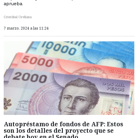
aprueba.
Cristóbal Orellana
7 marzo, 2024 a las 11:24
Autopréstamo de fondos de AFP: Estos
son los detalles del proyecto que se
debate hoy en el Senado