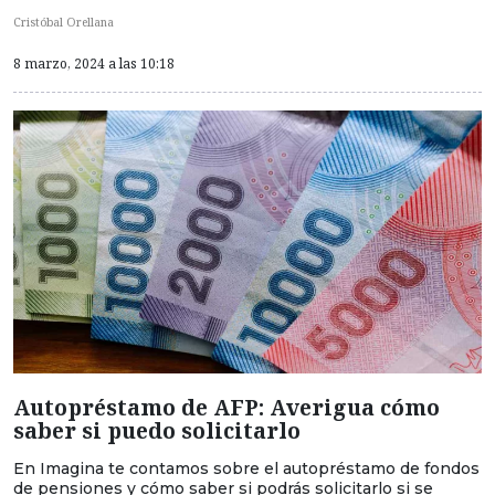
Cristóbal Orellana
8 marzo, 2024 a las 10:18
Autopréstamo de AFP: Averigua cómo
saber si puedo solicitarlo
En Imagina te contamos sobre el autopréstamo de fondos
de pensiones y cómo saber si podrás solicitarlo si se