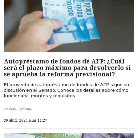
Autopréstamo de fondos de AFP: ¿Cuál
será el plazo máximo para devolverlo si
se aprueba la reforma previsional?
El proyecto de autopréstamo de fondos de AFP sigue su
discusión en el Senado. Conoce los detalles sobre cómo
funcionaría, montos y requisitos.
Cristóbal Orellana
30 abril, 2024 a las 11:27