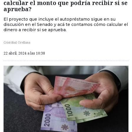
calcular el monto que podría recibir si se
aprueba?
El proyecto que incluye el autopréstamo sigue en su
discusión en el Senado y acá te contamos cómo calcular el
dinero a recibir si se aprueba.
Cristóbal Orellana
22 abril, 2024 a las 10:38