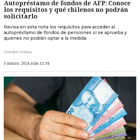
Autopréstamo de fondos de AFP: Conoce
los requisitos y qué chilenos no podrán
solicitarlo
Revisa en esta nota los requisitos para acceder al
autopréstamo de fondos de pensiones si se aprueba y
quienes no podrán optar a la medida.
Cristóbal Orellana
5 marzo, 2024 a las 11:34