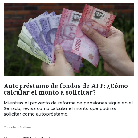
Autopréstamo de fondos de AFP: ¿Cómo
calcular el monto a solicitar?
Mientras el proyecto de reforma de pensiones sigue en el
Senado, revisa cómo calcular el monto que podrías
solicitar como autopréstamo.
Cristóbal Orellana