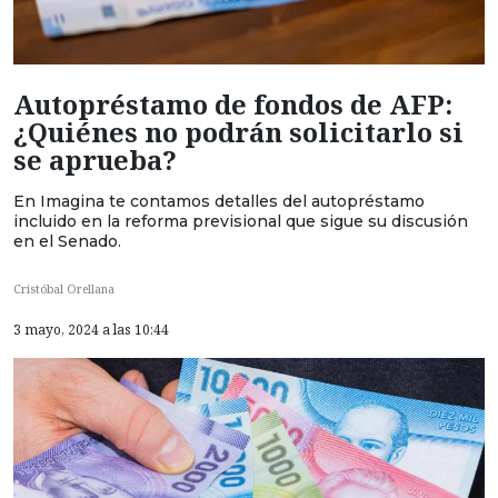
Autopréstamo de fondos de AFP:
¿Quiénes no podrán solicitarlo si
se aprueba?
En Imagina te contamos detalles del autopréstamo
incluido en la reforma previsional que sigue su discusión
en el Senado.
Cristóbal Orellana
3 mayo, 2024 a las 10:44