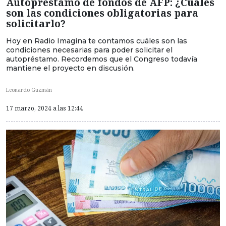
Autopréstamo de fondos de AFP: ¿Cuáles
son las condiciones obligatorias para
solicitarlo?
Hoy en Radio Imagina te contamos cuáles son las
condiciones necesarias para poder solicitar el
autopréstamo. Recordemos que el Congreso todavía
mantiene el proyecto en discusión.
Leonardo Guzmán
17 marzo, 2024 a las 12:44