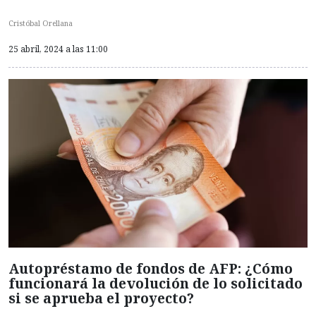
Cristóbal Orellana
25 abril, 2024 a las 11:00
Autopréstamo de fondos de AFP: ¿Cómo
funcionará la devolución de lo solicitado
si se aprueba el proyecto?