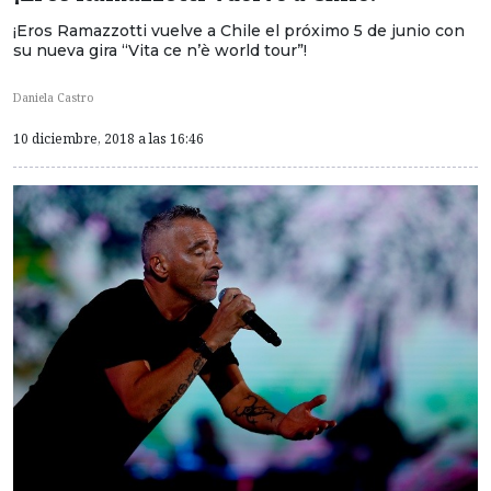
¡Eros Ramazzotti vuelve a Chile el próximo 5 de junio con
su nueva gira “Vita ce n’è world tour”!
Daniela Castro
10 diciembre, 2018 a las 16:46