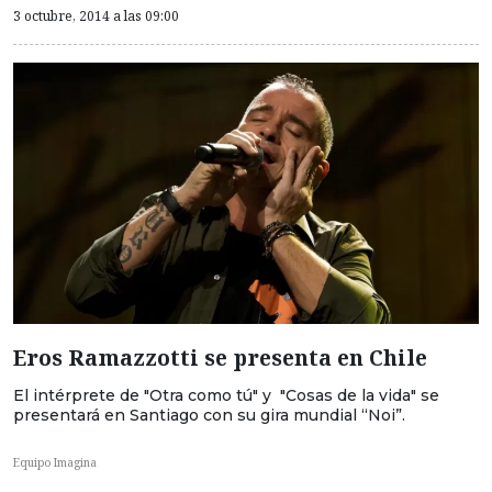
3 octubre, 2014 a las 09:00
Eros Ramazzotti se presenta en Chile
El intérprete de "Otra como tú" y "Cosas de la vida" se
presentará en Santiago con su gira mundial “Noi”.
Equipo Imagina