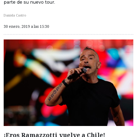
parte de su nuevo tour.
Daniela Castro
30 enero, 2019 a las 15:30
¡Eros Ramazzotti vuelve a Chile!