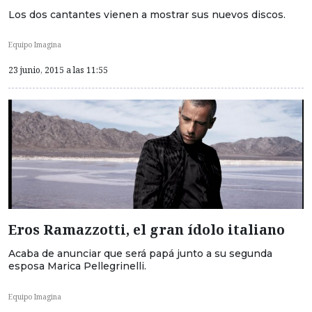
Los dos cantantes vienen a mostrar sus nuevos discos.
Equipo Imagina
23 junio, 2015 a las 11:55
Eros Ramazzotti, el gran ídolo italiano
Acaba de anunciar que será papá junto a su segunda
esposa Marica Pellegrinelli.
Equipo Imagina