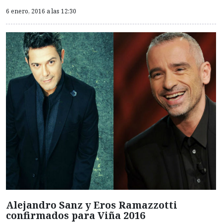
6 enero, 2016 a las 12:30
Alejandro Sanz y Eros Ramazzotti
confirmados para Viña 2016