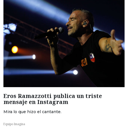
Eros Ramazzotti publica un triste
mensaje en Instagram
Mira lo que hizo el cantante.
Equipo Imagina