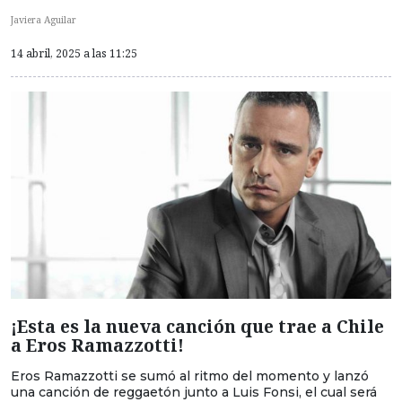
Javiera Aguilar
14 abril, 2025 a las 11:25
¡Esta es la nueva canción que trae a Chile
a Eros Ramazzotti!
Eros Ramazzotti se sumó al ritmo del momento y lanzó
una canción de reggaetón junto a Luis Fonsi, el cual será