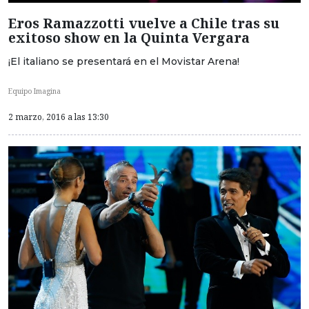
Eros Ramazzotti vuelve a Chile tras su
exitoso show en la Quinta Vergara
¡El italiano se presentará en el Movistar Arena!
Equipo Imagina
2 marzo, 2016 a las 13:30