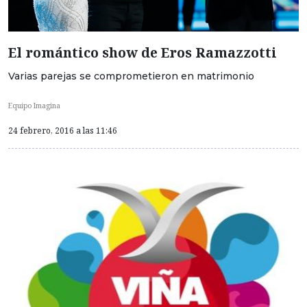
El romántico show de Eros Ramazzotti
Varias parejas se comprometieron en matrimonio
Equipo Imagina
24 febrero, 2016 a las 11:46