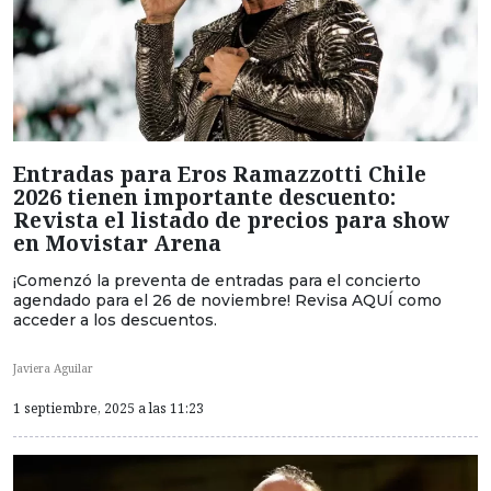
Entradas para Eros Ramazzotti Chile
2026 tienen importante descuento:
Revista el listado de precios para show
en Movistar Arena
¡Comenzó la preventa de entradas para el concierto
agendado para el 26 de noviembre! Revisa AQUÍ como
acceder a los descuentos.
Javiera Aguilar
1 septiembre, 2025 a las 11:23