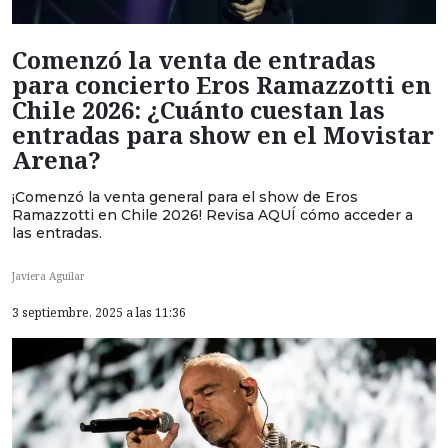
Comenzó la venta de entradas
para concierto Eros Ramazzotti en
Chile 2026: ¿Cuánto cuestan las
entradas para show en el Movistar
Arena?
¡Comenzó la venta general para el show de Eros
Ramazzotti en Chile 2026! Revisa AQUÍ cómo acceder a
las entradas.
Javiera Aguilar
3 septiembre, 2025 a las 11:36