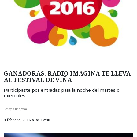
GANADORAS. RADIO IMAGINA TE LLEVA
AL FESTIVAL DE VIÑA
Participaste por entradas para la noche del martes o
miércoles.
Equipo Imagina
8 febrero, 2016 a las 12:30