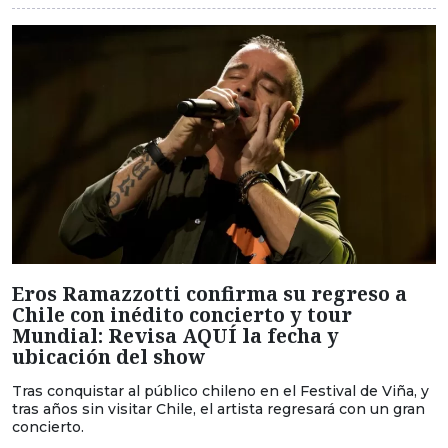
Eros Ramazzotti confirma su regreso a
Chile con inédito concierto y tour
Mundial: Revisa AQUÍ la fecha y
ubicación del show
Tras conquistar al público chileno en el Festival de Viña, y
tras años sin visitar Chile, el artista regresará con un gran
concierto.