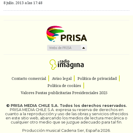
8 julio, 2013 a las 17:48
Contacto comercial
Aviso legal
Política de privacidad
Política de cookies
Valores Pautas publicitarias Presidenciales 2025
©
PRISA MEDIA CHILE S.A.
Todos los derechos reservados.
PRISA MEDIA CHILE S.A. expresa su reserva de derechos en
cuanto a la reproducción y uso de las obras y servicios ofrecidos
en este sitio web, abarcando los medios de lectura mecánica o
cualquier otro medio que se juzgue adecuado para tal fin.
Producción musical Cadena Ser, España 2026.