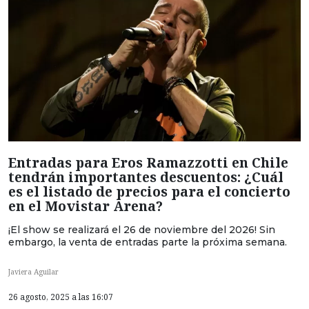
Entradas para Eros Ramazzotti en Chile
tendrán importantes descuentos: ¿Cuál
es el listado de precios para el concierto
en el Movistar Arena?
¡El show se realizará el 26 de noviembre del 2026! Sin
embargo, la venta de entradas parte la próxima semana.
Javiera Aguilar
26 agosto, 2025 a las 16:07