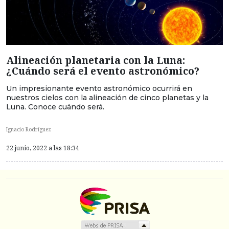
Alineación planetaria con la Luna:
¿Cuándo será el evento astronómico?
Un impresionante evento astronómico ocurrirá en
nuestros cielos con la alineación de cinco planetas y la
Luna. Conoce cuándo será.
Ignacio Rodríguez
22 junio, 2022 a las 18:34