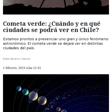
Cometa verde: ¿Cuándo y en qué
ciudades se podrá ver en Chile?
Estamos prontos a presenciar uno gran y único fenómeno
astronómico. El cometa verde se dejará ver en distintas
ciudades del país.
Belén Álvarez Cabrera
1 febrero, 2023 a las 11:32