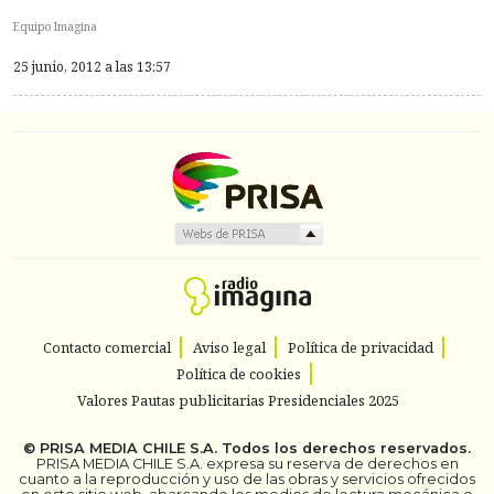
Equipo Imagina
25 junio, 2012 a las 13:57
Contacto comercial
Aviso legal
Política de privacidad
Política de cookies
Valores Pautas publicitarias Presidenciales 2025
©
PRISA MEDIA CHILE S.A.
Todos los derechos reservados.
PRISA MEDIA CHILE S.A. expresa su reserva de derechos en
cuanto a la reproducción y uso de las obras y servicios ofrecidos