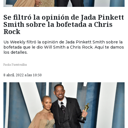
Se filtró la opinión de Jada Pinkett
Smith sobre la bofetada a Chris
Rock
Us Weekly filtró la opinión de Jada Pinkett Smith sobre la
bofetada que le dio Will Smith a Chris Rock. Aquí te damos
los detalles.
Paola Fuentealba
8 abril, 2022 a las 10:50