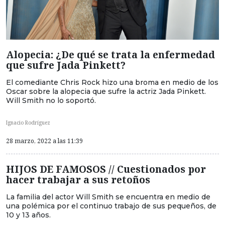
Alopecia: ¿De qué se trata la enfermedad
que sufre Jada Pinkett?
El comediante Chris Rock hizo una broma en medio de los
Oscar sobre la alopecia que sufre la actriz Jada Pinkett.
Will Smith no lo soportó.
Ignacio Rodríguez
28 marzo, 2022 a las 11:39
HIJOS DE FAMOSOS // Cuestionados por
hacer trabajar a sus retoños
La familia del actor Will Smith se encuentra en medio de
una polémica por el continuo trabajo de sus pequeños, de
10 y 13 años.