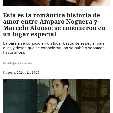
Esta es la romántica historia de
amor entre Amparo Noguera y
Marcelo Alonso: se conocieron en
un lugar especial
La pareja se conoció en un lugar bastante especial para
ellos y desde que se conocieron, no se habían separado
hasta ahora.
Daniela Jerez Retamales
8 agosto, 2024 a las 17:30