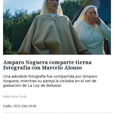
Amparo Noguera comparte tierna
fotografía con Marcelo Alonso
Una adorable fotografía fue compartida por Amparo
Noguera, mientras su pareja la visitaba en el set de
grabación de La Ley de Baltazar.
Paula Farías Cerda
6 julio, 2022 a las 18:46