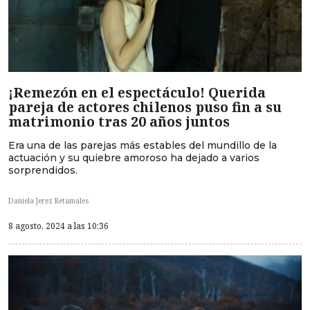
¡Remezón en el espectáculo! Querida
pareja de actores chilenos puso fin a su
matrimonio tras 20 años juntos
Era una de las parejas más estables del mundillo de la
actuación y su quiebre amoroso ha dejado a varios
sorprendidos.
Daniela Jerez Retamales
8 agosto, 2024 a las 10:36