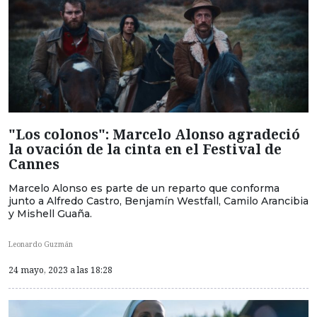
"Los colonos": Marcelo Alonso agradeció
la ovación de la cinta en el Festival de
Cannes
Marcelo Alonso es parte de un reparto que conforma
junto a Alfredo Castro, Benjamín Westfall, Camilo Arancibia
y Mishell Guaña.
Leonardo Guzmán
24 mayo, 2023 a las 18:28