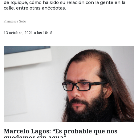
de Iquique, cómo ha sido su relación con la gente en la
calle, entre otras anécdotas.
Francisca Soto
13 octubre, 2021 a las 18:18
Marcelo Lagos: “Es probable que nos
quedemos sin agua”