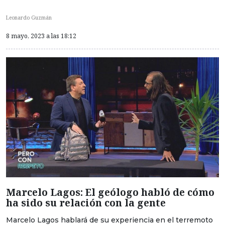
Leonardo Guzmán
8 mayo, 2023 a las 18:12
Marcelo Lagos: El geólogo habló de cómo
ha sido su relación con la gente
Marcelo Lagos hablará de su experiencia en el terremoto