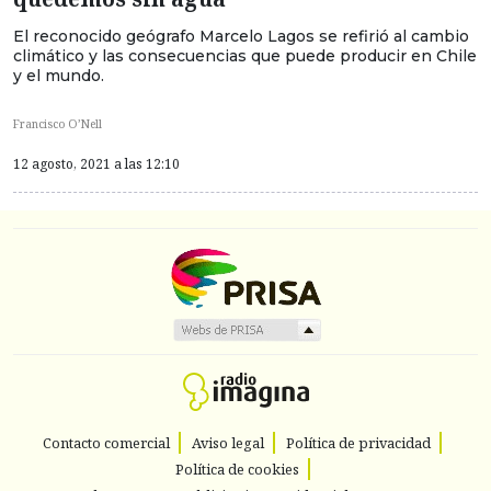
El reconocido geógrafo Marcelo Lagos se refirió al cambio
climático y las consecuencias que puede producir en Chile
y el mundo.
Francisco O’Nell
12 agosto, 2021 a las 12:10
Contacto comercial
Aviso legal
Política de privacidad
Política de cookies