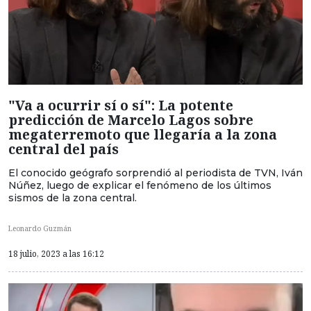
"Va a ocurrir sí o sí": La potente
predicción de Marcelo Lagos sobre
megaterremoto que llegaría a la zona
central del país
El conocido geógrafo sorprendió al periodista de TVN, Iván
Núñez, luego de explicar el fenómeno de los últimos
sismos de la zona central.
Leonardo Guzmán
18 julio, 2023 a las 16:12