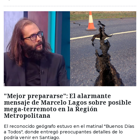
"Mejor prepararse": El alarmante
mensaje de Marcelo Lagos sobre posible
mega-terremoto en la Región
Metropolitana
El reconocido geógrafo estuvo en el matinal "Buenos Días
a Todos", donde entregó preocupantes detalles de lo
podría venir en Santiago.