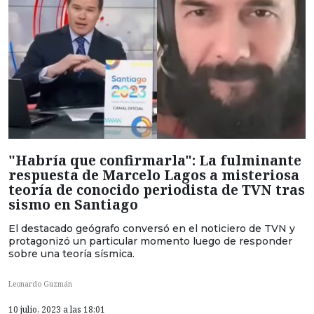
"Habría que confirmarla": La fulminante
respuesta de Marcelo Lagos a misteriosa
teoría de conocido periodista de TVN tras
sismo en Santiago
El destacado geógrafo conversó en el noticiero de TVN y
protagonizó un particular momento luego de responder
sobre una teoría sísmica.
Leonardo Guzmán
10 julio, 2023 a las 18:01