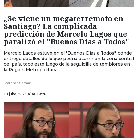
¿Se viene un megaterremoto en
Santiago? La complicada
predicción de Marcelo Lagos que
paralizó el "Buenos Días a Todos"
Marcelo Lagos estuvo en el "Buenos Días a Todos", donde
entregó detalles de lo que podría ocurrir en la zona central
del país, todo esto luego de la seguidilla de temblores en
la Región Metropolitana.
Leonardo Guzmán
19 julio, 2023 a las 18:26