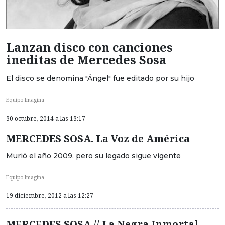
Lanzan disco con canciones
ineditas de Mercedes Sosa
El disco se denomina "Ángel" fue editado por su hijo
Equipo Imagina
30 octubre, 2014 a las 13:17
MERCEDES SOSA. La Voz de América
Murió el año 2009, pero su legado sigue vigente
Equipo Imagina
19 diciembre, 2012 a las 12:27
MERCEDES SOSA // La Negra Inmortal