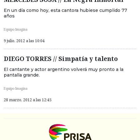
En un día como hoy, esta cantora hubiese cumplido 77
años
Equipo Imagina
9 julio, 2012 a las 10:04
DIEGO TORRES // Simpatía y talento
El cantante y actor argentino volverá muy pronto a la
pantalla grande.
Equipo Imagina
28 marzo, 2012 a las 12:45