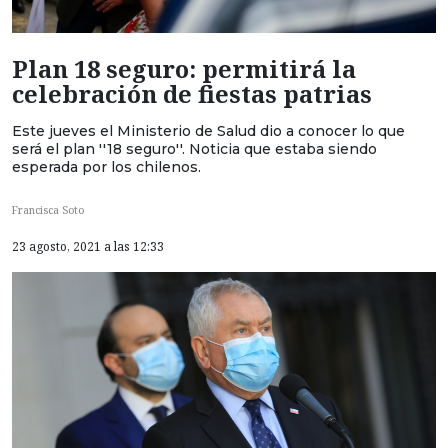
Plan 18 seguro: permitirá la
celebración de fiestas patrias
Este jueves el Ministerio de Salud dio a conocer lo que
será el plan ''18 seguro''. Noticia que estaba siendo
esperada por los chilenos.
Francisca Soto
23 agosto, 2021 a las 12:33