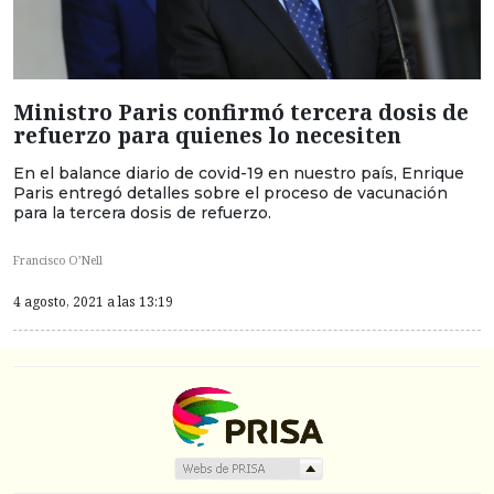
Ministro Paris confirmó tercera dosis de
refuerzo para quienes lo necesiten
En el balance diario de covid-19 en nuestro país, Enrique
Paris entregó detalles sobre el proceso de vacunación
para la tercera dosis de refuerzo.
Francisco O’Nell
4 agosto, 2021 a las 13:19