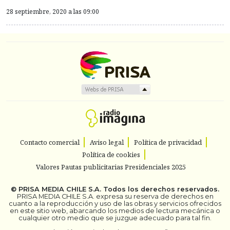
28 septiembre, 2020 a las 09:00
Contacto comercial
Aviso legal
Política de privacidad
Política de cookies
Valores Pautas publicitarias Presidenciales 2025
©
PRISA MEDIA CHILE S.A.
Todos los derechos reservados.
PRISA MEDIA CHILE S.A. expresa su reserva de derechos en
cuanto a la reproducción y uso de las obras y servicios ofrecidos
en este sitio web, abarcando los medios de lectura mecánica o
cualquier otro medio que se juzgue adecuado para tal fin.