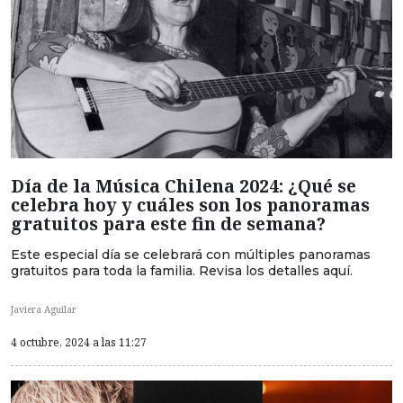
Día de la Música Chilena 2024: ¿Qué se
celebra hoy y cuáles son los panoramas
gratuitos para este fin de semana?
Este especial día se celebrará con múltiples panoramas
gratuitos para toda la familia. Revisa los detalles aquí.
Javiera Aguilar
4 octubre, 2024 a las 11:27