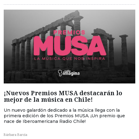
¡Nuevos Premios MUSA destacarán lo
mejor de la música en Chile!
Un nuevo galardón dedicado a la música llega con la
primera edición de los Premios MUSA. ¡Un premio que
nace de Iberoamericana Radio Chile!
Bárbara Barcia