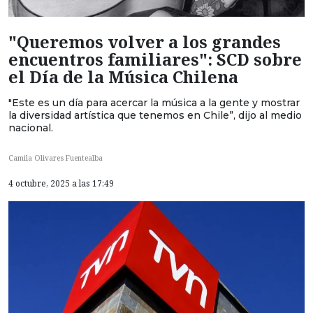
"Queremos volver a los grandes
encuentros familiares": SCD sobre
el Día de la Música Chilena
"Este es un día para acercar la música a la gente y mostrar
la diversidad artística que tenemos en Chile”, dijo al medio
nacional.
Camila Olivares Fuentealba
4 octubre, 2025 a las 17:49