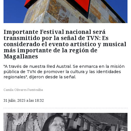
Importante Festival nacional será
transmitido por la señal de TVN: Es
considerado el evento artístico y musical
más importante de la región de
Magallanes
"A través de nuestra Red Austral. Se enmarca en la misión
pública de TVN de promover la cultura y las identidades
regionales", dijeron desde la señal.
Camila Olivares Fuentealba
31 julio, 2025 a las 18:32