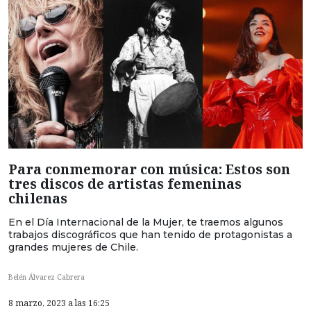
Para conmemorar con música: Estos son
tres discos de artistas femeninas
chilenas
En el Día Internacional de la Mujer, te traemos algunos
trabajos discográficos que han tenido de protagonistas a
grandes mujeres de Chile.
Belén Álvarez Cabrera
8 marzo, 2023 a las 16:25