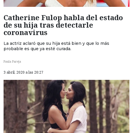
Catherine Fulop habla del estado
de su hija tras detectarle
coronavirus
La actriz aclaró que su hija está bien y que lo más
probable es que ya esté curada.
Paula Pareja
3 abril, 2020 a las 20:27