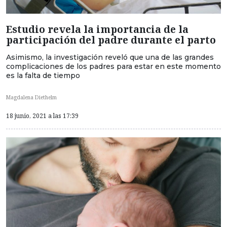
Estudio revela la importancia de la
participación del padre durante el parto
Asimismo, la investigación reveló que una de las grandes
complicaciones de los padres para estar en este momento
es la falta de tiempo
Magdalena Diethelm
18 junio, 2021 a las 17:39