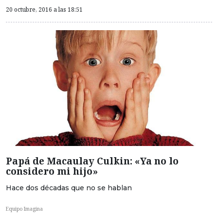
20 octubre, 2016 a las 18:51
Papá de Macaulay Culkin: «Ya no lo
considero mi hijo»
Hace dos décadas que no se hablan
Equipo Imagina