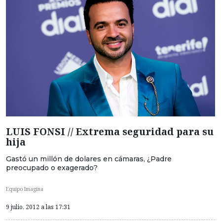
LUIS FONSI // Extrema seguridad para su
hija
Gastó un millón de dolares en cámaras, ¿Padre
preocupado o exagerado?
Equipo Imagina
9 julio, 2012 a las 17:31