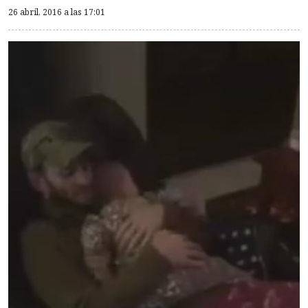
26 abril, 2016 a las 17:01