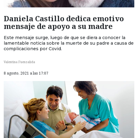
Daniela Castillo dedica emotivo
mensaje de apoyo a su madre
Este mensaje surge, luego de que se diera a conocer la
lamentable noticia sobre la muerte de su padre a causa de
complicaciones por Covid.
Valentina Fuenzalida
8 agosto, 2021 a las 17:07