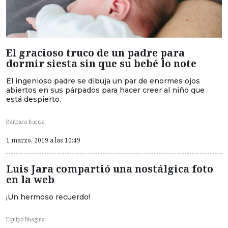
El gracioso truco de un padre para
dormir siesta sin que su bebé lo note
El ingenioso padre se dibuja un par de enormes ojos
abiertos en sus párpados para hacer creer al niño que
está despierto.
Bárbara Barcia
1 marzo, 2019 a las 10:49
Luis Jara compartió una nostálgica foto
en la web
¡Un hermoso recuerdo!
Equipo Imagina