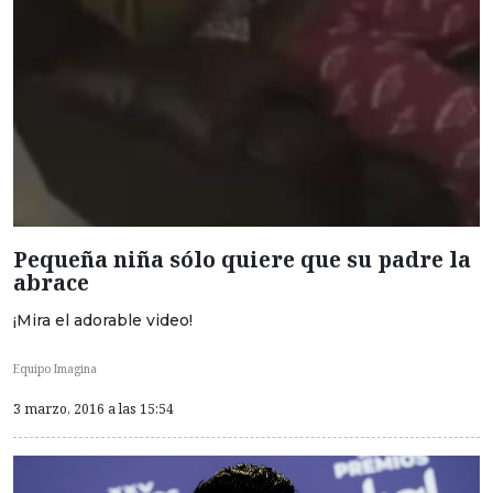
Pequeña niña sólo quiere que su padre la
abrace
¡Mira el adorable video!
Equipo Imagina
3 marzo, 2016 a las 15:54