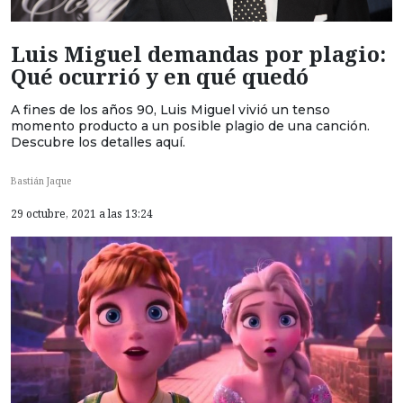
Luis Miguel demandas por plagio:
Qué ocurrió y en qué quedó
A fines de los años 90, Luis Miguel vivió un tenso
momento producto a un posible plagio de una canción.
Descubre los detalles aquí.
Bastián Jaque
29 octubre, 2021 a las 13:24