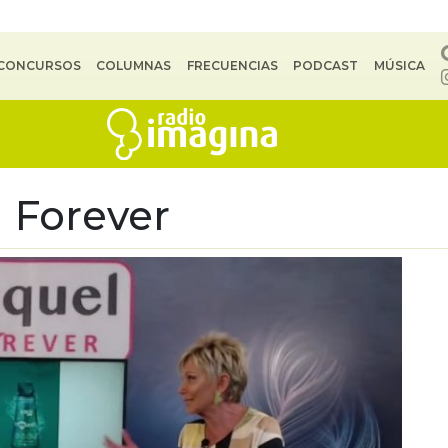
CONCURSOS
COLUMNAS
FRECUENCIAS
PODCAST
MÚSICA
 Forever