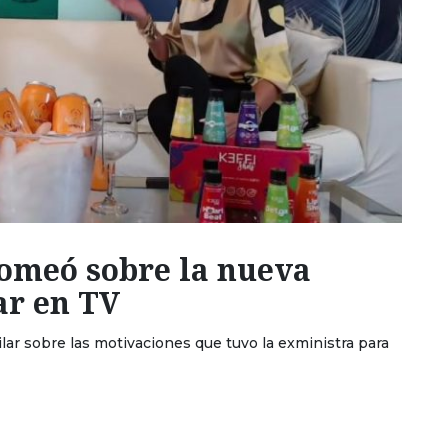
omeó sobre la nueva
ar en TV
ar sobre las motivaciones que tuvo la exministra para