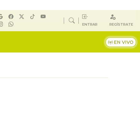
ENTRAR
REGÍSTRATE
EN VIVO