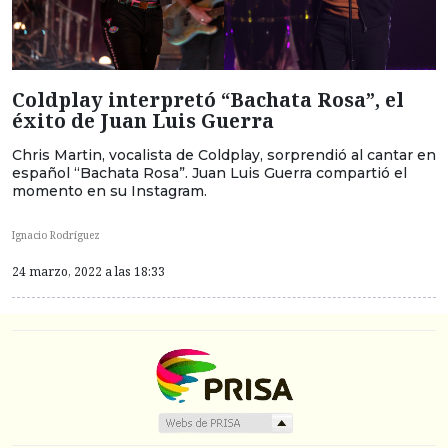
Coldplay interpretó “Bachata Rosa”, el
éxito de Juan Luis Guerra
Chris Martin, vocalista de Coldplay, sorprendió al cantar en
español “Bachata Rosa”. Juan Luis Guerra compartió el
momento en su Instagram.
Ignacio Rodríguez
24 marzo, 2022 a las 18:33