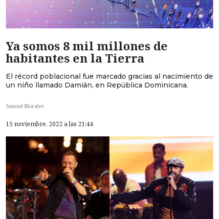
Ya somos 8 mil millones de
habitantes en la Tierra
El récord poblacional fue marcado gracias al nacimiento de
un niño llamado Damián, en República Dominicana.
Samuel Morales
15 noviembre, 2022 a las 21:44