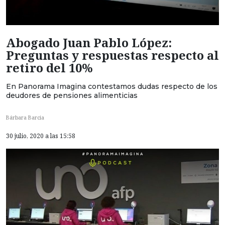
Abogado Juan Pablo López:
Preguntas y respuestas respecto al
retiro del 10%
En Panorama Imagina contestamos dudas respecto de los
deudores de pensiones alimenticias
Bárbara Barcia
30 julio, 2020 a las 15:58