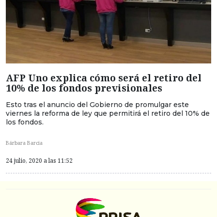
AFP Uno explica cómo será el retiro del
10% de los fondos previsionales
Esto tras el anuncio del Gobierno de promulgar este
viernes la reforma de ley que permitirá el retiro del 10% de
los fondos.
Bárbara Barcia
24 julio, 2020 a las 11:52