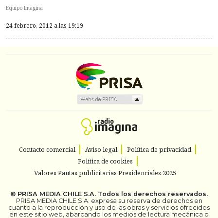
Equipo Imagina
24 febrero, 2012 a las 19:19
Contacto comercial
Aviso legal
Política de privacidad
Política de cookies
Valores Pautas publicitarias Presidenciales 2025
©
PRISA MEDIA CHILE S.A.
Todos los derechos reservados.
PRISA MEDIA CHILE S.A. expresa su reserva de derechos en
cuanto a la reproducción y uso de las obras y servicios ofrecidos
en este sitio web, abarcando los medios de lectura mecánica o