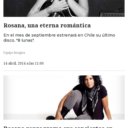
Rosana, una eterna romántica
En el mes de septiembre estrenará en Chile su último
disco, "8 lunas".
Equipo Imagina
14 abril, 2014 a las 11:00