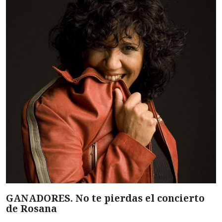
GANADORES. No te pierdas el concierto
de Rosana