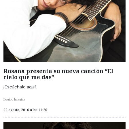
Rosana presenta su nueva canción “El
cielo que me das”
¡Escúchalo aquí!
Equipo Imagina
22 agosto, 2016 a las 11:20