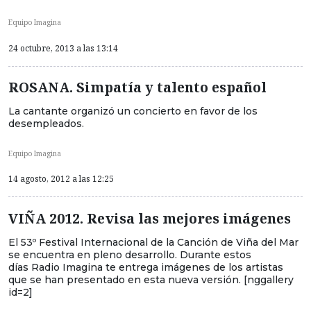
Equipo Imagina
24 octubre, 2013 a las 13:14
ROSANA. Simpatía y talento español
La cantante organizó un concierto en favor de los
desempleados.
Equipo Imagina
14 agosto, 2012 a las 12:25
VIÑA 2012. Revisa las mejores imágenes
El 53º Festival Internacional de la Canción de Viña del Mar
se encuentra en pleno desarrollo. Durante estos
días Radio Imagina te entrega imágenes de los artistas
que se han presentado en esta nueva versión. [nggallery
id=2]