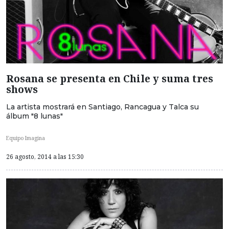
Rosana se presenta en Chile y suma tres
shows
La artista mostrará en Santiago, Rancagua y Talca su
álbum "8 lunas"
Equipo Imagina
26 agosto, 2014 a las 15:30