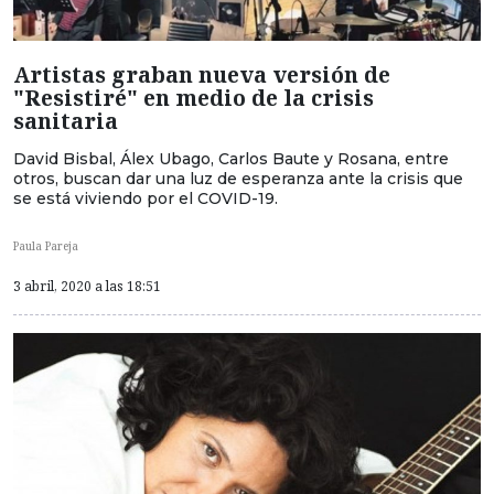
Artistas graban nueva versión de
"Resistiré" en medio de la crisis
sanitaria
David Bisbal, Álex Ubago, Carlos Baute y Rosana, entre
otros, buscan dar una luz de esperanza ante la crisis que
se está viviendo por el COVID-19.
Paula Pareja
3 abril, 2020 a las 18:51