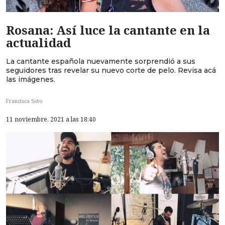
Rosana: Así luce la cantante en la
actualidad
La cantante española nuevamente sorprendió a sus
seguidores tras revelar su nuevo corte de pelo. Revisa acá
las imágenes.
Francisca Soto
11 noviembre, 2021 a las 18:40