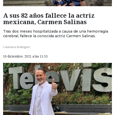
A sus 82 años fallece la actriz
mexicana, Carmen Salinas
Tras dos meses hospitalizada a causa de una hemorragia
cerebral, fallece la conocida actriz Carmen Salinas.
Constanza Rodriguez
10 diciembre, 2021 a las 11:55