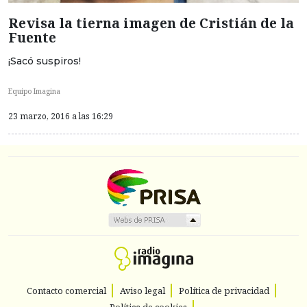
Revisa la tierna imagen de Cristián de la
Fuente
¡Sacó suspiros!
Equipo Imagina
23 marzo, 2016 a las 16:29
Contacto comercial
Aviso legal
Política de privacidad
Política de cookies