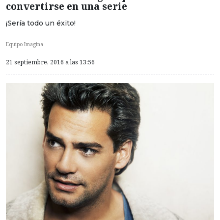
convertirse en una serie
¡Sería todo un éxito!
Equipo Imagina
21 septiembre, 2016 a las 13:56