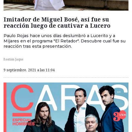
Imitador de Miguel Bosé, así fue su
reacción luego de cautivar a Lucero
Paulo Rojas hace unos días deslumbró a Lucerito y a
Mijares en el programa "El Retador". Descubre cual fue su
reacción tras esta presentación.
Bastián Jaque
9 septiembre, 2021 a las 11:04