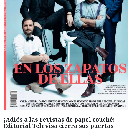
¡Adiós a las revistas de papel couché!
Editorial Televisa cierra sus puertas