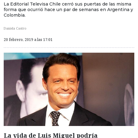
La Editorial Televisa Chile cerró sus puertas de las misma
forma que ocurrió hace un par de semanas en Argentina y
Colombia.
Daniela Castro
20 febrero, 2019 a las 17:01
La vida de Luis Miguel podría