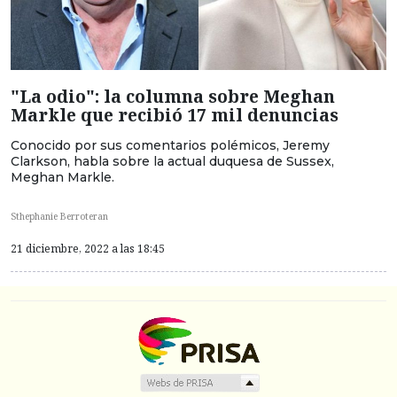
"La odio": la columna sobre Meghan
Markle que recibió 17 mil denuncias
Conocido por sus comentarios polémicos, Jeremy
Clarkson, habla sobre la actual duquesa de Sussex,
Meghan Markle.
Sthephanie Berroteran
21 diciembre, 2022 a las 18:45