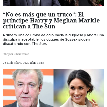
“No es más que un truco”: El
príncipe Harry y Meghan Markle
critican a The Sun
Primero una columna de odio hacia la duquesa y ahora una
disculpa inaceptable, los duques de Sussex siguen
discutiendo con The Sun.
Sthephanie Berroteran
26 diciembre, 2022 a las 14:58