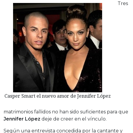
Tres
Casper Smart el nuevo amor de Jennifer López
matrimonios fallidos no han sido suficientes para que
Jennifer López
deje de creer en el vínculo.
Según una entrevista concedida por la cantante y