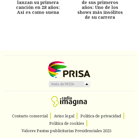
lanzan su primera
de sus primeros
canción en 28 años:
años: Uno de los
Así es como suena
shows más insólitos
de su carrera
Contacto comercial
Aviso legal
Política de privacidad
Política de cookies
Valores Pautas publicitarias Presidenciales 2025