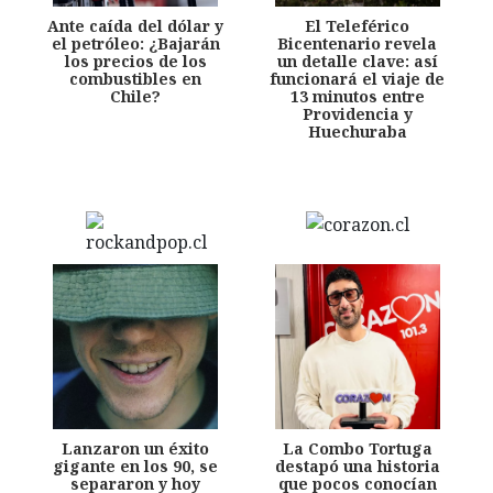
Ante caída del dólar y
El Teleférico
el petróleo: ¿Bajarán
Bicentenario revela
los precios de los
un detalle clave: así
combustibles en
funcionará el viaje de
Chile?
13 minutos entre
Providencia y
Huechuraba
Lanzaron un éxito
La Combo Tortuga
gigante en los 90, se
destapó una historia
separaron y hoy
que pocos conocían