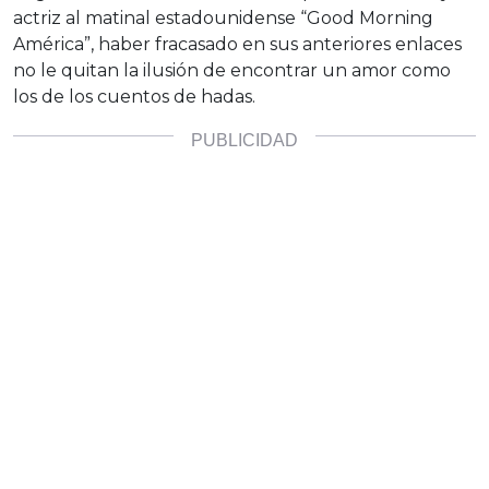
actriz al matinal estadounidense “Good Morning
América”, haber fracasado en sus anteriores enlaces
no le quitan la ilusión de encontrar un amor como
los de los cuentos de hadas.