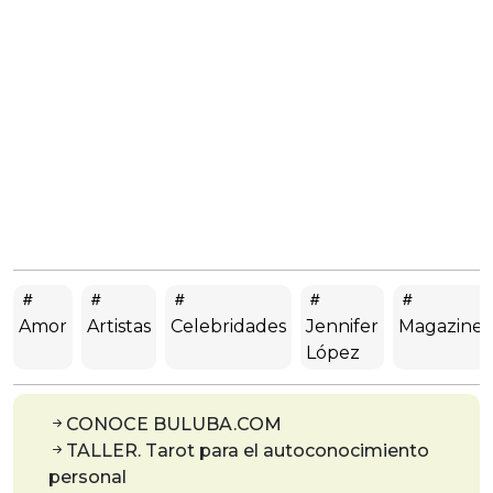
Amor
Artistas
Celebridades
Jennifer
Magazine
López
CONOCE BULUBA.COM
TALLER. Tarot para el autoconocimiento
personal