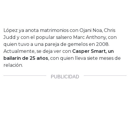
López ya anota matrimonios con Ojani Noa, Chris
Judd y con el popular salsero Marc Anthony, con
quien tuvo a una pareja de gemelos en 2008.
Actualmente, se deja ver con
Casper Smart, un
bailarín de 25 años
, con quien lleva siete meses de
relación.