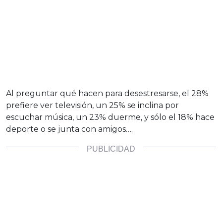
Al preguntar qué hacen para desestresarse, el 28%
prefiere ver televisión, un 25% se inclina por
escuchar música, un 23% duerme, y sólo el 18% hace
deporte o se junta con amigos….