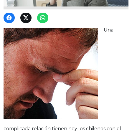
Una
complicada relación tienen hoy los chilenos con el