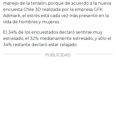
manejo de la tensión, porque de acuerdo a la nueva
encuesta Chile 3D realizada por la empresa GFK
Adimark, el estrés está cada vez más presente en la
vida de hombres y mujeres.
El 34% de los encuestados declaró sentirse muy
estresado, el 32% medianamente estresado, y sólo el
34% restante declaró estar relajado.