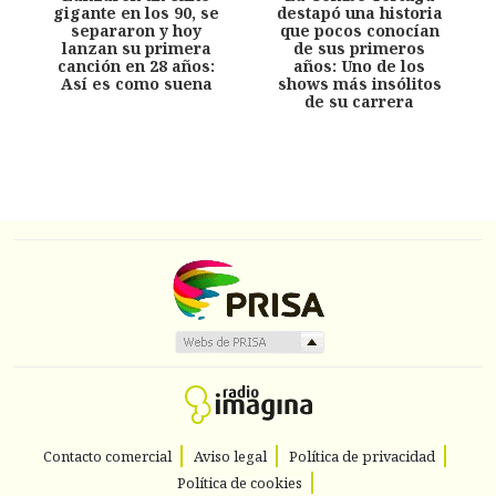
gigante en los 90, se
destapó una historia
separaron y hoy
que pocos conocían
lanzan su primera
de sus primeros
canción en 28 años:
años: Uno de los
Así es como suena
shows más insólitos
de su carrera
Contacto comercial
Aviso legal
Política de privacidad
Política de cookies