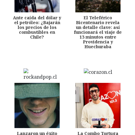
Ante caída del dólar y
El Teleférico
el petróleo: ¿Bajarán
Bicentenario revela
los precios de los
un detalle clave: así
combustibles en
funcionará el viaje de
Chile?
13 minutos entre
Providencia y
Huechuraba
Lanzaron un éxito
La Combo Tortuga