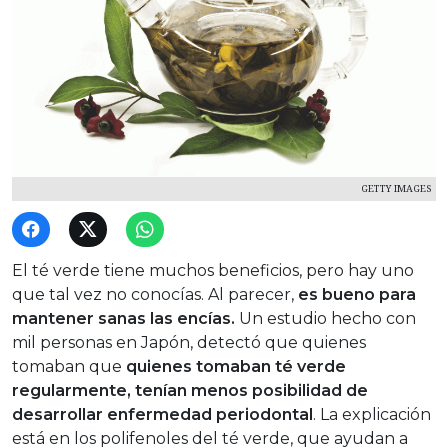
GETTY IMAGES
El té verde tiene muchos beneficios, pero hay uno
que tal vez no conocías. Al parecer,
es bueno para
mantener sanas las encías.
Un estudio hecho con
mil personas en Japón, detectó que quienes
tomaban que
quienes tomaban té verde
regularmente, tenían menos posibilidad de
desarrollar enfermedad periodontal
. La explicación
está en los polifenoles del té verde, que ayudan a