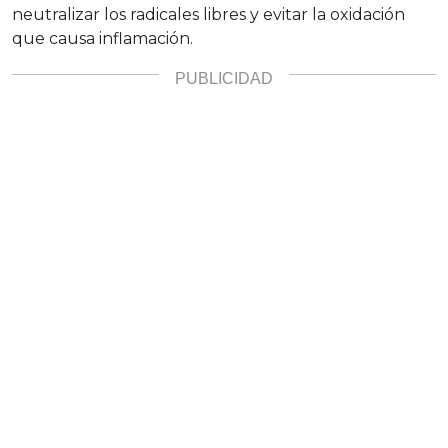
neutralizar los radicales libres y evitar la oxidación
que causa inflamación.