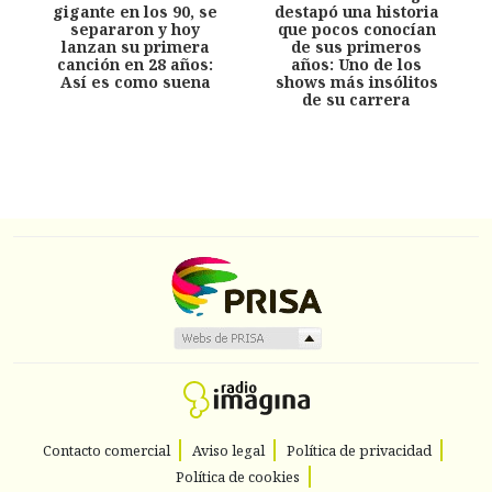
gigante en los 90, se
destapó una historia
separaron y hoy
que pocos conocían
lanzan su primera
de sus primeros
canción en 28 años:
años: Uno de los
Así es como suena
shows más insólitos
de su carrera
Contacto comercial
Aviso legal
Política de privacidad
Política de cookies