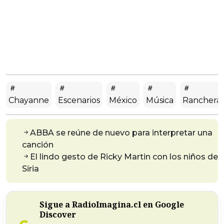
Chayanne
Escenarios
México
Música
Ranchera
ABBA se reúne de nuevo para interpretar una
canción
El lindo gesto de Ricky Martin con los niños de
Siria
Sigue a RadioImagina.cl en Google
Discover