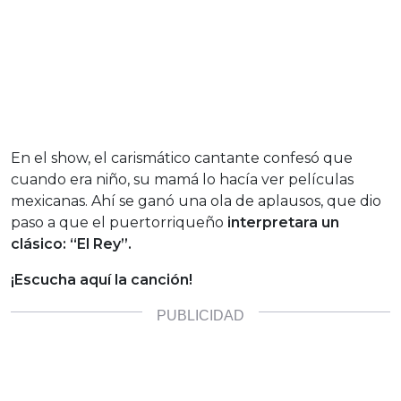
En el show, el carismático cantante confesó que
cuando era niño, su mamá lo hacía ver películas
mexicanas. Ahí se ganó una ola de aplausos, que dio
paso a que el puertorriqueño
interpretara un
clásico: “El Rey”.
¡Escucha aquí la canción!