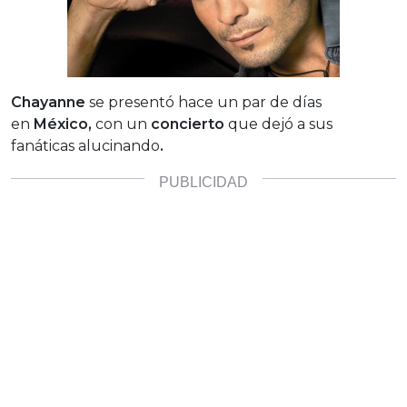
Chayanne
se presentó hace un par de días
en
México,
con un
concierto
que
dejó a sus
fanáticas alucinando
.