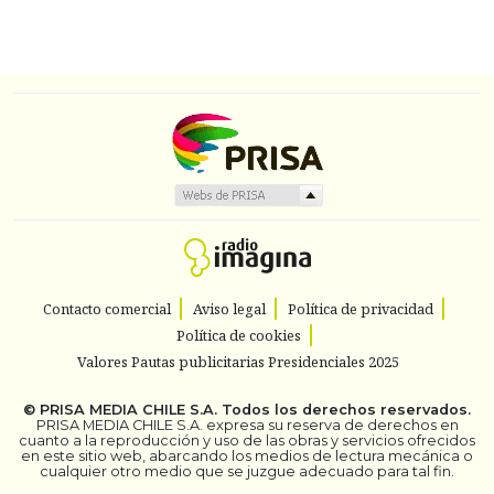
Contacto comercial
Aviso legal
Política de privacidad
Política de cookies
Valores Pautas publicitarias Presidenciales 2025
©
PRISA MEDIA CHILE S.A.
Todos los derechos reservados.
PRISA MEDIA CHILE S.A. expresa su reserva de derechos en
cuanto a la reproducción y uso de las obras y servicios ofrecidos
en este sitio web, abarcando los medios de lectura mecánica o
cualquier otro medio que se juzgue adecuado para tal fin.