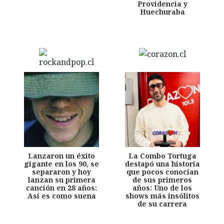
Providencia y
Huechuraba
Lanzaron un éxito
La Combo Tortuga
gigante en los 90, se
destapó una historia
separaron y hoy
que pocos conocían
lanzan su primera
de sus primeros
canción en 28 años:
años: Uno de los
Así es como suena
shows más insólitos
de su carrera