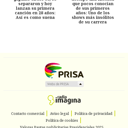
separaron y hoy
que pocos conocían
lanzan su primera
de sus primeros
canción en 28 años:
años: Uno de los
Así es como suena
shows más insólitos
de su carrera
Contacto comercial
Aviso legal
Política de privacidad
Política de cookies
Valores Pautas publicitarias Presidenciales 2025