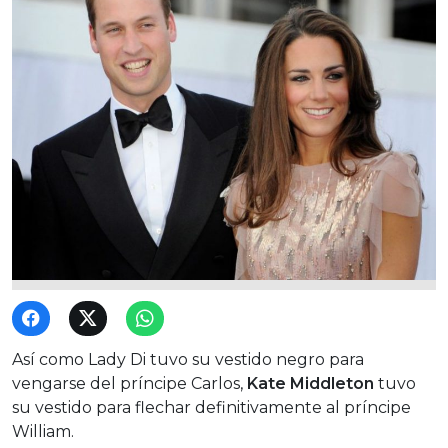
Así como Lady Di tuvo su vestido negro para
vengarse del príncipe Carlos,
Kate Middleton
tuvo
su vestido para flechar definitivamente al príncipe
William.