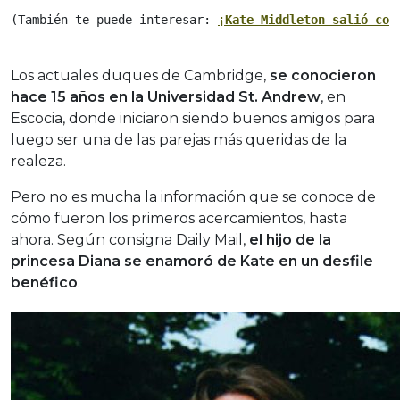
(También te puede interesar: 
¡Kate Middleton salió con
Los actuales duques de Cambridge,
se conocieron
hace 15 años en la Universidad St. Andrew
, en
Escocia, donde iniciaron siendo buenos amigos para
luego ser una de las parejas más queridas de la
realeza.
Pero no es mucha la información que se conoce de
cómo fueron los primeros acercamientos, hasta
ahora. Según consigna Daily Mail,
el hijo de la
princesa Diana se enamoró de Kate en un desfile
benéfico
.