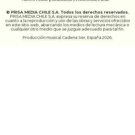
©
PRISA MEDIA CHILE S.A.
Todos los derechos reservados.
PRISA MEDIA CHILE S.A. expresa su reserva de derechos en
cuanto a la reproducción y uso de las obras y servicios ofrecidos
en este sitio web, abarcando los medios de lectura mecánica o
cualquier otro medio que se juzgue adecuado para tal fin.
Producción musical Cadena Ser, España 2026.