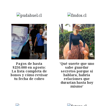
Pagos de hasta
'Qué suerte que uno
$250.000 en agosto:
sabe guardar
La lista completa de
secretos porque si
bonos y cómo revisar
hablara, habría
tu fecha de cobro
relaciones que
durarían hasta hoy
mismo'