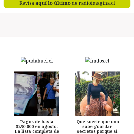
Revisa
aquí lo último
de radioimagina.cl
Pagos de hasta
'Qué suerte que uno
$250.000 en agosto:
sabe guardar
La lista completa de
secretos porque si