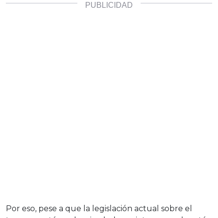
Por eso, pese a que la legislación actual sobre el