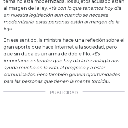
tema no está modernizada, los sujetos acusado están
al margen de la ley.
«Ya con lo que tenemos hoy día
en nuestra legislación aun cuando se necesita
modernizarla, estas personas están al margen de la
ley»
.
En ese sentido, la ministra hace una reflexión sobre el
gran aporte que hace Internet a la sociedad, pero
que sin duda es un arma de doble filo.
«Es
importante entender que hoy día la tecnología nos
ayuda mucho en la vida, al progreso y a estar
comunicados. Pero también genera oportunidades
para las personas que tienen la mente torcida»
.