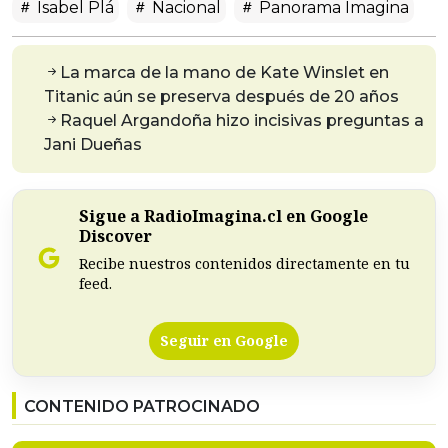
Isabel Plá
Nacional
Panorama Imagina
La marca de la mano de Kate Winslet en
Titanic aún se preserva después de 20 años
Raquel Argandoña hizo incisivas preguntas a
Jani Dueñas
Sigue a RadioImagina.cl en Google
Discover
Recibe nuestros contenidos directamente en tu
feed.
Seguir en Google
CONTENIDO PATROCINADO