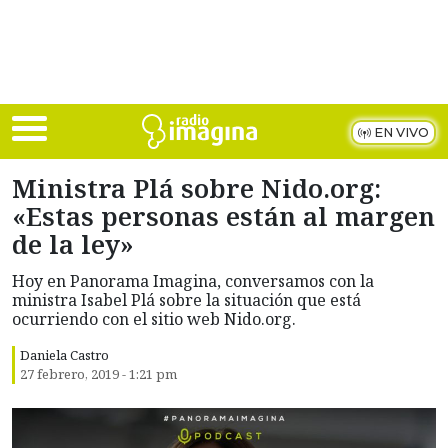
Skip to main content
EN VIVO
Ministra Plá sobre Nido.org:
«Estas personas están al margen
de la ley»
Hoy en Panorama Imagina, conversamos con la
ministra Isabel Plá sobre la situación que está
ocurriendo con el sitio web Nido.org.
Daniela Castro
27 febrero, 2019 - 1:21 pm