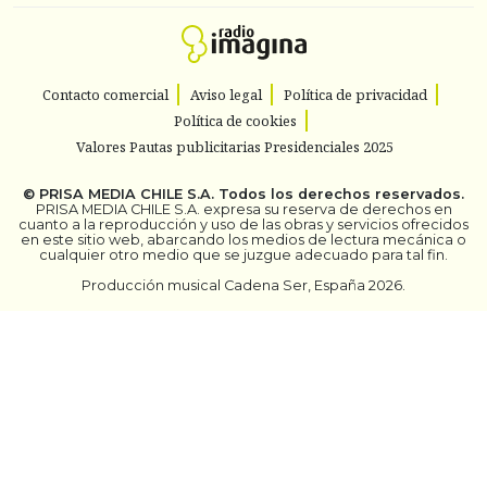
Contacto comercial
Aviso legal
Política de privacidad
Política de cookies
Valores Pautas publicitarias Presidenciales 2025
©
PRISA MEDIA CHILE S.A.
Todos los derechos reservados.
PRISA MEDIA CHILE S.A. expresa su reserva de derechos en
cuanto a la reproducción y uso de las obras y servicios ofrecidos
en este sitio web, abarcando los medios de lectura mecánica o
cualquier otro medio que se juzgue adecuado para tal fin.
Producción musical Cadena Ser, España 2026.