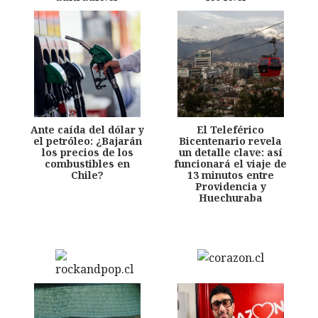
Ante caída del dólar y
El Teleférico
el petróleo: ¿Bajarán
Bicentenario revela
los precios de los
un detalle clave: así
combustibles en
funcionará el viaje de
Chile?
13 minutos entre
Providencia y
Huechuraba