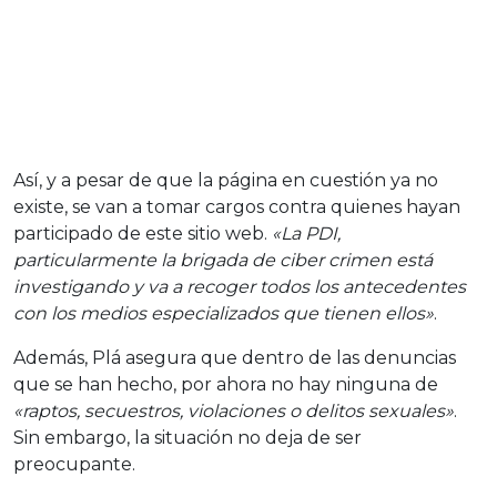
Así, y a pesar de que la página en cuestión ya no
existe, se van a tomar cargos contra quienes hayan
participado de este sitio web.
«La PDI,
particularmente la brigada de ciber crimen está
investigando y va a recoger todos los antecedentes
con los medios especializados que tienen ellos»
.
Además, Plá asegura que dentro de las denuncias
que se han hecho, por ahora no hay ninguna de
«raptos, secuestros, violaciones o delitos sexuales»
.
Sin embargo, la situación no deja de ser
preocupante.