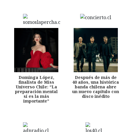
Dominga López,
Después de más de
finalista de Miss
40 años, una histórica
Universo Chile: “La
banda chilena abre
preparación mental
un nuevo capítulo con
sí es la más
disco inédito
importante”