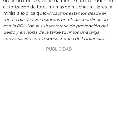
situación que se vive actualmente con la difusión sin
autorización de fotos íntimas de muchas mujeres, la
ministra explica que:
«Nosotros estamos desde el
medio día de ayer estamos en plena coordinación
con la PDI. Con la subsecretaria de prevención del
delito y en horas de la tarde tuvimos una larga
conversación con la subsecretaria de la infancia»
.