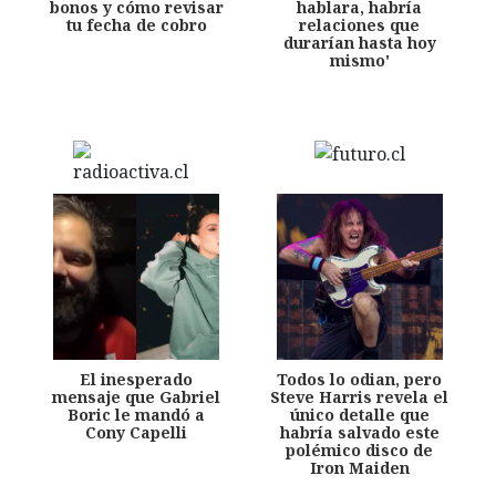
bonos y cómo revisar
hablara, habría
tu fecha de cobro
relaciones que
durarían hasta hoy
mismo'
El inesperado
Todos lo odian, pero
mensaje que Gabriel
Steve Harris revela el
Boric le mandó a
único detalle que
Cony Capelli
habría salvado este
polémico disco de
Iron Maiden