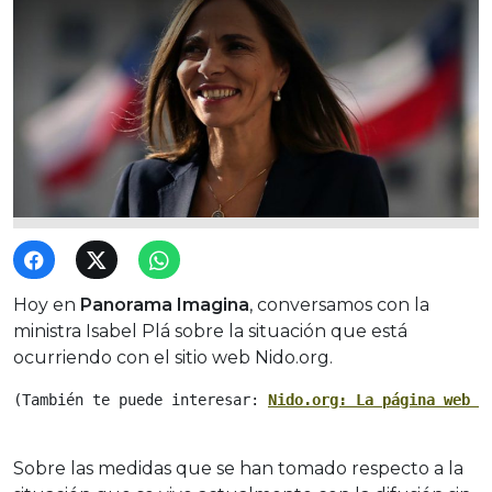
Hoy en
Panorama Imagina
, conversamos con la
ministra Isabel Plá sobre la situación que está
ocurriendo con el sitio web Nido.org.
(También te puede interesar: 
Nido.org: La página web d
Sobre las medidas que se han tomado respecto a la