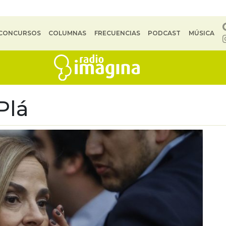
CONCURSOS
COLUMNAS
FRECUENCIAS
PODCAST
MÚSICA
Plá