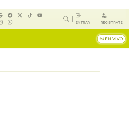
ENTRAR
REGÍSTRATE
EN VIVO