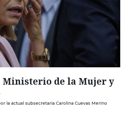
l Ministerio de la Mujer y
.
o por la actual subsecretaria Carolina Cuevas Merino