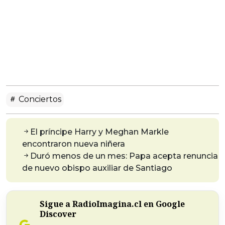
Conciertos
El príncipe Harry y Meghan Markle
encontraron nueva niñera
Duró menos de un mes: Papa acepta renuncia
de nuevo obispo auxiliar de Santiago
Sigue a RadioImagina.cl en Google
Discover