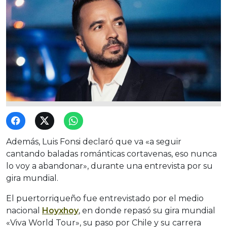
Además, Luis Fonsi declaró que va «a seguir
cantando baladas románticas cortavenas, eso nunca
lo voy a abandonar», durante una entrevista por su
gira mundial.
El puertorriqueño fue entrevistado por el medio
nacional
Hoyxhoy
, en donde repasó su gira mundial
«Viva World Tour», su paso por Chile y su carrera