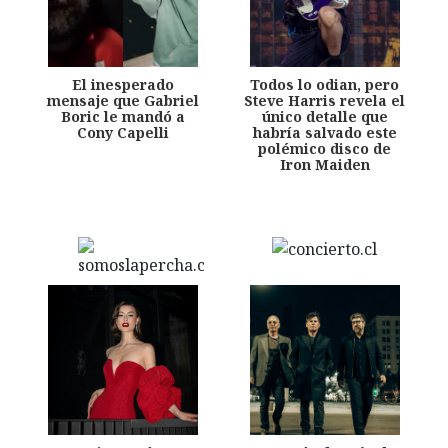
El inesperado
Todos lo odian, pero
mensaje que Gabriel
Steve Harris revela el
Boric le mandó a
único detalle que
Cony Capelli
habría salvado este
polémico disco de
Iron Maiden