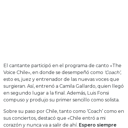
El cantante participó en el programa de canto «The
Voice Chile», en donde se desempeñó como
‘Coach’
,
esto es, juez y entrenador de las nuevas voces que
surgieran. Así, entrenó a Camila Gallardo, quien llegó
en segundo lugar a la final. Además, Luis Fonsi
compuso y produjo su primer sencillo como solista.
Sobre su paso por Chile, tanto como ‘Coach’ como en
sus conciertos, destacó que «Chile entró a mi
corazón y nunca va a salir de ahí.
Espero siempre