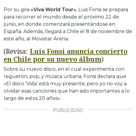
Por su gira
«Viva World Tour»
, Luis Fonsi se prepara
para recorrer el mundo desde el próximo 22 de
junio, en donde comenzará presentándose en
España. Además, llegará a Chile el 8 de noviembre de
este año, al Movistar Arena.
(Revisa:
Luis Fonsi anuncia concierto
en Chile por su nuevo álbum
)
Sobre su nuevo disco, en el cual experimenta con
reguetón, pop, y música urbana, Fonsi declara que
«El disco ‘Vida’ está muy presente, pero yo no voy a
olvidar esas canciones que han sido importantes a lo
largo de estos 20 años».