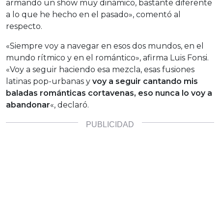
armando un show muy dinámico, bastante diferente
a lo que he hecho en el pasado», comentó al
respecto.
«Siempre voy a navegar en esos dos mundos, en el
mundo rítmico y en el romántico», afirma Luis Fonsi.
«Voy a seguir haciendo esa mezcla, esas fusiones
latinas pop-urbanas y
voy a seguir cantando mis
baladas románticas cortavenas, eso nunca lo voy a
abandonar
«, declaró.