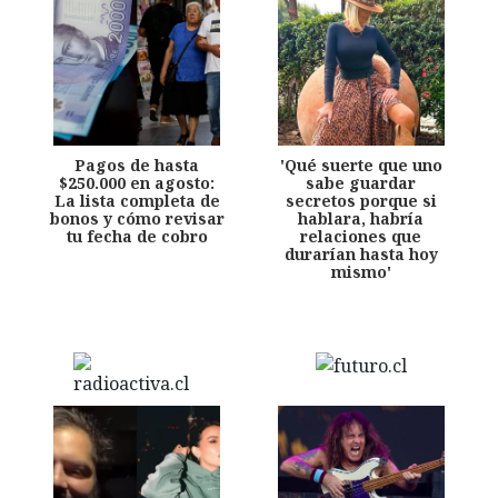
Pagos de hasta
'Qué suerte que uno
$250.000 en agosto:
sabe guardar
La lista completa de
secretos porque si
bonos y cómo revisar
hablara, habría
tu fecha de cobro
relaciones que
durarían hasta hoy
mismo'