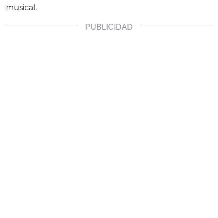
musical.