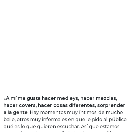
«
A mí me gusta hacer medleys, hacer mezclas,
hacer covers, hacer cosas diferentes, sorprender
a la gente
. Hay momentos muy íntimos, de mucho
baile, otros muy informales en que le pido al público
qué es lo que quieren escuchar. Así que estamos