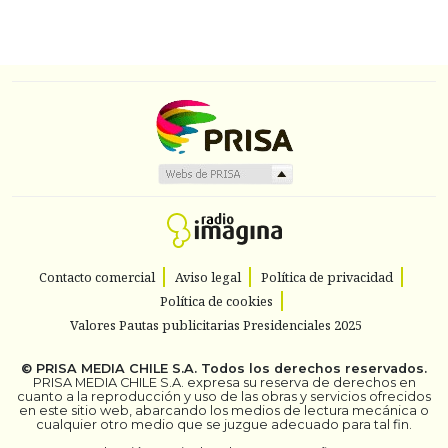
Contacto comercial
Aviso legal
Política de privacidad
Política de cookies
Valores Pautas publicitarias Presidenciales 2025
©
PRISA MEDIA CHILE S.A.
Todos los derechos reservados.
PRISA MEDIA CHILE S.A. expresa su reserva de derechos en
cuanto a la reproducción y uso de las obras y servicios ofrecidos
en este sitio web, abarcando los medios de lectura mecánica o
cualquier otro medio que se juzgue adecuado para tal fin.