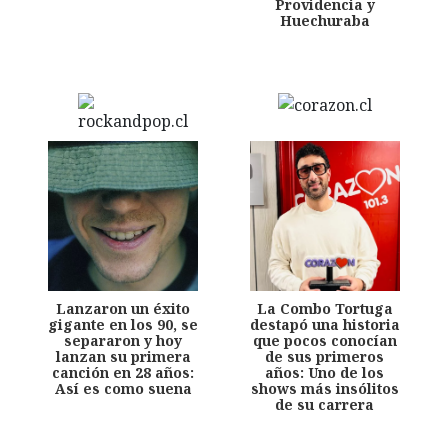
Providencia y
Huechuraba
Lanzaron un éxito
La Combo Tortuga
gigante en los 90, se
destapó una historia
separaron y hoy
que pocos conocían
lanzan su primera
de sus primeros
canción en 28 años:
años: Uno de los
Así es como suena
shows más insólitos
de su carrera