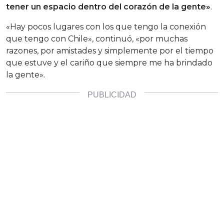
tener un espacio dentro del corazón de la gente»
.
«Hay pocos lugares con los que tengo la conexión
que tengo con Chile», continuó, «por muchas
razones, por amistades y simplemente por el tiempo
que estuve y el cariño que siempre me ha brindado
la gente».