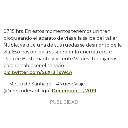
07:15 hrs. En estos momentos tenemos un tren
bloqueando el aparato de vías a la salida del taller
Ñuble, ya que una de sus ruedas se desmontó de la
vía. Eso nos obliga a suspender la energía entre
Parque Bustamante y Vicente Valdés. Trabajamos
para restablecer el servicio.
pic.twitter.com/SuXr3TxWcA
— Metro de Santiago – #NuevoViaje
(@metrodesantiago)
December 11, 2019