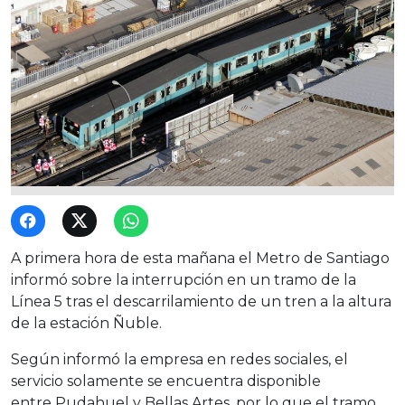
A primera hora de esta mañana el Metro de Santiago
informó sobre la interrupción en un tramo de la
Línea 5 tras el descarrilamiento de un tren a la altura
de la estación Ñuble.
Según informó la empresa en redes sociales, el
servicio solamente se encuentra disponible
entre Pudahuel y Bellas Artes, por lo que el tramo