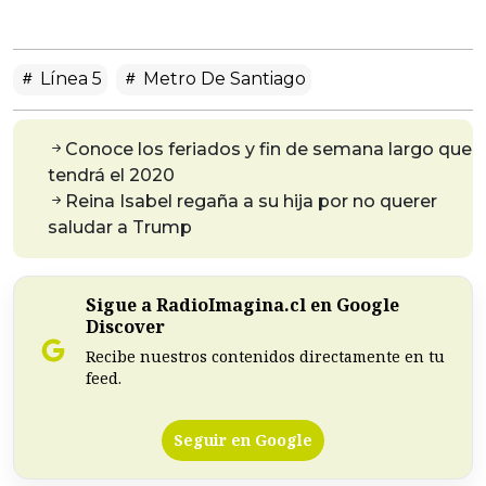
Línea 5
Metro De Santiago
Conoce los feriados y fin de semana largo que
tendrá el 2020
Reina Isabel regaña a su hija por no querer
saludar a Trump
Sigue a RadioImagina.cl en Google
Discover
Recibe nuestros contenidos directamente en tu
feed.
Seguir en Google