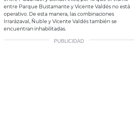
entre Parque Bustamante y Vicente Valdés no está
operativo. De esta manera, las combinaciones
Irrarázaval, Ñuble y Vicente Valdés también se
encuentran inhabilitadas.