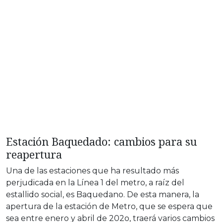
Estación Baquedado: cambios para su
reapertura
Una de las estaciones que ha resultado más
perjudicada en la Línea 1 del metro, a raíz del
estallido social, es Baquedano. De esta manera, la
apertura de la estación de Metro, que se espera que
sea entre enero y abril de 202o, traerá varios cambios