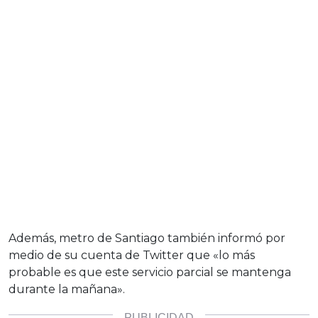
Además, metro de Santiago también informó por
medio de su cuenta de Twitter que «lo más
probable es que este servicio parcial se mantenga
durante la mañana».