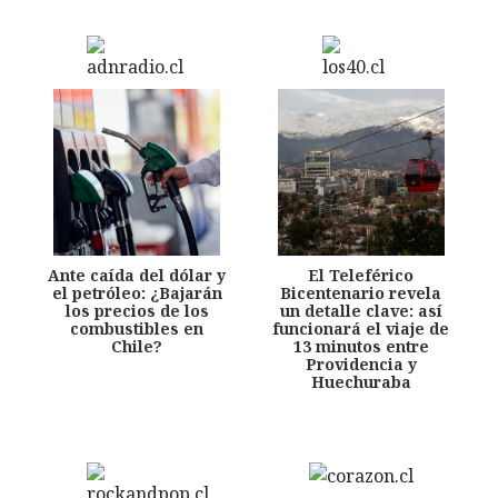
Ante caída del dólar y
El Teleférico
el petróleo: ¿Bajarán
Bicentenario revela
los precios de los
un detalle clave: así
combustibles en
funcionará el viaje de
Chile?
13 minutos entre
Providencia y
Huechuraba