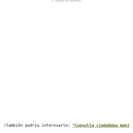
(También podría interesarte: 
"Consulta ciudadana munic