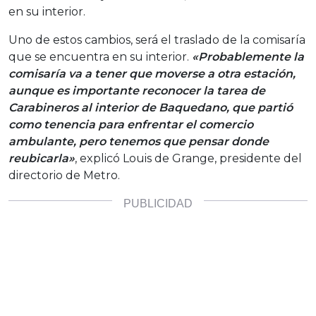
en su interior.
Uno de estos cambios, será el traslado de la comisaría
que se encuentra en su interior.
«Probablemente la
comisaría va a tener que moverse a otra estación,
aunque es importante reconocer la tarea de
Carabineros al interior de Baquedano, que partió
como tenencia para enfrentar el comercio
ambulante, pero tenemos que pensar donde
reubicarla»
, explicó Louis de Grange, presidente del
directorio de Metro.