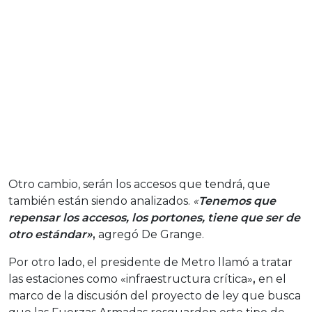
Otro cambio, serán los accesos que tendrá, que
también están siendo analizados.
«
Tenemos que
repensar los accesos, los portones, tiene que ser de
otro estándar»
,
agregó De Grange.
Por otro lado, el presidente de Metro llamó a tratar
las estaciones como «infraestructura crítica»
,
en el
marco de la discusión del proyecto de ley que busca