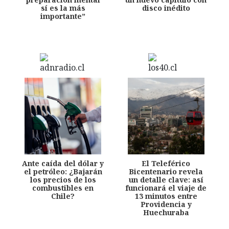
sí es la más
disco inédito
importante”
Ante caída del dólar y
El Teleférico
el petróleo: ¿Bajarán
Bicentenario revela
los precios de los
un detalle clave: así
combustibles en
funcionará el viaje de
Chile?
13 minutos entre
Providencia y
Huechuraba