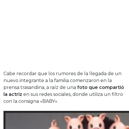
Cabe recordar que los rumores de la llegada de un
nuevo integrante a la familia comenzaron en la
prensa trasandina, a raíz de una
foto que compartió
la actriz
en sus redes sociales, donde utiliza un filtro
con la consigna «BABY».