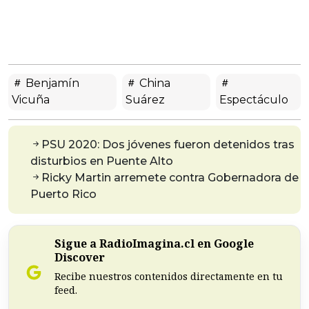
Benjamín
China
Vicuña
Suárez
Espectáculo
PSU 2020: Dos jóvenes fueron detenidos tras
disturbios en Puente Alto
Ricky Martin arremete contra Gobernadora de
Puerto Rico
Sigue a RadioImagina.cl en Google
Discover
Recibe nuestros contenidos directamente en tu
feed.