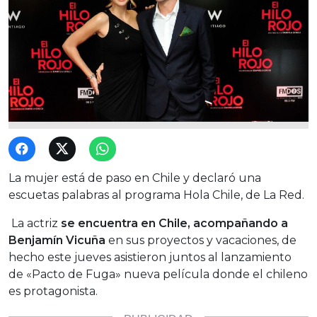
La mujer está de paso en Chile y declaró una
escuetas palabras al programa Hola Chile, de La Red.
La actriz
se encuentra en Chile, acompañando a
Benjamín Vicuña
en sus proyectos y vacaciones, de
hecho este jueves asistieron juntos al lanzamiento
de «Pacto de Fuga» nueva película donde el chileno
es protagonista.