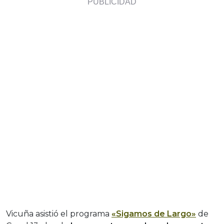
Vicuña asistió el programa
«Sigamos de Largo»
de