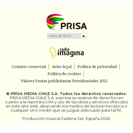
Contacto comercial
Aviso legal
Política de privacidad
Política de cookies
Valores Pautas publicitarias Presidenciales 2025
©
PRISA MEDIA CHILE S.A.
Todos los derechos reservados.
PRISA MEDIA CHILE S.A. expresa su reserva de derechos en
cuanto a la reproducción y uso de las obras y servicios ofrecidos
en este sitio web, abarcando los medios de lectura mecánica o
cualquier otro medio que se juzgue adecuado para tal fin.
Producción musical Cadena Ser, España 2026.